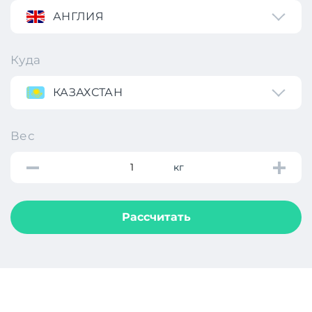
АНГЛИЯ
Куда
КАЗАХСТАН
Вес
кг
Рассчитать