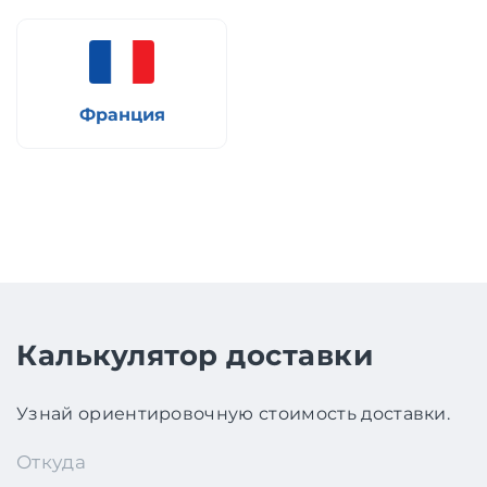
Франция
Калькулятор доставки
Узнай ориентировочную стоимость доставки.
Откуда