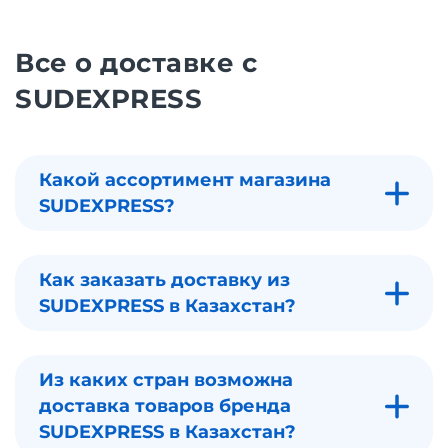
Все о доставке с
SUDEXPRESS
Какой ассортимент магазина
SUDEXPRESS?
Как заказать доставку из
SUDEXPRESS в Казахстан?
Из каких стран возможна
доставка товаров бренда
SUDEXPRESS в Казахстан?