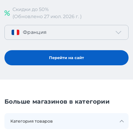
Скидки до 50%
(Обновлено 27 июл. 2026 г. )
Франция
Перейти на сайт
Больше магазинов в категории