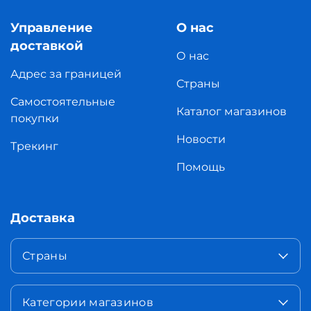
Управление
О нас
доставкой
О нас
Адрес за границей
Страны
Самостоятельные
Каталог магазинов
покупки
Новости
Трекинг
Помощь
Доставка
Страны
Категории магазинов