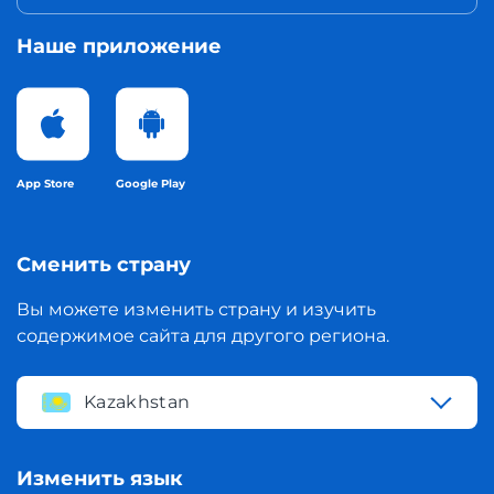
Наше приложение
App Store
Google Play
Сменить страну
Вы можете изменить страну и изучить
содержимое сайта для другого региона.
Kazakhstan
Изменить язык