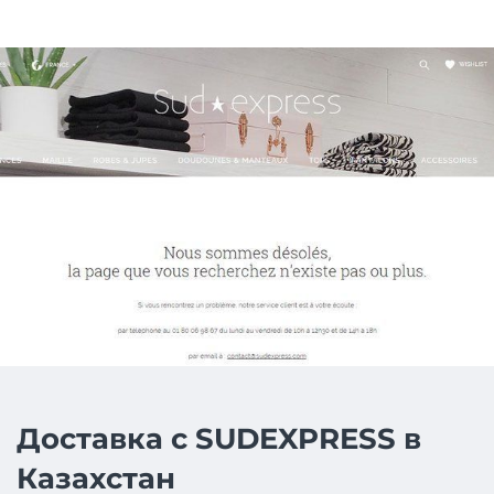
Доставка с SUDEXPRESS в
Казахстан