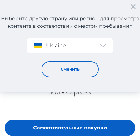
Выберите другую страну или регион для просмотра
контента в соответствии с местом пребывания
Регистрация
Ukraine
SUDEXPRESS
Сменить
Самостоятельные покупки