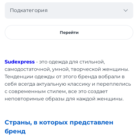
Подкатегория
Перейти
Sudexpress
- это одежда для стильной,
самодостаточной, умной, творческой женщины.
Тенденции одежды от этого бренда вобрали в
себя всегда актуальную классику и переплелись
с современным стилем, все это создает
неповторимые образы для каждой женщины.
Страны, в которых представлен
бренд