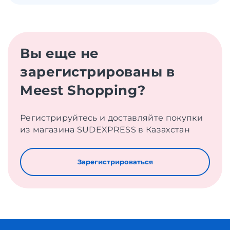
Вы еще не
зарегистрированы в
Meest Shopping?
Регистрируйтесь и доставляйте покупки
из магазина SUDEXPRESS в Казахстан
Зарегистрироваться