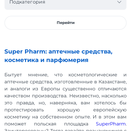
Подкатегория
Перейти
Super Pharm: аптечные средства,
косметика и парфюмерия
Бытует мнение, что косметологические и
аптечные средства, изготовленные в Казахстане,
и аналоги из Европы существенно отличаются
качеством производства. Неизвестно, насколько
это правда, но, наверняка, вам хотелось бы
протестировать хорошую европейскую
косметику на собственном опыте. И в этом вам
поможет польская площадка
SuperPharm
.
Заинтересованы? Тогда давайте познакомимся с