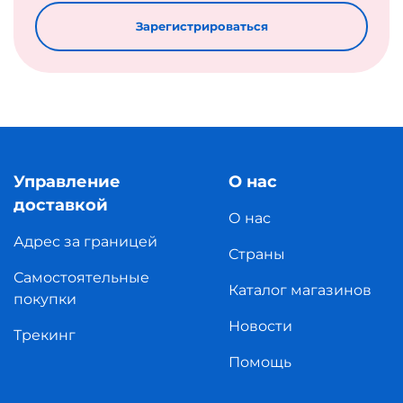
Зарегистрироваться
Управление
О нас
доставкой
О нас
Адрес за границей
Страны
Самостоятельные
Каталог магазинов
покупки
Новости
Трекинг
Помощь