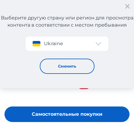
Выберите другую страну или регион для просмотра
контента в соответствии с местом пребывания
Регистрация
Ukraine
SUPERPHARM
Сменить
Самостоятельные покупки