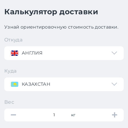
Калькулятор доставки
Узнай ориентировочную стоимость доставки.
Откуда
АНГЛИЯ
Куда
КАЗАХСТАН
Вес
кг