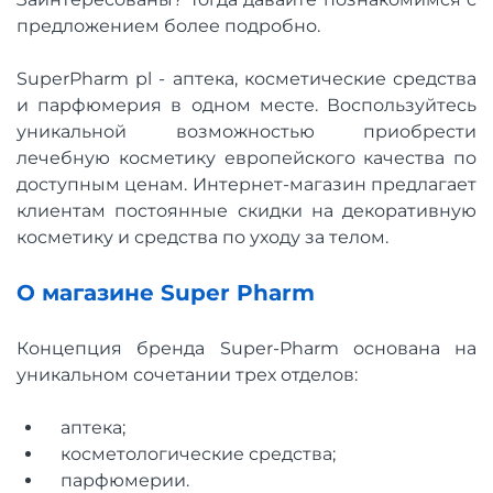
предложением более подробно.
SuperPharm pl - аптека, косметические средства
и парфюмерия в одном месте. Воспользуйтесь
уникальной возможностью приобрести
лечебную косметику европейского качества по
доступным ценам. Интернет-магазин предлагает
клиентам постоянные скидки на декоративную
косметику и средства по уходу за телом.
О магазине Super Pharm
Концепция бренда Super-Pharm основана на
уникальном сочетании трех отделов:
аптека;
косметологические средства;
парфюмерии.