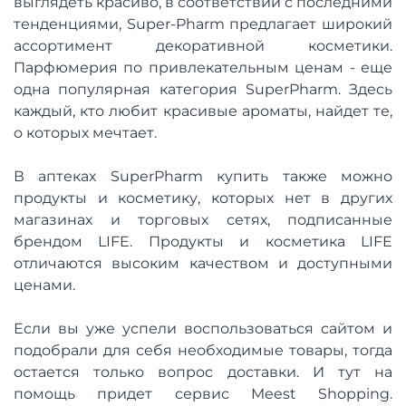
выглядеть красиво, в соответствии с последними
тенденциями, Super-Pharm предлагает широкий
ассортимент декоративной косметики.
Парфюмерия по привлекательным ценам - еще
одна популярная категория SuperPharm. Здесь
каждый, кто любит красивые ароматы, найдет те,
о которых мечтает.
В аптеках SuperPharm купить также можно
продукты и косметику, которых нет в других
магазинах и торговых сетях, подписанные
брендом LIFE. Продукты и косметика LIFE
отличаются высоким качеством и доступными
ценами.
Если вы уже успели воспользоваться сайтом и
подобрали для себя необходимые товары, тогда
остается только вопрос доставки. И тут на
помощь придет сервис Meest Shopping.