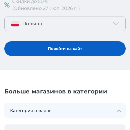
Скидки до 50%
(Обновлено 27 июл. 2026 г. )
Польша
Перейти на сайт
Больше магазинов в категории