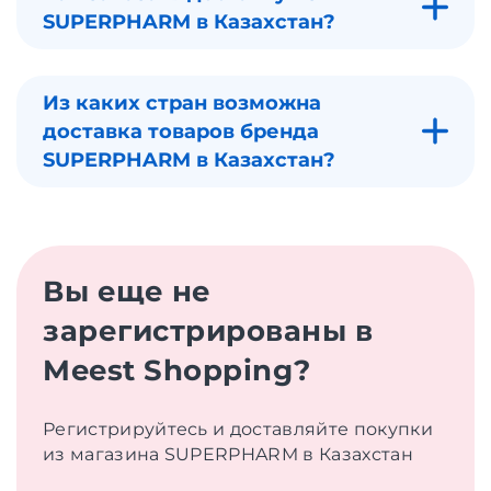
SUPERPHARM в Казахстан?
Из каких стран возможна
доставка товаров бренда
SUPERPHARM в Казахстан?
Вы еще не
зарегистрированы в
Meest Shopping?
Регистрируйтесь и доставляйте покупки
из магазина SUPERPHARM в Казахстан