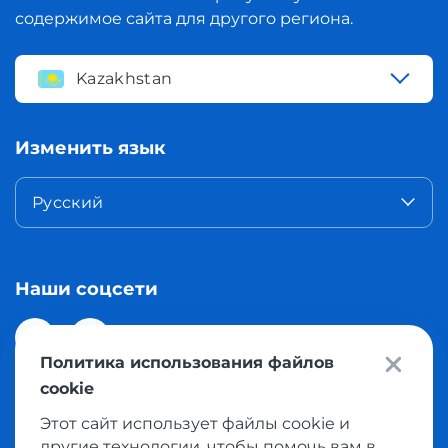
содержимое сайта для другого региона.
Kazakhstan
Изменить язык
Русский
Наши соцсети
Политика использования файлов
cookie
Этот сайт использует файлы cookie и
© 2026 Meest Shopping доставка покупок с интернет
другие технологии, чтобы помочь вам в