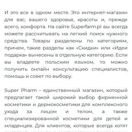
И это все в одном месте. Это интернет-магазин
для вас, вашего здоровья, красоты и, прежде
всего, комфорта. На сайте Superfarm.pl вы всегда
можете рассчитывать на легкий поиск нужного
средства. Товары разделены по категориям,
причем, такие разделы как «Скидки» или «Идеи
подарка» вынесены в отдельную категорию. Если
вы владеете польским языком, то можно
получить онлайн консультацию специалистов,
помощь и совет по выбору.
Super Pharm - единственный магазин, который
предлагает такой широкий выбор фирменной
косметики и дермокосметики для комплексного
ухода за лицом и телом, а также
специализированной косметики для детей и
младенцев. Для клиентов, которые всегда хотят