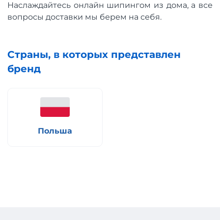
Наслаждайтесь онлайн шипингом из дома, а все
вопросы доставки мы берем на себя.
Страны, в которых представлен
бренд
Польша