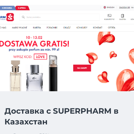
Доставка с SUPERPHARM в
Казахстан