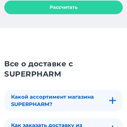
Рассчитать
Все о доставке с
SUPERPHARM
Какой ассортимент магазина
SUPERPHARM?
Как заказать доставку из