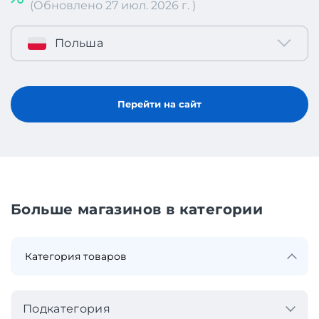
(Обновлено 27 июл. 2026 г. )
Польша
Перейти на сайт
Больше магазинов в категории
Подкатегория