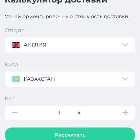
Узнай ориентировочную стоимость доставки.
Откуда
АНГЛИЯ
Куда
КАЗАХСТАН
Вес
кг
Рассчитать