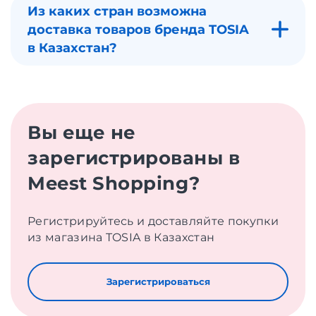
Из каких стран возможна
доставка товаров бренда TOSIA
в Казахстан?
Вы еще не
зарегистрированы в
Meest Shopping?
Регистрируйтесь и доставляйте покупки
из магазина TOSIA в Казахстан
Зарегистрироваться