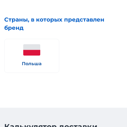
Страны, в которых представлен
бренд
Польша
Калькулятор доставки