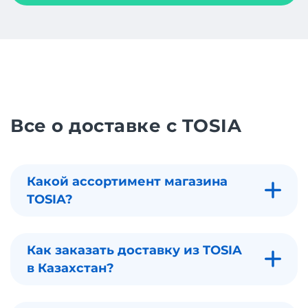
Все о доставке с TOSIA
Какой ассортимент магазина
TOSIA?
Как заказать доставку из TOSIA
в Казахстан?