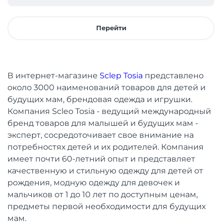
Перейти
В интернет-магазине
Sclep Tosia
представлено
около 3000 наименований товаров для детей и
будущих мам, брендовая одежда и игрушки.
Компания Scleo Tosia - ведущий международный
бренд товаров для малышей и будущих мам -
эксперт, сосредоточивает свое внимание на
потребностях детей и их родителей. Компания
имеет почти 60-летний опыт и представляет
качественную и стильную одежду для детей от
рождения, модную одежду для девочек и
мальчиков от 1 до 10 лет по доступным ценам,
предметы первой необходимости для будущих
мам.