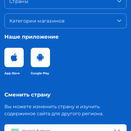
Страны
Категории магазинов
Наше приложение
App Store
Google Play
Сменить страну
Вы можете изменить страну и изучить
содержимое сайта для другого региона.