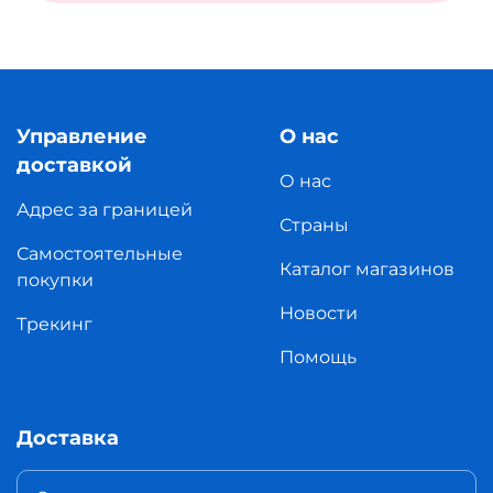
Управление
О нас
доставкой
О нас
Адрес за границей
Страны
Самостоятельные
Каталог магазинов
покупки
Новости
Трекинг
Помощь
Доставка