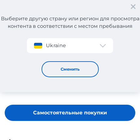
Выберите другую страну или регион для просмотра
контента в соответствии с местом пребывания
Регистрация
Ukraine
TOSIA
Сменить
Самостоятельные покупки