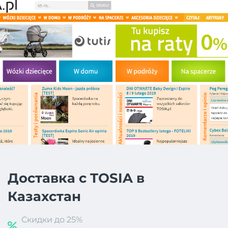
Доставка с TOSIA в
Казахстан
Скидки до 25%