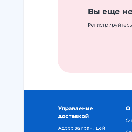
Вы еще не
Регистрируйтесь
Управление
О
доставкой
О 
Адрес за границей