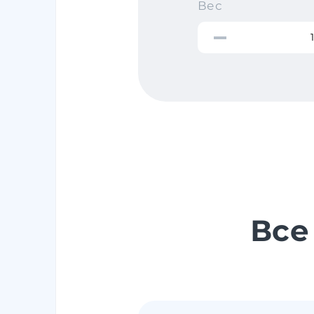
Вес
Все