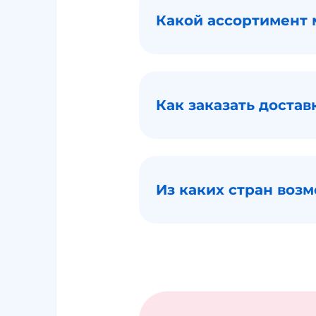
Какой ассортимент 
Как заказать достав
Из каких стран возм