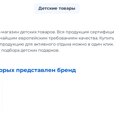
Детские товары
-магазин детских товаров. Вся продукция сертифиц
очайшим европейским требованиям качества. Купить
 продукцию для активного отдыха можно в один клик.
 подбора детских подарков.
торых представлен бренд