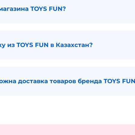
магазина TOYS FUN?
ку из TOYS FUN в Казахстан?
ожна доставка товаров бренда TOYS FUN