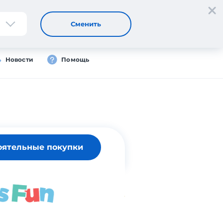
Регистрация
Вход
Сменить
Новости
Помощь
оятельные покупки