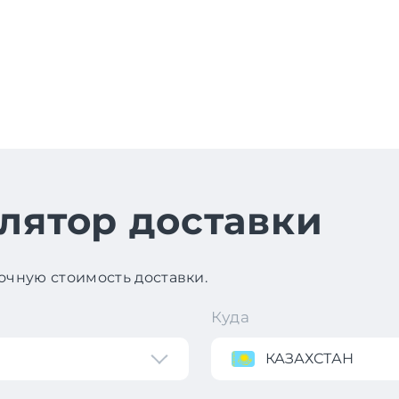
лятор доставки
чную стоимость доставки.
Куда
КАЗАХСТАН