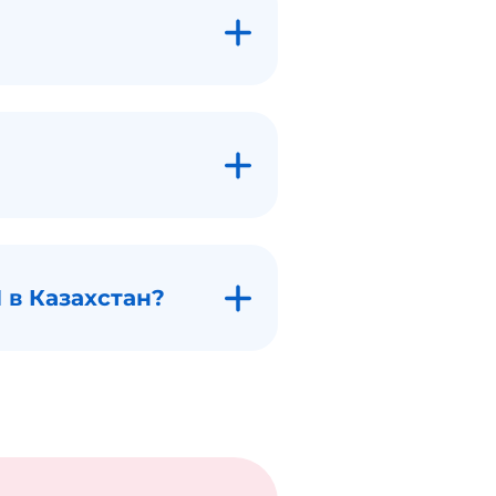
 в Казахстан?