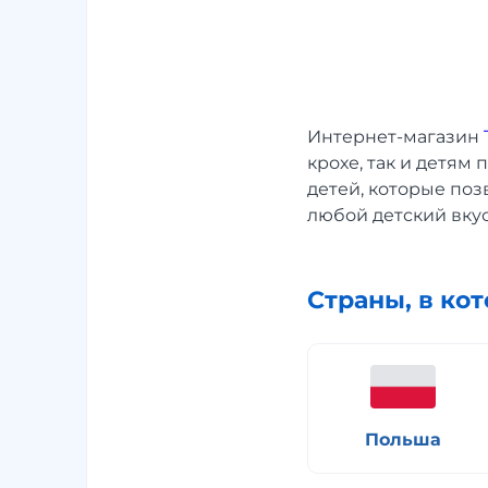
Интернет-магазин
крохе, так и детя
детей, которые поз
любой детский вкус
Страны, в ко
Польша