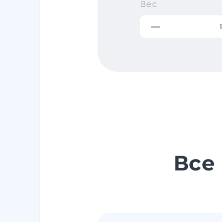
Вес
Все