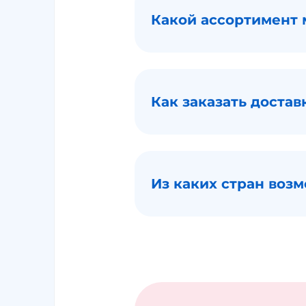
Какой ассортимент 
Как заказать достав
Из каких стран возм