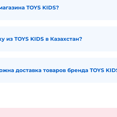
магазина TOYS KIDS?
ку из TOYS KIDS в Казахстан?
ожна доставка товаров бренда TOYS KID