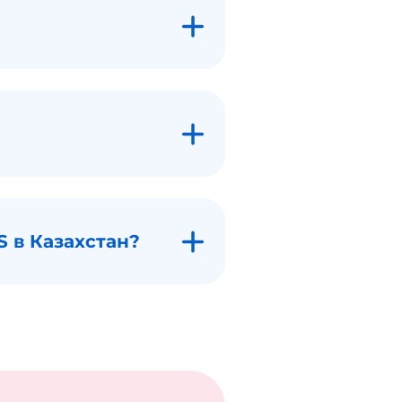
S в Казахстан?