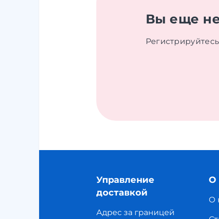
Вы еще не
Регистрируйтесь 
Управление
О
доставкой
О 
Адрес за границей