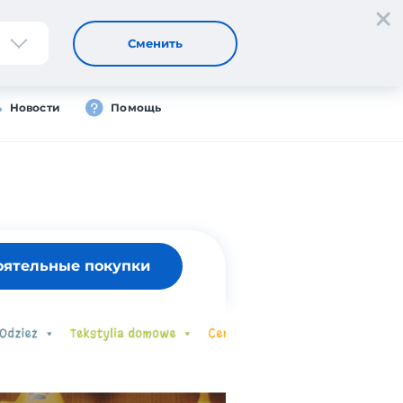
Регистрация
Вход
Сменить
Новости
Помощь
оятельные покупки