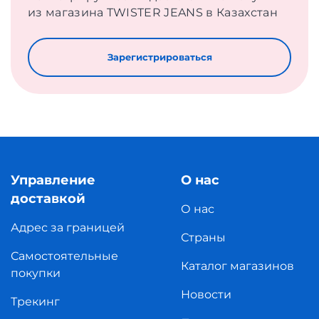
из магазина TWISTER JEANS в Казахстан
Зарегистрироваться
Управление
О нас
доставкой
О нас
Адрес за границей
Страны
Самостоятельные
Каталог магазинов
покупки
Новости
Трекинг