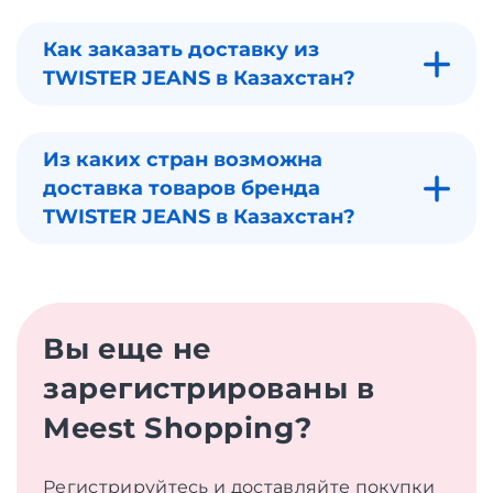
Как заказать доставку из
TWISTER JEANS в Казахстан?
Из каких стран возможна
доставка товаров бренда
TWISTER JEANS в Казахстан?
Вы еще не
зарегистрированы в
Meest Shopping?
Регистрируйтесь и доставляйте покупки