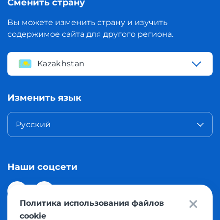
Сменить страну
Вы можете изменить страну и изучить
содержимое сайта для другого региона.
Kazakhstan
Изменить язык
Русский
Наши соцсети
Политика использования файлов
cookie