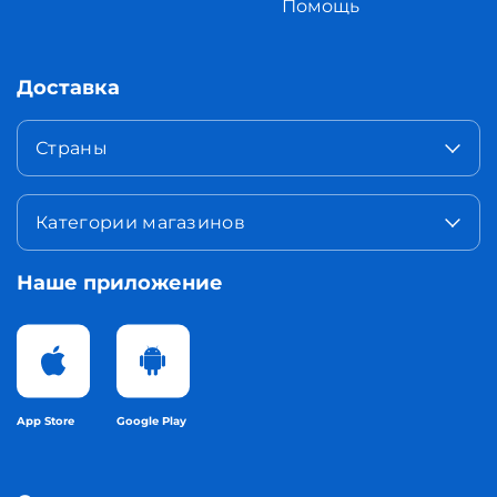
Помощь
Доставка
Страны
Категории магазинов
Наше приложение
App Store
Google Play