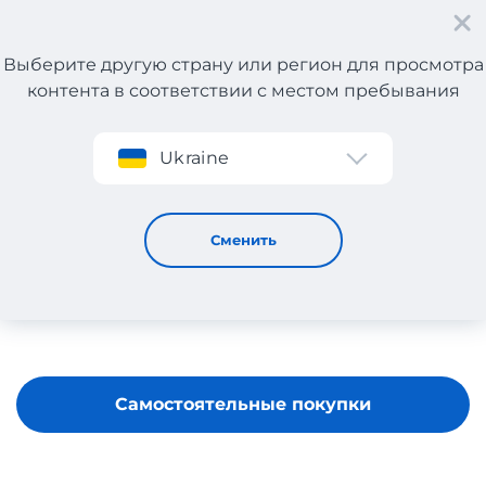
Выберите другую страну или регион для просмотра
контента в соответствии с местом пребывания
Регистрация
Ukraine
TWISTER JEANS
Сменить
Самостоятельные покупки