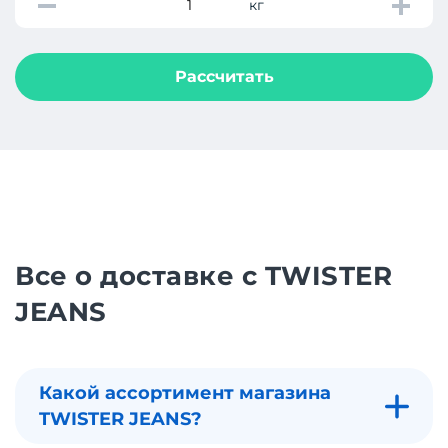
кг
Рассчитать
Все о доставке с TWISTER
JEANS
Какой ассортимент магазина
TWISTER JEANS?