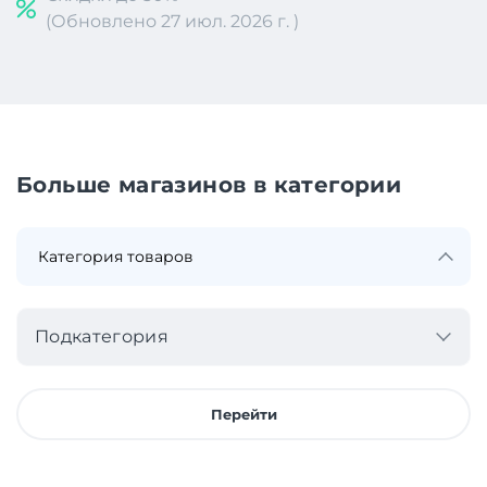
(Обновлено 27 июл. 2026 г. )
Больше магазинов в категории
Подкатегория
Перейти