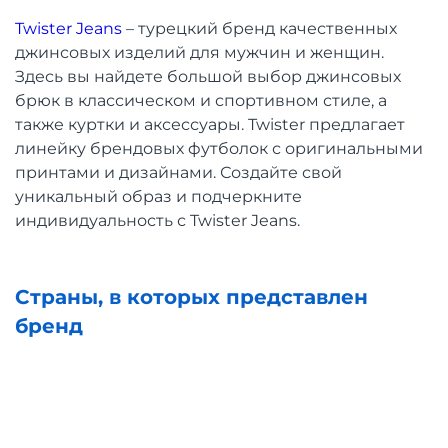
Twister Jeans
– турецкий бренд качественных
джинсовых изделий для мужчин и женщин.
Здесь вы найдете большой выбор джинсовых
брюк в классическом и спортивном стиле, а
также куртки и аксессуары. Twister предлагает
линейку брендовых футболок с оригинальными
принтами и дизайнами. Создайте свой
уникальный образ и подчеркните
индивидуальность с Twister Jeans.
Страны, в которых представлен
бренд