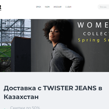
Доставка с TWISTER JEANS в
Казахстан
Скидки до 50%