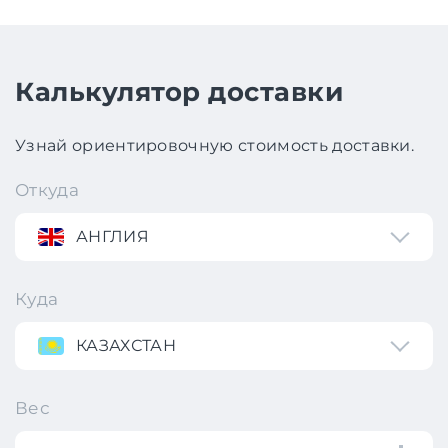
Калькулятор доставки
Узнай ориентировочную стоимость доставки.
Откуда
АНГЛИЯ
Куда
КАЗАХСТАН
Вес