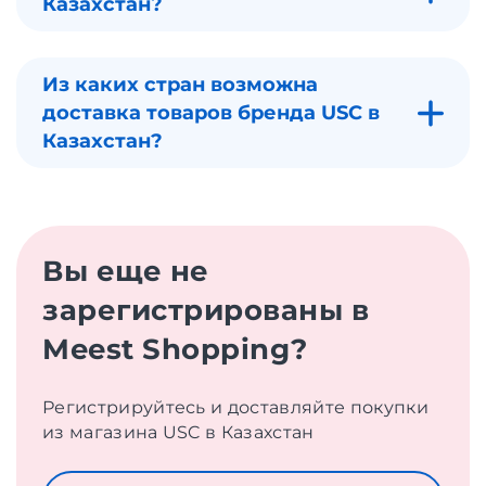
Казахстан?
Из каких стран возможна
доставка товаров бренда USC в
Казахстан?
Вы еще не
зарегистрированы в
Meest Shopping?
Регистрируйтесь и доставляйте покупки
из магазина USC в Казахстан