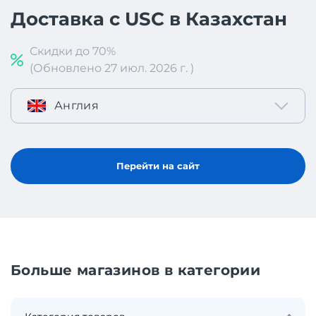
Доставка с USC в Казахстан
Скидки до 70%
(Обновлено 27 июл. 2026 г. )
Англия
Перейти на сайт
Больше магазинов в категории