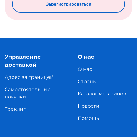
Зарегистрироваться
Управление
О нас
доставкой
О нас
Адрес за границей
Страны
Самостоятельные
Каталог магазинов
покупки
Новости
Трекинг
Помощь