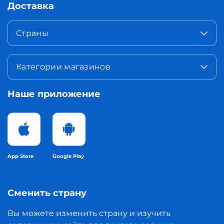
Доставка
Страны
Категории магазинов
Наше приложение
App Store
Google Play
Сменить страну
Вы можете изменить страну и изучить