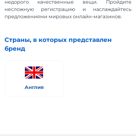
недорого качественные вещи. Пройдите
несложную регистрацию и наслаждайтесь
предложениями мировых онлайн-магазинов.
Страны, в которых представлен
бренд
Англия