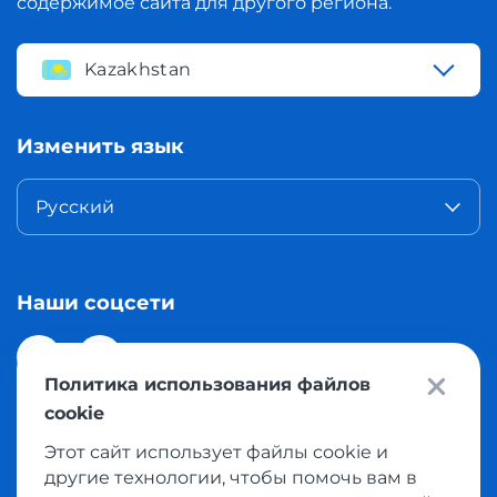
содержимое сайта для другого региона.
Kazakhstan
Изменить язык
Русский
Наши соцсети
Политика использования файлов
cookie
Этот сайт использует файлы cookie и
© 2026 Meest Shopping доставка покупок с интернет
другие технологии, чтобы помочь вам в