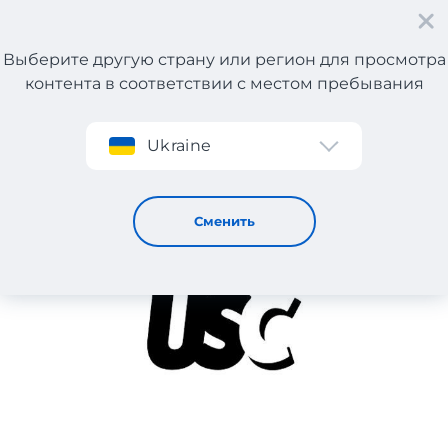
Выберите другую страну или регион для просмотра
контента в соответствии с местом пребывания
Регистрация
Ukraine
USC
Сменить