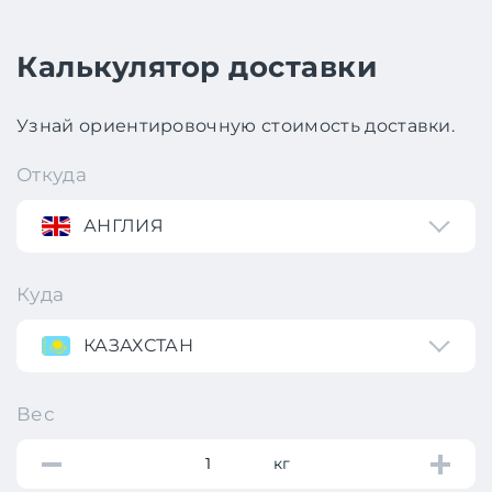
Калькулятор доставки
Узнай ориентировочную стоимость доставки.
Откуда
АНГЛИЯ
Куда
КАЗАХСТАН
Вес
кг