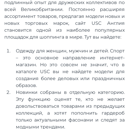
подлинный опыт для дружеских коллективов по
всей Великобритании. Постоянно расширяя
ассортимент товаров, предлагая модели новых и
новых торговых марок, сайт USC Англия
становится одной из наиболее популярных
площадок для шоппинга в мире. Тут вы найдете:
Одежду для женщин, мужчин и детей. Спорт
– это основное направление интернет-
магазин. Но это совсем не значит, что в
каталоге USC вы не найдете модели для
создания более деловых или праздничных
образов.
Новинки собраны в отдельную категорию.
Эту функцию оценят те, кто не желает
довольствоваться товарами из предыдущих
коллекций, а хотят пополнить гардероб
только актуальными фасонами и следят за
модными трендами.