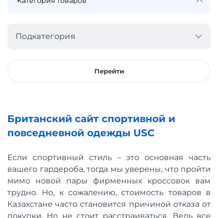
Подкатегория
Перейти
Британский сайт спортивной и
повседневной одежды USC
Если спортивный стиль – это основная часть
вашего гардероба, тогда мы уверены, что пройти
мимо новой пары фирменных кроссовок вам
трудно. Но, к сожалению, стоимость товаров в
Казахстане часто становится причиной отказа от
покупки. Но не стоит расстраиваться. Ведь все