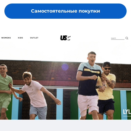
Самостоятельные покупки