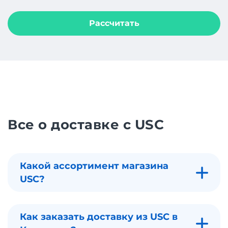
Рассчитать
Все о доставке с USC
Какой ассортимент магазина
USC?
Как заказать доставку из USC в