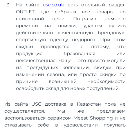
На сайте
usc.co.uk
есть отельный раздел
OUTLET, где собраны все товары по
сниженной цене. Потратив немного
времени на поиски, удастся купить
действительно качественную брендовую
спортивную одежду недорого. При этом
скидки проводятся не потому, что
продукция бракованная или
некачественная. Чаще – это просто модели
из предыдущих коллекций, скидки при
изменении сезона, или просто скидки по
причине возникшей необходимости
освободить склад для новых поступлений.
Из сайта USC доставка в Казахстан пока не
осуществляется. Мы же предлагаем
воспользоваться сервисом Meest Shopping и не
отказывать себе в удовольствии покупать