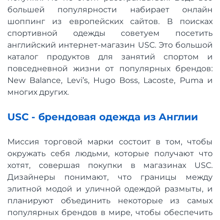
большей популярности набирает онлайн
шоппинг из европейских сайтов. В поисках
спортивной одежды советуем посетить
английский интернет-магазин USC. Это большой
каталог продуктов для занятий спортом и
повседневной жизни от популярных брендов:
New Balance, Levi’s, Hugo Boss, Lacoste, Puma и
многих других.
USC - брендовая одежда из Англии
Миссия торговой марки состоит в том, чтобы
окружать себя людьми, которые получают что
хотят, совершая покупки в магазинах USC.
Дизайнеры понимают, что границы между
элитной модой и уличной одеждой размыты, и
планируют объединить некоторые из самых
популярных брендов в мире, чтобы обеспечить