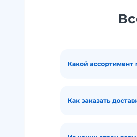
Вс
Какой ассортимент
Как заказать достав