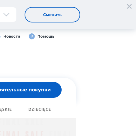
Регистрация
Вход
Сменить
Новости
Помощь
оятельные покупки