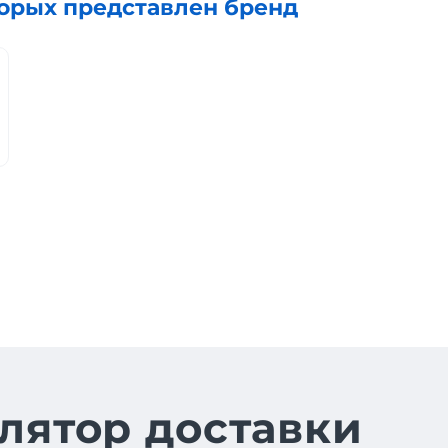
торых представлен бренд
лятор доставки