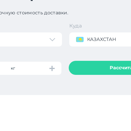
чную стоимость доставки.
Куда
КАЗАХСТАН
Рассчит
кг