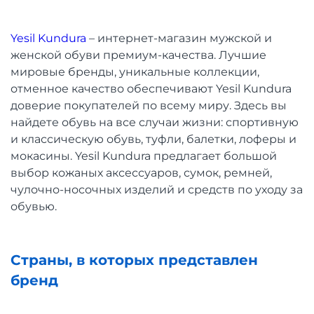
Yesil Kundura
– интернет-магазин мужской и
женской обуви премиум-качества. Лучшие
мировые бренды, уникальные коллекции,
отменное качество обеспечивают Yesil Kundura
доверие покупателей по всему миру. Здесь вы
найдете обувь на все случаи жизни: спортивную
и классическую обувь, туфли, балетки, лоферы и
мокасины. Yesil Kundura предлагает большой
выбор кожаных аксессуаров, сумок, ремней,
чулочно-носочных изделий и средств по уходу за
обувью.
Страны, в которых представлен
бренд