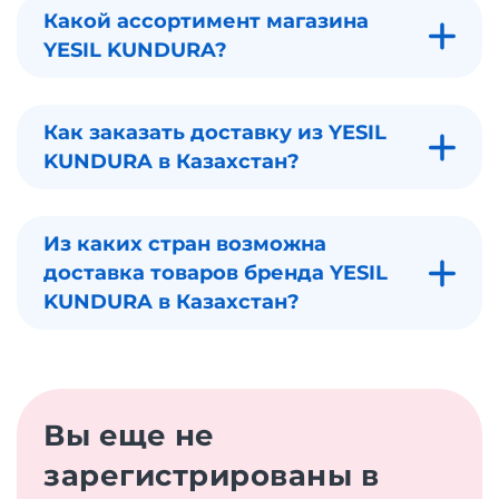
Какой ассортимент магазина
YESIL KUNDURA?
Как заказать доставку из YESIL
KUNDURA в Казахстан?
Из каких стран возможна
доставка товаров бренда YESIL
KUNDURA в Казахстан?
Вы еще не
зарегистрированы в