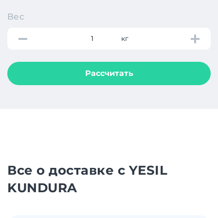
Вес
кг
Рассчитать
Все о доставке с YESIL
KUNDURA