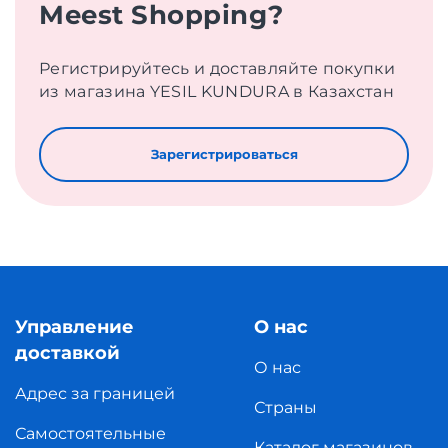
Meest Shopping?
Регистрируйтесь и доставляйте покупки
из магазина YESIL KUNDURA в Казахстан
Зарегистрироваться
Управление
О нас
доставкой
О нас
Адрес за границей
Страны
Самостоятельные
Каталог магазинов