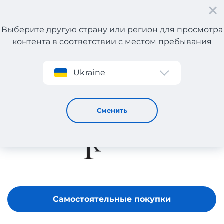
Выберите другую страну или регион для просмотра
контента в соответствии с местом пребывания
Регистрация
Ukraine
YESIL KUNDURA
Сменить
Самостоятельные покупки