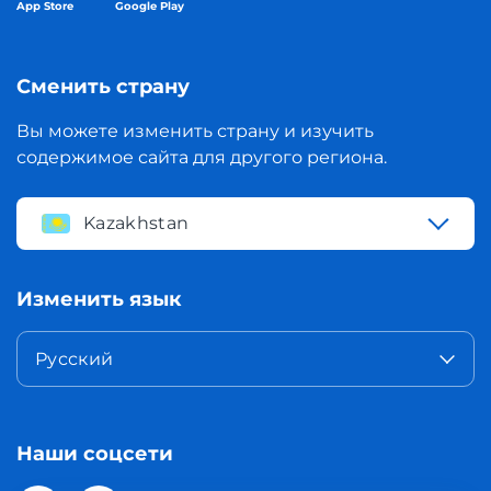
App Store
Google Play
Сменить страну
Вы можете изменить страну и изучить
содержимое сайта для другого региона.
Kazakhstan
Изменить язык
Русский
Наши соцсети