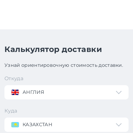
Калькулятор доставки
Узнай ориентировочную стоимость доставки.
Откуда
АНГЛИЯ
Куда
КАЗАХСТАН