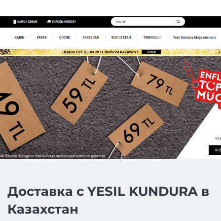
Доставка с YESIL KUNDURA в
Казахстан