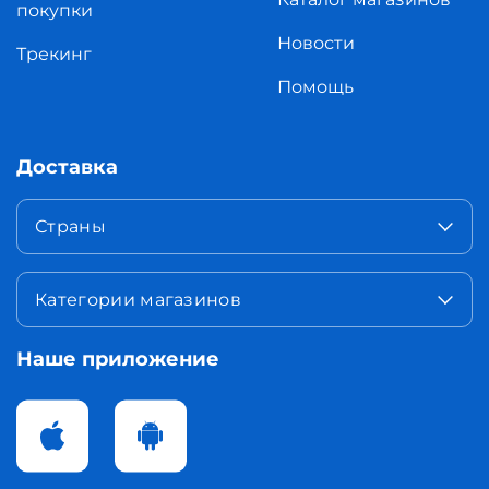
покупки
Новости
Трекинг
Помощь
Доставка
Страны
Категории магазинов
Наше приложение