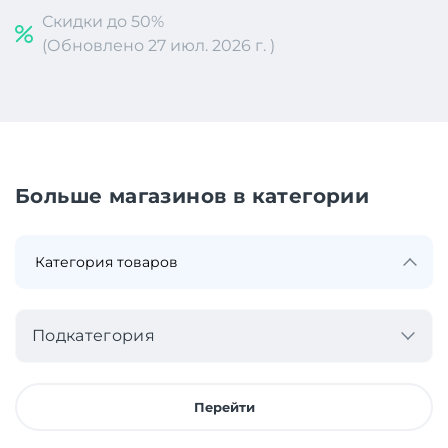
Скидки до 50%
(Обновлено 27 июл. 2026 г. )
Больше магазинов в категории
Подкатегория
Перейти