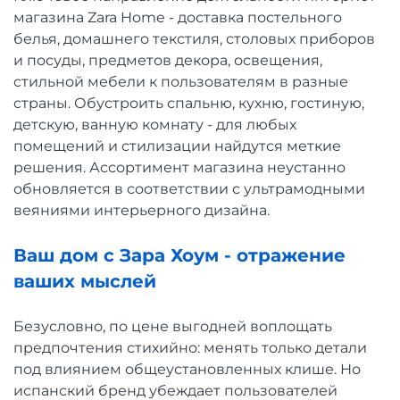
магазина Zara Home - доставка постельного
белья, домашнего текстиля, столовых приборов
и посуды, предметов декора, освещения,
стильной мебели к пользователям в разные
страны. Обустроить спальню, кухню, гостиную,
детскую, ванную комнату - для любых
помещений и стилизации найдутся меткие
решения. Ассортимент магазина неустанно
обновляется в соответствии с ультрамодными
веяниями интерьерного дизайна.
Ваш дом c Зара Хоум - отражение
ваших мыслей
Безусловно, по цене выгодней воплощать
предпочтения стихийно: менять только детали
под влиянием общеустановленных клише. Но
испанский бренд убеждает пользователей