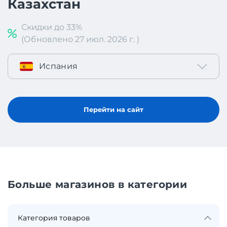
Казахстан
Скидки до 33%
(Обновлено 27 июл. 2026 г. )
Испания
Перейти на сайт
Больше магазинов в категории