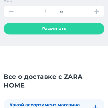
Вес
кг
Рассчитать
Все о доставке с ZARA
HOME
Какой ассортимент магазина