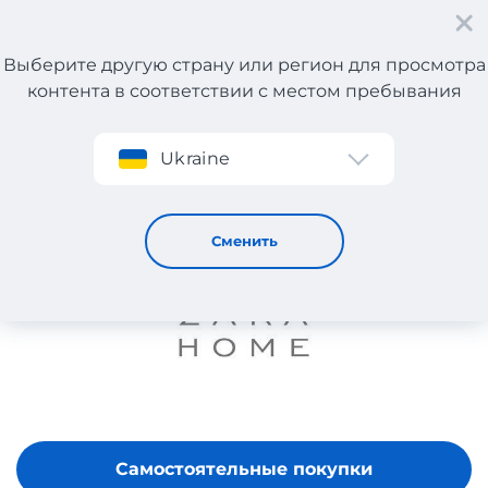
Выберите другую страну или регион для просмотра
контента в соответствии с местом пребывания
Регистрация
Ukraine
ZARA HOME
Сменить
Самостоятельные покупки