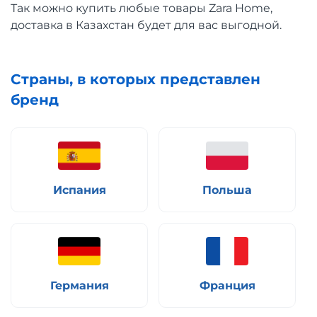
Так можно купить любые товары Zara Home,
доставка в Казахстан будет для вас выгодной.
Страны, в которых представлен
бренд
Испания
Польша
Германия
Франция