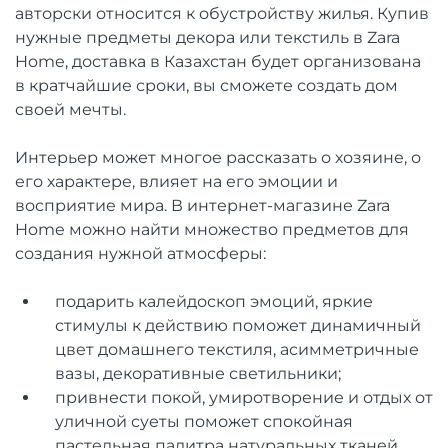
авторски относится к обустройству жилья. Купив
нужные предметы декора или текстиль в Zara
Home, доставка в Казахстан будет организована
в кратчайшие сроки, вы сможете создать дом
своей мечты.
Интерьер может многое рассказать о хозяине, о
его характере, влияет на его эмоции и
восприятие мира. В интернет-магазине Zara
Home можно найти множество предметов для
создания нужной атмосферы:
подарить калейдоскоп эмоций, яркие
стимулы к действию поможет динамичный
цвет домашнего текстиля, асимметричные
вазы, декоративные светильники;
привнести покой, умиротворение и отдых от
уличной суеты поможет спокойная
пастельная палитра натуральных тканей,