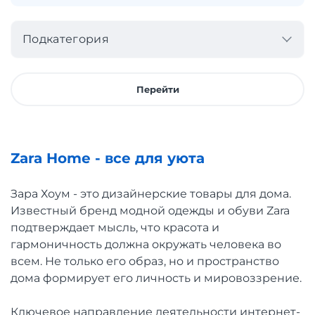
Подкатегория
Перейти
Zara Home - все для уюта
Зара Хоум - это дизайнерские товары для дома.
Известный бренд модной одежды и обуви Zara
подтверждает мысль, что красота и
гармоничность должна окружать человека во
всем. Не только его образ, но и пространство
дома формирует его личность и мировоззрение.
Ключевое направление деятельности интернет-