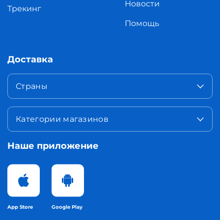
Новости
Трекинг
Помощь
Доставка
Страны
Категории магазинов
Наше приложение
App Store
Google Play