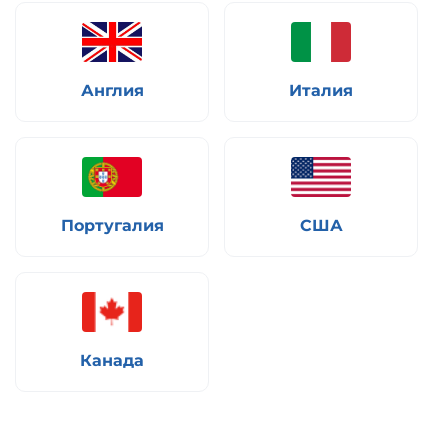
Англия
Италия
Португалия
США
Канада