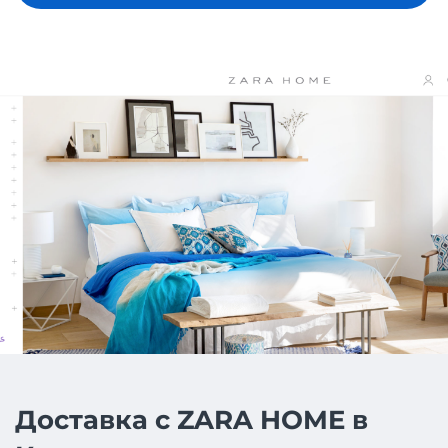
Доставка с ZARA HOME в