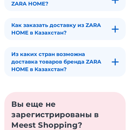
ZARA HOME?
Как заказать доставку из ZARA
HOME в Казахстан?
Из каких стран возможна
доставка товаров бренда ZARA
HOME в Казахстан?
Вы еще не
зарегистрированы в
Meest Shopping?