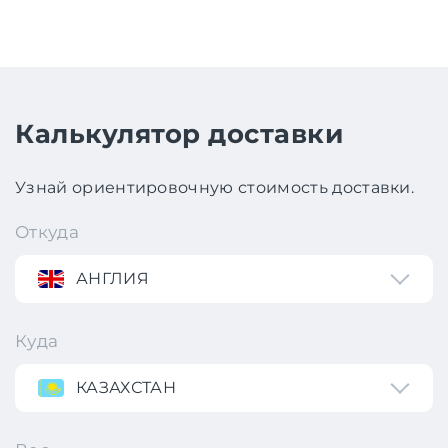
Калькулятор доставки
Узнай ориентировочную стоимость доставки.
Откуда
АНГЛИЯ
Куда
КАЗАХСТАН