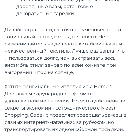
деревянные вазы, ротанговые
декоративные тарелки.
Дизайн отражает идентичность человека - его
социальный статус, мечты, ценности. Не
разменивайтесь на дешевые китайские вазы и
некачественный текстиль. Лучше раз заплатить
и пользоваться долго, чем выстраивать весь
ансамбль стиля заново по всей комнате при
выгорании штор на солнце.
Хотите оригинальные изделия Zara Home?
Доставка международного формата -
удовольствие не дешевое. Но есть действенные
секреты экономии - сотрудничество с Meest
Shopping. Сервис позволяет совершать заказы в
разных интернет-магазинах за рубежом, но
транспортировать их одной сборной посылкой.