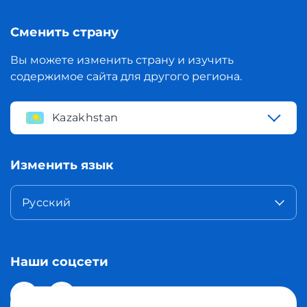
Сменить страну
Вы можете изменить страну и изучить
содержимое сайта для другого региона.
Kazakhstan
Изменить язык
Русский
Наши соцсети