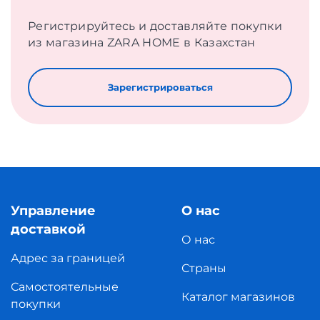
Регистрируйтесь и доставляйте покупки
из магазина ZARA HOME в Казахстан
Зарегистрироваться
Управление
О нас
доставкой
О нас
Адрес за границей
Страны
Самостоятельные
Каталог магазинов
покупки