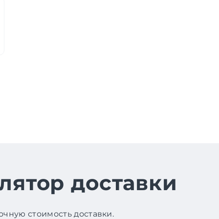
лятор доставки
чную стоимость доставки.