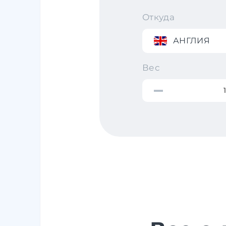
Откуда
АНГЛИЯ
Вес