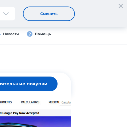
Регистрация
Вход
Сменить
Новости
Помощь
оятельные покупки