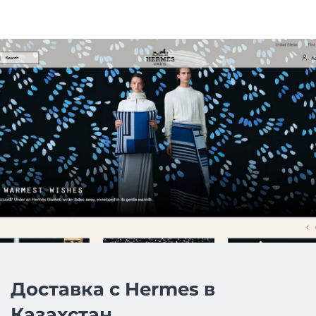
Доставка с Hermes в
Казахстан