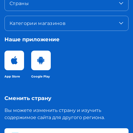
Страны
Категории магазинов
Наше приложение
App Store
Google Play
Сменить страну
Вы можете изменить страну и изучить
содержимое сайта для другого региона.