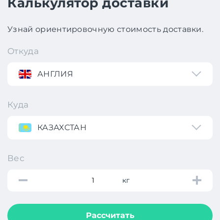
Калькулятор доставки
Узнай ориентировочную стоимость доставки.
Откуда
АНГЛИЯ
Куда
КАЗАХСТАН
Вес
кг
Рассчитать