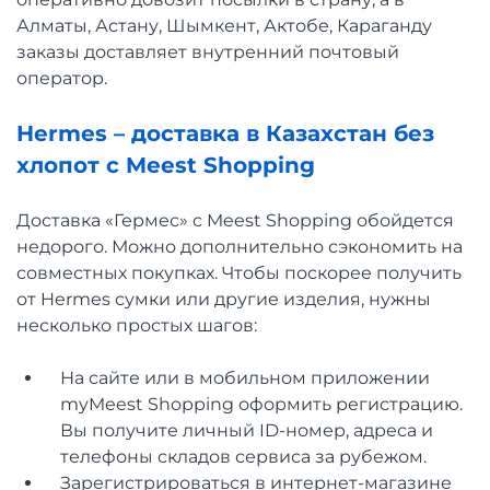
Алматы, Астану, Шымкент, Актобе, Караганду
заказы доставляет внутренний почтовый
оператор.
Hermes – доставка в Казахстан без
хлопот с Meest Shopping
Доставка «Гермес» с Meest Shopping обойдется
недорого. Можно дополнительно сэкономить на
совместных покупках. Чтобы поскорее получить
от Hermes сумки или другие изделия, нужны
несколько простых шагов:
На сайте или в мобильном приложении
myMeest Shopping оформить регистрацию.
Вы получите личный ID-номер, адреса и
телефоны складов сервиса за рубежом.
Зарегистрироваться в интернет-магазине