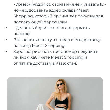
«Эрмес». Рядом со своим именем указать ID-
номер, добавить адрес склада Meest
Shopping, который принимает покупки для
последующей пересылки.
Сделав выбор из каталога, оформить
покупку.
Выполнить оплату за товар и его доставку
на склад Meest Shopping.
Зарегистрировать трек-номер покупки в
личном кабинете Meest Shopping и
оплатить доставку в Казахстан.