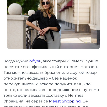
Когда нужна
обувь
, аксессуары «Эрмес», лучше
посетите его официальный интернет-магазин.
Там можно заказать браслет или другой товар
относительно дешево – без наценок
перекупщиков. И вскоре получить вещь по
почте, отслеживая ее передвижение в пути. Но
только если заказать доставку с Hermes
(Франция) на сервисе
Meest Shopping
. Он
оперативно довозит посылки в страну, а в