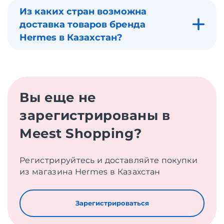
Из каких стран возможна
доставка товаров бренда
Hermes в Казахстан?
Вы еще не
зарегистрированы в
Meest Shopping?
Регистрируйтесь и доставляйте покупки
из магазина Hermes в Казахстан
Зарегистрироваться