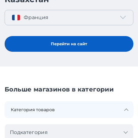
Франция
Перейти на сайт
Больше магазинов в категории
Подкатегория