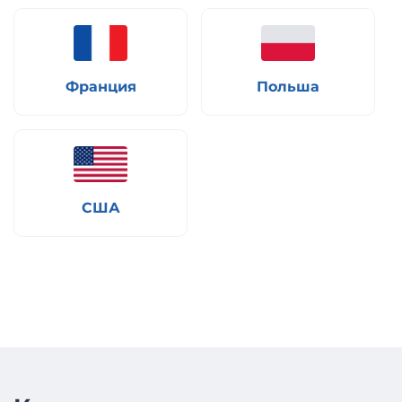
Франция
Польша
США