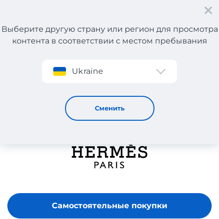
Выберите другую страну или регион для просмотра
контента в соответствии с местом пребывания
Регистрация
Ukraine
Hermes
Сменить
Самостоятельные покупки