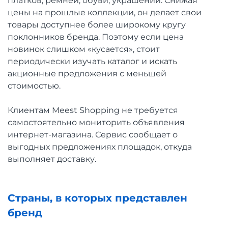
платков, ремней, обуви, украшений. Снижая
цены на прошлые коллекции, он делает свои
товары доступнее более широкому кругу
поклонников бренда. Поэтому если цена
новинок слишком «кусается», стоит
периодически изучать каталог и искать
акционные предложения с меньшей
стоимостью.
Клиентам Meest Shopping не требуется
самостоятельно мониторить объявления
интернет-магазина. Сервис сообщает о
выгодных предложениях площадок, откуда
выполняет доставку.
Страны, в которых представлен
бренд