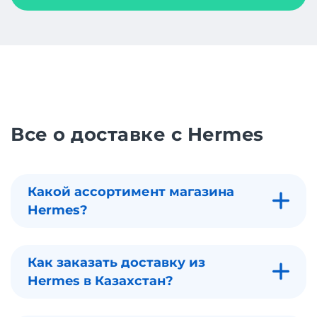
Все о доставке с Hermes
Какой ассортимент магазина
Hermes?
Как заказать доставку из
Hermes в Казахстан?