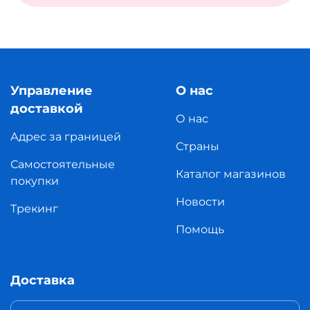
Управление
О нас
доставкой
О нас
Адрес за границей
Страны
Самостоятельные
Каталог магазинов
покупки
Новости
Трекинг
Помощь
Доставка