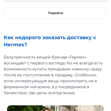
Перейти
Как недорого заказать доставку с
Hermes?
Безупречность вещей бренда «Гермес»
восхищает с первого взгляда. Но не всегда есть
возможность купить трендовую новинку сразу
после ее поступления в продажу. Особенно,
если интересующую вещь присмотреть не в
фирменном магазине, а у посредников в
Казахстане, где цены всегда выше.