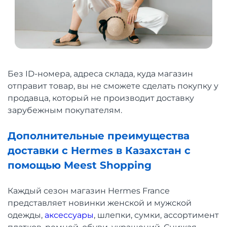
Без ID-номера, адреса склада, куда магазин
отправит товар, вы не сможете сделать покупку у
продавца, который не производит доставку
зарубежным покупателям.
Дополнительные преимущества
доставки с Hermes в Казахстан с
помощью Meest Shopping
Каждый сезон магазин Hermes France
представляет новинки женской и мужской
одежды,
аксессуары
, шлепки, сумки, ассортимент