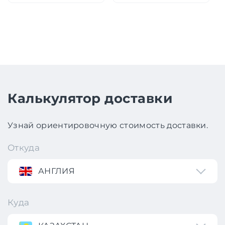
Калькулятор доставки
Узнай ориентировочную стоимость доставки.
Откуда
АНГЛИЯ
Куда