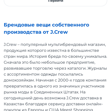
Перейти
Брендовые вещи собственного
производства от J.Crew
J.Crew – популярный мультибрендовый магазин,
продукция которого известна в большинстве
стран мира. История бреда по-своему уникальна.
Сначала это было небольшое предприятие,
развивавшее торговлю через каталоги. Журналы
с ассортиментом одежды посылались
домохозяйкам. Начиная с 2000-х годов компания
превратилась в одного из значимых участников
рынка моды в Соединенных Штатах. На
сегодняшний день возможна J.Crew доставка в
Казахстан благодаря сервису доставки онлайн-
покупок из Европы и США Meest Shopping.