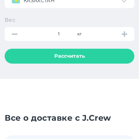
КАЗАХСТАН
Вес
кг
Рассчитать
Все о доставке с J.Crew