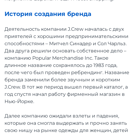
История создания бренда
Деятельность компании J.Crew началась с двух
приятелей с хорошими предпринимательскими
способностями – Митчел Синадер и Сол Чарльз.
Два друга решили основать собственное дело –
компанию Popular Merchandise Inc. Такое
длинное название сохранялось до 1983 года,
после чего был проведен ребрендинг. Название
бренда заменили более звучным и коротким
J.Crew. В тот же период вышел первый каталог, а
год спустя начал работу фирменный магазин в
Нью-Йорке.
Далее компанию ожидали взлеты и падения,
которые она смогла выдержать и прочно занять
свою нишу на рынке одежды для женщин, детей