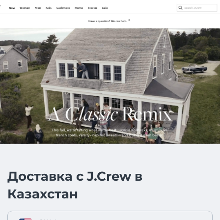
Доставка с J.Crew в
Казахстан