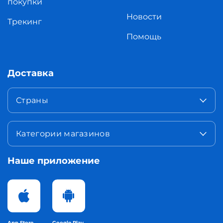
покупки
Новости
Трекинг
Помощь
Доставка
Страны
Категории магазинов
Наше приложение
App Store
Google Play