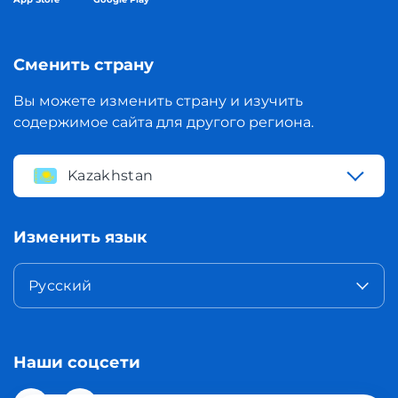
Сменить страну
Вы можете изменить страну и изучить
содержимое сайта для другого региона.
Kazakhstan
Изменить язык
Русский
Наши соцсети