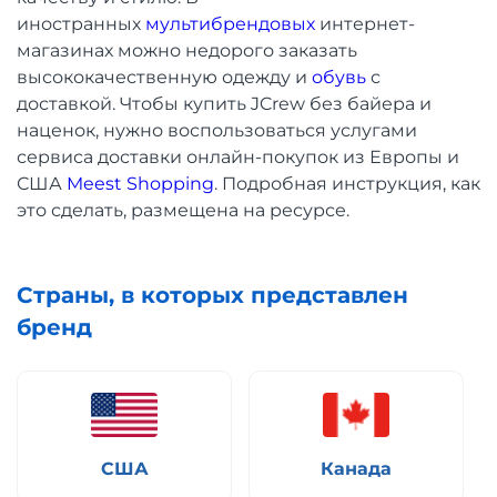
иностранных
мультибрендовых
интернет-
магазинах можно недорого заказать
высококачественную одежду и
обувь
с
доставкой. Чтобы купить JCrew без байера и
наценок, нужно воспользоваться услугами
сервиса доставки онлайн-покупок из Европы и
США
Meest Shopping
. Подробная инструкция, как
это сделать, размещена на ресурсе.
Страны, в которых представлен
бренд
США
Канада