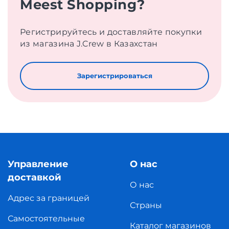
Meest Shopping?
Регистрируйтесь и доставляйте покупки
из магазина J.Crew в Казахстан
Зарегистрироваться
Управление
О нас
доставкой
О нас
Адрес за границей
Страны
Самостоятельные
Каталог магазинов