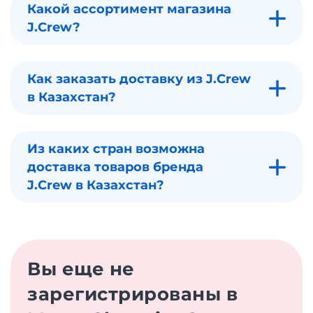
Какой ассортимент магазина
J.Crew?
Как заказать доставку из J.Crew
в Казахстан?
Из каких стран возможна
доставка товаров бренда
J.Crew в Казахстан?
Вы еще не
зарегистрированы в