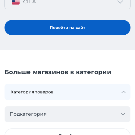
США
Перейти на сайт
Больше магазинов в категории
Подкатегория