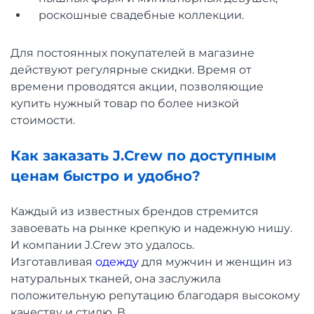
роскошные свадебные коллекции.
Для постоянных покупателей в магазине
действуют регулярные скидки. Время от
времени проводятся акции, позволяющие
купить нужный товар по более низкой
стоимости.
Как заказать J.Crew по доступным
ценам быстро и удобно?
Каждый из известных брендов стремится
завоевать на рынке крепкую и надежную нишу.
И компании J.Crew это удалось.
Изготавливая
одежду
для мужчин и женщин из
натуральных тканей, она заслужила
положительную репутацию благодаря высокому
качеству и стилю. В