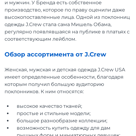
и мужчин. У Бренда есть собственное
производство, которое по праву оценили даже
высокопоставленные лица. Одной из поклонниц
одежды J.Crew стала сама Мишель Обама,
регулярно появлявшаяся на публике в платьях с
соответствующим лейблом.
Обзор ассортимента от J.Crew
Женская, мужская и детская одежда J.Crew USA
имеет определенные особенности, благодаря
которым получил большую аудиторию
поклонников. К ним относятся:
высокое качество тканей;
простые и стильные модели;
большое разнообразие коллекции;
возможность купить одежду для дам
пышных форм и миниатюрных девушек;