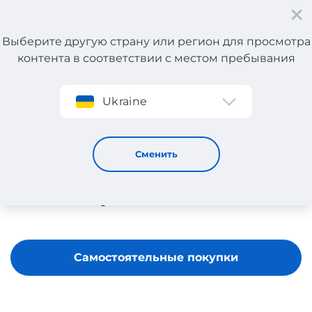
Выберите другую страну или регион для просмотра
контента в соответствии с местом пребывания
Регистрация
Ukraine
J.Crew
Сменить
Самостоятельные покупки