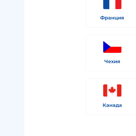
Франция
Чехия
Канада