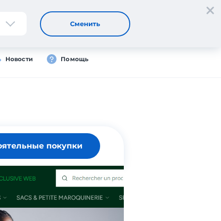
Регистрация
Вход
Сменить
Новости
Помощь
оятельные покупки