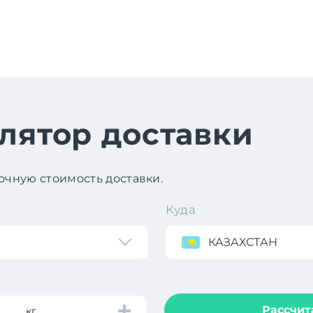
лятор доставки
чную стоимость доставки.
Куда
КАЗАХСТАН
Рассчит
кг