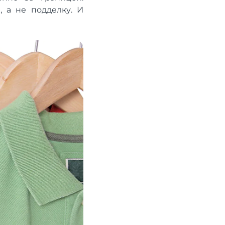
 а не подделку. И