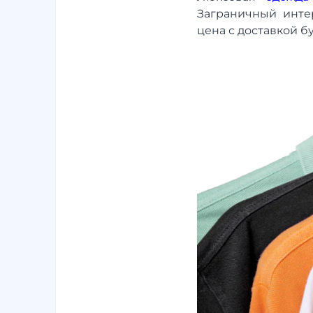
Заграничный инте
цена с доставкой б