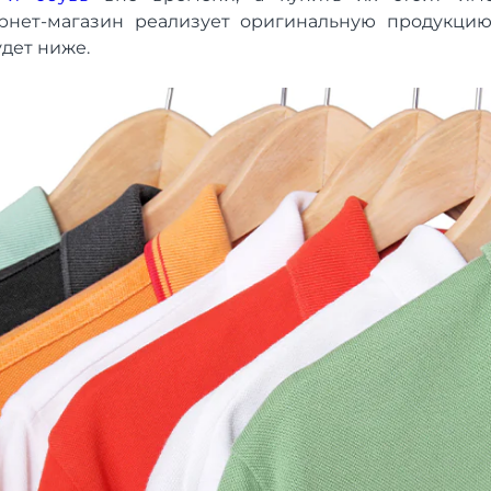
рнет-магазин реализует оригинальную продукцию,
удет ниже.