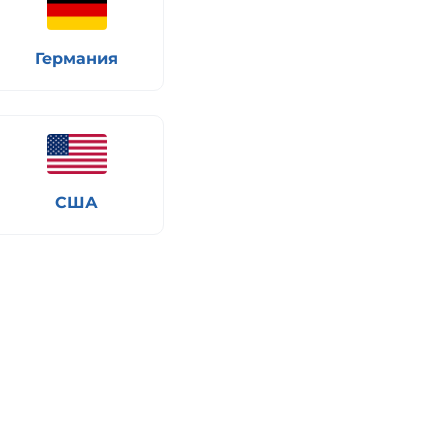
Германия
США