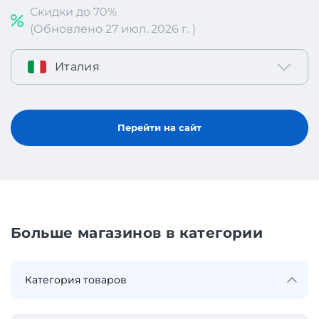
Скидки до 70%
(Обновлено 27 июл. 2026 г. )
Италия
Перейти на сайт
Больше магазинов в категории