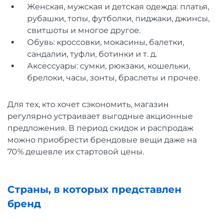
Женская, мужская и детская одежда: платья,
рубашки, топы, футболки, пиджаки, джинсы,
свитшоты и многое другое.
Обувь: кроссовки, мокасины, балетки,
сандалии, туфли, ботинки и т. д.
Аксессуары: сумки, рюкзаки, кошельки,
брелоки, часы, зонты, браслеты и прочее.
Для тех, кто хочет сэкономить, магазин
регулярно устраивает выгодные акционные
предложения. В период скидок и распродаж
можно приобрести брендовые вещи даже на
70% дешевле их стартовой цены.
Страны, в которых представлен
бренд