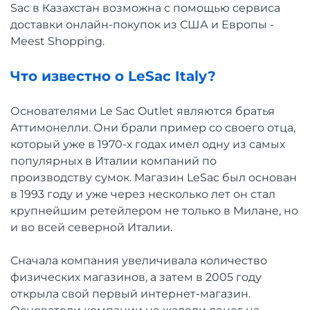
Sac в Казахстан возможна с помощью сервиса
доставки онлайн-покупок из США и Европы -
Meest Shopping.
Что известно о LeSac Italy?
Основателями Le Sac Outlet являются братья
Аттимонелли. Они брали пример со своего отца,
который уже в 1970-х годах имел одну из самых
популярных в Италии компаний по
производству сумок. Магазин LeSac был основан
в 1993 году и уже через несколько лет он стал
крупнейшим ретейлером не только в Милане, но
и во всей северной Италии.
Сначала компания увеличивала количество
физических магазинов, а затем в 2005 году
открыла свой первый интернет-магазин.