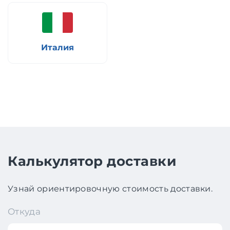
Италия
Калькулятор доставки
Узнай ориентировочную стоимость доставки.
Откуда