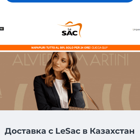
Доставка с LeSac в Казахстан