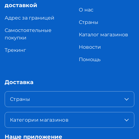
доставкой
О нас
Адрес за границей
Страны
Самостоятельные
Каталог магазинов
покупки
Новости
Трекинг
Помощь
Доставка
Страны
Категории магазинов
Наше приложение