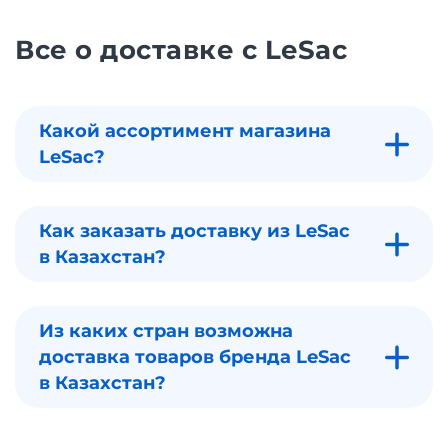
Все о доставке с LeSac
Какой ассортимент магазина
LeSac?
Как заказать доставку из LeSac
в Казахстан?
Из каких стран возможна
доставка товаров бренда LeSac
в Казахстан?