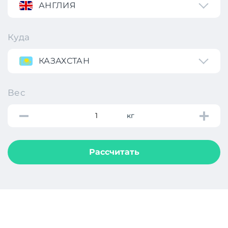
АНГЛИЯ
Куда
КАЗАХСТАН
Вес
кг
Рассчитать