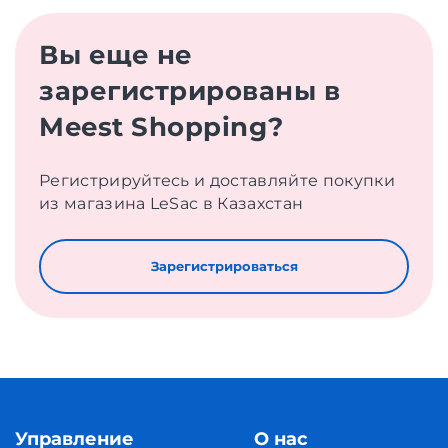
Вы еще не
зарегистрированы в
Meest Shopping?
Регистрируйтесь и доставляйте покупки
из магазина LeSac в Казахстан
Зарегистрироваться
Управление
О нас