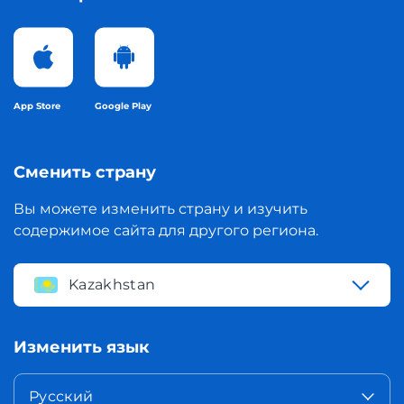
App Store
Google Play
Сменить страну
Вы можете изменить страну и изучить
содержимое сайта для другого региона.
Kazakhstan
Изменить язык
Русский