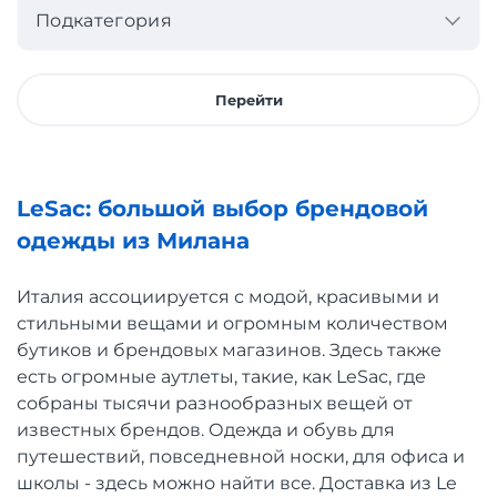
Подкатегория
Перейти
LeSac: большой выбор брендовой
одежды из Милана
Италия ассоциируется с модой, красивыми и
стильными вещами и огромным количеством
бутиков и брендовых магазинов. Здесь также
есть огромные аутлеты, такие, как LeSac, где
собраны тысячи разнообразных вещей от
известных брендов. Одежда и обувь для
путешествий, повседневной носки, для офиса и
школы - здесь можно найти все. Доставка из Le