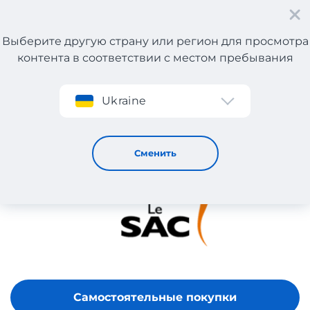
Выберите другую страну или регион для просмотра
контента в соответствии с местом пребывания
Регистрация
Ukraine
LeSac
Сменить
Самостоятельные покупки