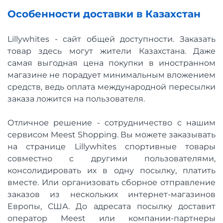
Особенности доставки в Казахстан
Lillywhites - сайт общей доступности. Заказать
товар здесь могут жители Казахстана. Даже
самая выгодная цена покупки в иностранном
магазине не порадует минимальным вложением
средств, ведь оплата международной пересылки
заказа ложится на пользователя.
Отличное решение - сотрудничество с нашим
сервисом Meest Shopping. Вы можете заказывать
на странице Lillywhites спортивные товары
совместно с другими пользователями,
консолидировать их в одну посылку, платить
вместе. Или организовать сборное отправление
заказов из нескольких интернет-магазинов
Европы, США. До адресата посылку доставит
оператор Meest или компании-партнеры