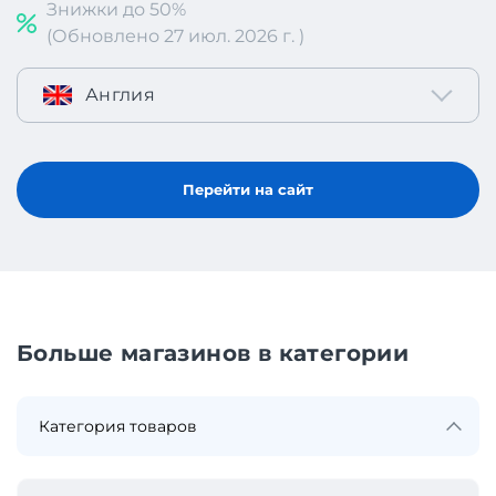
Знижки до 50%
(Обновлено 27 июл. 2026 г. )
Англия
Перейти на сайт
Больше магазинов в категории