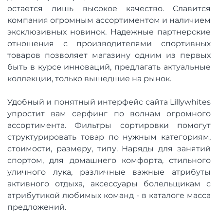
остается лишь высокое качество. Славится
компания огромным ассортиментом и наличием
эксклюзивных новинок. Надежные партнерские
отношения с производителями спортивных
товаров позволяет магазину одним из первых
быть в курсе инноваций, предлагать актуальные
коллекции, только вышедшие на рынок.
Удобный и понятный интерфейс сайта Lillywhites
упростит вам серфинг по волнам огромного
ассортимента. Фильтры сортировки помогут
структурировать товар по нужным категориям,
стоимости, размеру, типу. Наряды для занятий
спортом, для домашнего комфорта, стильного
уличного лука, различные важные атрибуты
активного отдыха, аксессуары болельщикам с
атрибутикой любимых команд - в каталоге масса
предложений.