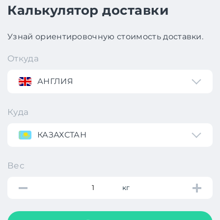
Калькулятор доставки
Узнай ориентировочную стоимость доставки.
Откуда
АНГЛИЯ
Куда
КАЗАХСТАН
Вес
кг