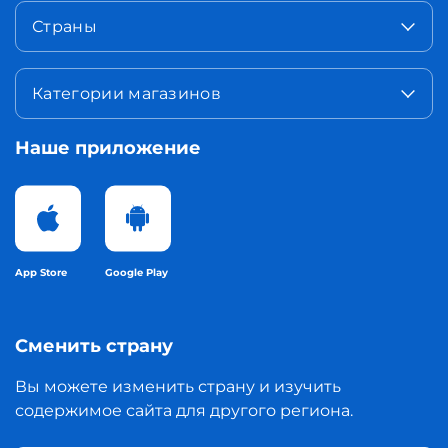
Страны
Категории магазинов
Наше приложение
App Store
Google Play
Сменить страну
Вы можете изменить страну и изучить
содержимое сайта для другого региона.