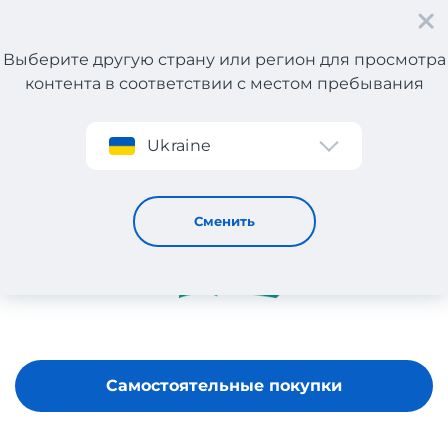
Выберите другую страну или регион для просмотра
контента в соответствии с местом пребывания
Регистрация
Ukraine
Lillywhites
Сменить
Самостоятельные покупки