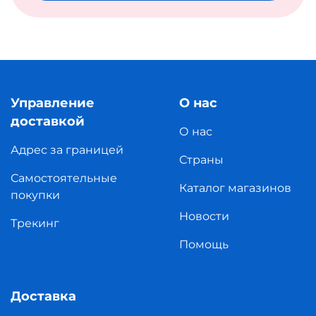
Управление
О нас
доставкой
О нас
Адрес за границей
Страны
Самостоятельные
Каталог магазинов
покупки
Новости
Трекинг
Помощь
Доставка