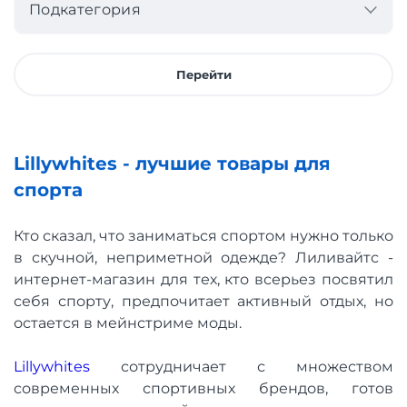
Подкатегория
Перейти
Lillywhites - лучшие товары для
спорта
Кто сказал, что заниматься спортом нужно только
в скучной, неприметной одежде? Лиливайтс -
интернет-магазин для тех, кто всерьез посвятил
себя спорту, предпочитает активный отдых, но
остается в мейнстриме моды.
Lillywhites
сотрудничает с множеством
современных спортивных брендов, готов