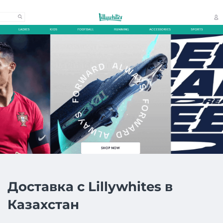
Доставка с Lillywhites в
Казахстан