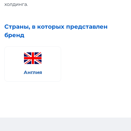
холдинга.
Страны, в которых представлен
бренд
Англия