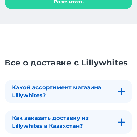
Рассчитать
Все о доставке с Lillywhites
Какой ассортимент магазина
Lillywhites?
Как заказать доставку из
Lillywhites в Казахстан?