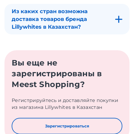
Из каких стран возможна
доставка товаров бренда
Lillywhites в Казахстан?
Вы еще не
зарегистрированы в
Meest Shopping?
Регистрируйтесь и доставляйте покупки
из магазина Lillywhites в Казахстан
Зарегистрироваться