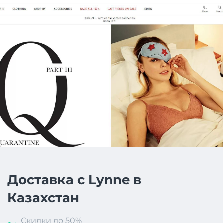
Доставка с Lynne в
Казахстан
Скидки до 50%