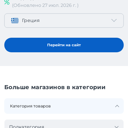
(Обновлено 27 июл. 2026 г. )
Греция
Перейти на сайт
Больше магазинов в категории
Подкатегория