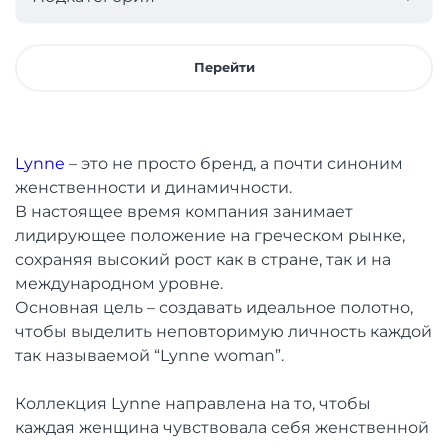
Перейти
Lynne
– это не просто бренд, а почти синоним
женственности и динамичности.
В настоящее время компания занимает
лидирующее положение на греческом рынке,
сохраняя высокий рост как в стране, так и на
международном уровне.
Основная цель – создавать идеальное полотно,
чтобы выделить неповторимую личность каждой
так называемой “Lynne woman”.
Коллекция Lynne направлена ​​на то, чтобы
каждая женщина чувствовала себя женственной