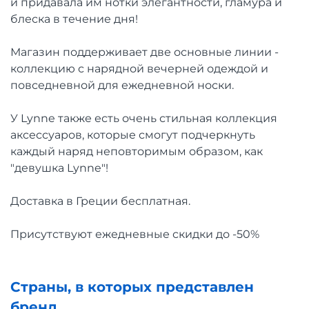
и придавала им нотки элегантности, гламура и
блеска в течение дня!
Магазин поддерживает две основные линии -
коллекцию с нарядной вечерней одеждой и
повседневной для ежедневной носки.
У Lynne также есть очень стильная коллекция
аксессуаров, которые смогут подчеркнуть
каждый наряд неповторимым образом, как
"девушка Lynne"!
Доставка в Греции бесплатная.
Присутствуют ежедневные скидки до -50%
Страны, в которых представлен
бренд