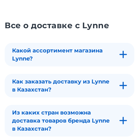
Все о доставке с Lynne
Какой ассортимент магазина
Lynne?
Как заказать доставку из Lynne
в Казахстан?
Из каких стран возможна
доставка товаров бренда Lynne
в Казахстан?