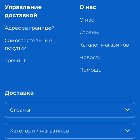
Управление
О нас
доставкой
О нас
Адрес за границей
Страны
Самостоятельные
Каталог магазинов
покупки
Новости
Трекинг
Помощь
Доставка
Страны
Категории магазинов