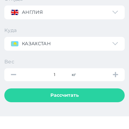
АНГЛИЯ
Куда
КАЗАХСТАН
Вес
кг
Рассчитать