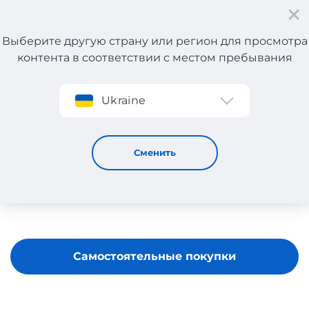
Выберите другую страну или регион для просмотра
контента в соответствии с местом пребывания
Регистрация
Ukraine
Lynne
Сменить
Самостоятельные покупки