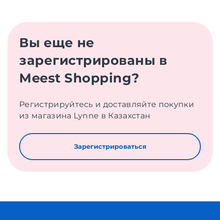
Вы еще не
зарегистрированы в
Meest Shopping?
Регистрируйтесь и доставляйте покупки
из магазина Lynne в Казахстан
Зарегистрироваться