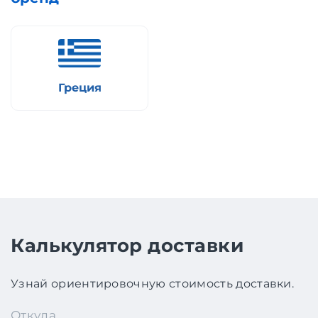
Греция
Калькулятор доставки
Узнай ориентировочную стоимость доставки.
Откуда