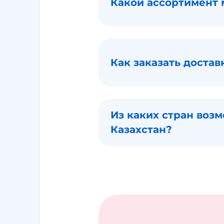
Какой ассортимент 
Как заказать достав
Из каких стран возм
Казахстан?