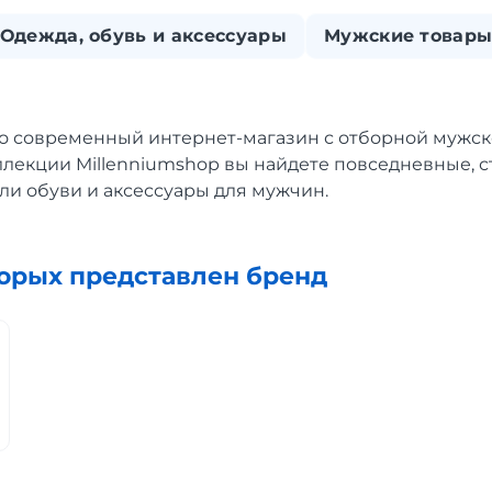
Одежда, обувь и аксессуары
Мужские товар
то современный интернет-магазин с отборной мужск
ллекции Millenniumshop вы найдете повседневные, 
и обуви и аксессуары для мужчин.
торых представлен бренд