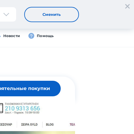
Регистрация
Вход
Сменить
Новости
Помощь
оятельные покупки