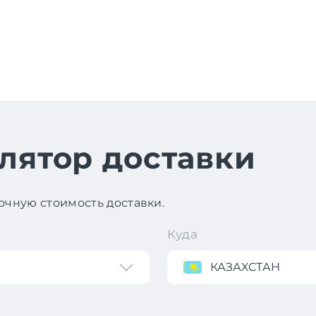
лятор доставки
чную стоимость доставки.
Куда
КАЗАХСТАН