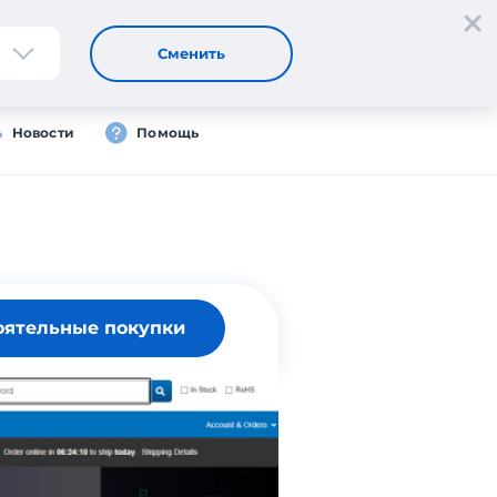
Регистрация
Вход
Сменить
Новости
Помощь
оятельные покупки