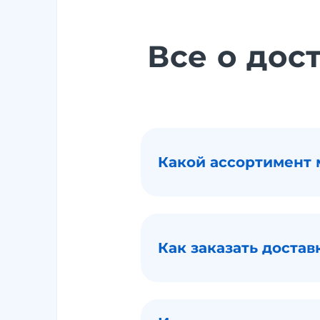
Все о дос
Какой ассортимент
Как заказать доста