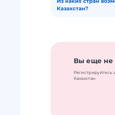
Из каких стран воз
Казахстан?
Вы еще не
Регистрируйтесь 
Казахстан