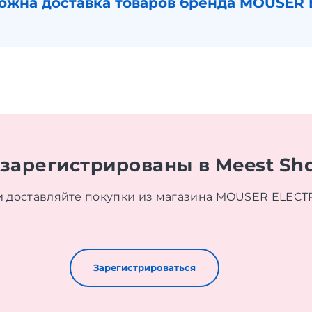
можна доставка товаров бренда MOUSER 
 зарегистрированы в Meest Sh
и доставляйте покупки из магазина MOUSER ELECT
Зарегистрироваться