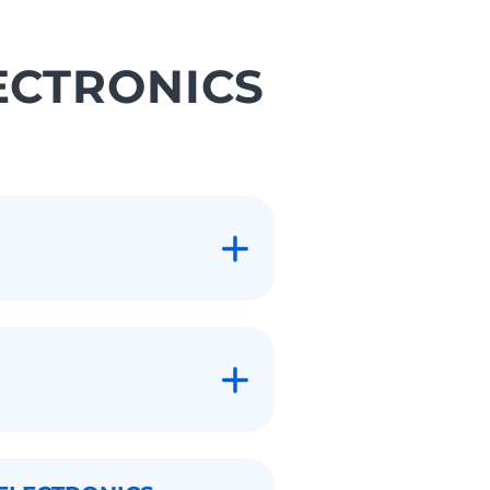
LECTRONICS