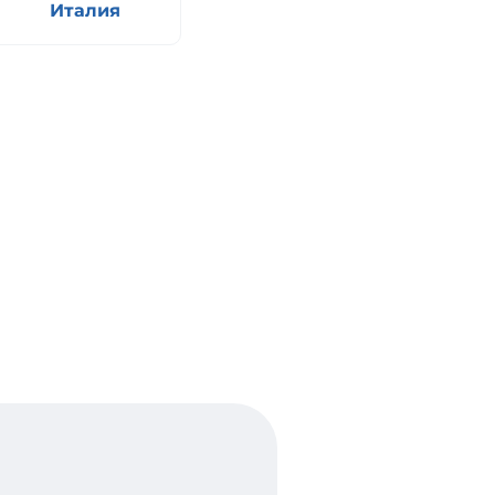
Италия