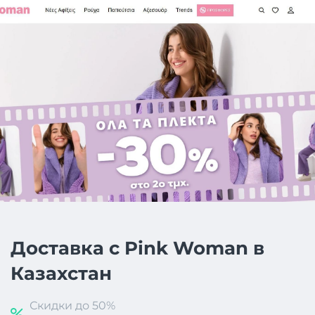
Доставка с Pink Woman в
Казахстан
Скидки до 50%