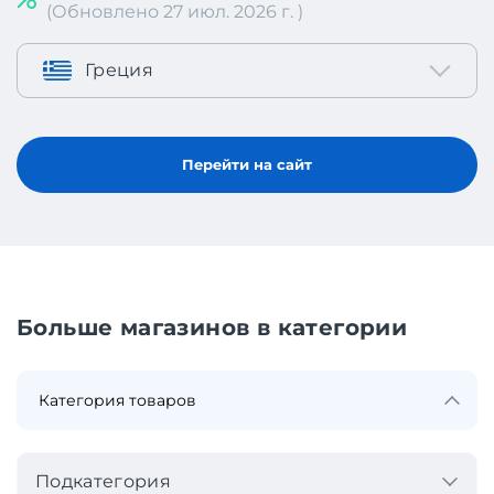
(Обновлено 27 июл. 2026 г. )
Греция
Перейти на сайт
Больше магазинов в категории
Подкатегория