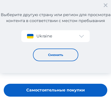
Выберите другую страну или регион для просмотра
контента в соответствии с местом пребывания
Регистрация
Ukraine
Pink Woman
Сменить
Самостоятельные покупки