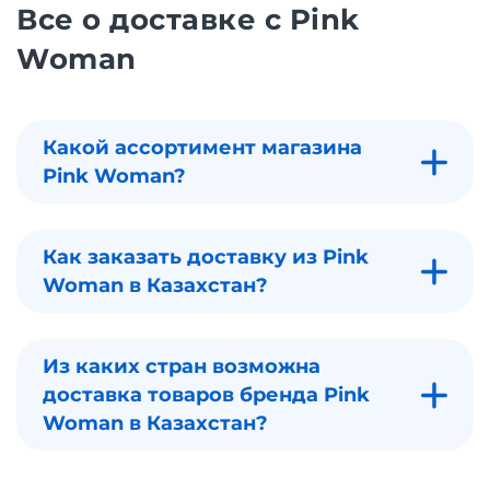
Все о доставке с Pink
Woman
Какой ассортимент магазина
Pink Woman?
Как заказать доставку из Pink
Woman в Казахстан?
Из каких стран возможна
доставка товаров бренда Pink
Woman в Казахстан?