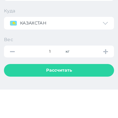
Куда
КАЗАХСТАН
Вес
кг
Рассчитать