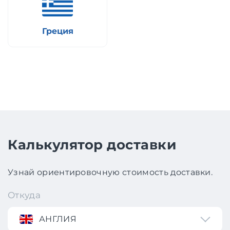
Греция
Калькулятор доставки
Узнай ориентировочную стоимость доставки.
Откуда
АНГЛИЯ