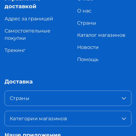
доставкой
О нас
Адрес за границей
Страны
Самостоятельные
Каталог магазинов
покупки
Новости
Трекинг
Помощь
Доставка
Страны
Категории магазинов
Наше приложение