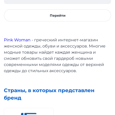
Перейти
Pink Woman
- греческий интернет-магазин
женской одежды, обуви и аксессуаров. Многие
модные товары найдет каждая женщина и
сможет обновить свой гардероб новыми
современными моделями одежды от верхней
одежды до стильных аксессуаров.
Страны, в которых представлен
бренд