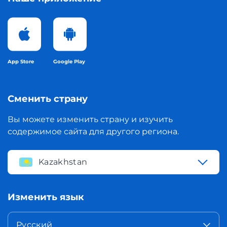
App Store
Google Play
Сменить страну
Вы можете изменить страну и изучить
содержимое сайта для другого региона.
Kazakhstan
Изменить язык
Русский