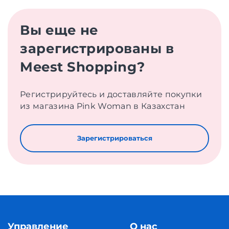
Вы еще не
зарегистрированы в
Meest Shopping?
Регистрируйтесь и доставляйте покупки
из магазина Pink Woman в Казахстан
Зарегистрироваться
Управление
О нас