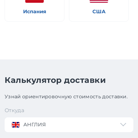
Испания
США
Калькулятор доставки
Узнай ориентировочную стоимость доставки.
Откуда
АНГЛИЯ