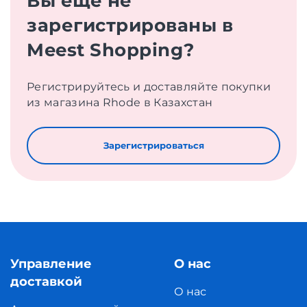
Вы еще не
зарегистрированы в
Meest Shopping?
Регистрируйтесь и доставляйте покупки
из магазина Rhode в Казахстан
Зарегистрироваться
Управление
О нас
доставкой
О нас