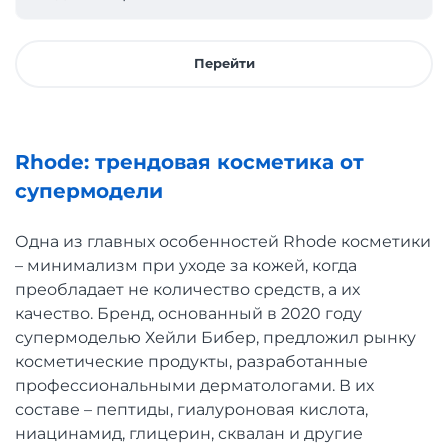
Перейти
Rhode: трендовая косметика от
супермодели
Одна из главных особенностей Rhode косметики
– минимализм при уходе за кожей, когда
преобладает не количество средств, а их
качество. Бренд, основанный в 2020 году
супермоделью Хейли Бибер, предложил рынку
косметические продукты, разработанные
профессиональными дерматологами. В их
составе – пептиды, гиалуроновая кислота,
ниацинамид, глицерин, сквалан и другие