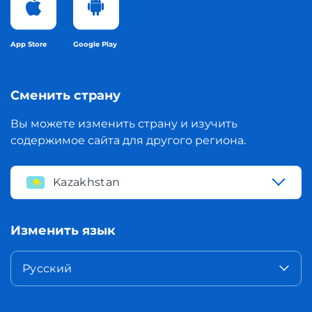
App Store
Google Play
Сменить страну
Вы можете изменить страну и изучить
содержимое сайта для другого региона.
Kazakhstan
Изменить язык
Русский