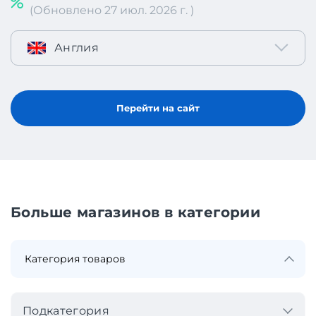
(Обновлено 27 июл. 2026 г. )
Англия
Перейти на сайт
Больше магазинов в категории
Подкатегория