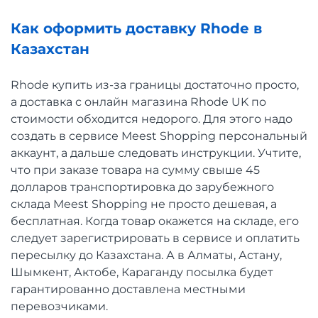
Как оформить доставку Rhode в
Казахстан
Rhode купить из-за границы достаточно просто,
а доставка с онлайн магазина Rhode UK по
стоимости обходится недорого. Для этого надо
создать в сервисе Meest Shopping персональный
аккаунт, а дальше следовать инструкции. Учтите,
что при заказе товара на сумму свыше 45
долларов транспортировка до зарубежного
склада Meest Shopping не просто дешевая, а
бесплатная. Когда товар окажется на складе, его
следует зарегистрировать в сервисе и оплатить
пересылку до Казахстана. А в Алматы, Астану,
Шымкент, Актобе, Караганду посылка будет
гарантированно доставлена местными
перевозчиками.