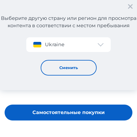
Выберите другую страну или регион для просмотра
контента в соответствии с местом пребывания
Регистрация
Ukraine
Rhode
Сменить
Самостоятельные покупки