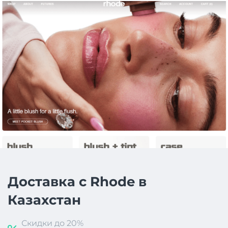
Доставка с Rhode в
Казахстан
Скидки до 20%