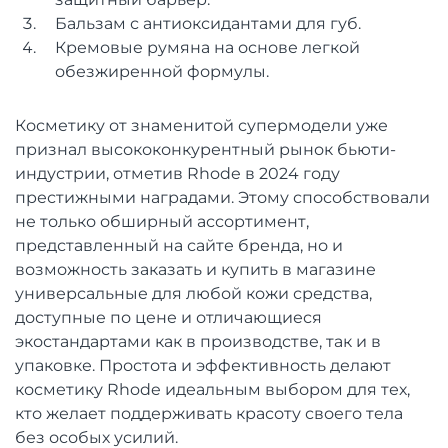
Бальзам с антиоксидантами для губ.
Кремовые румяна на основе легкой
обезжиренной формулы.
Косметику от знаменитой супермодели уже
признал высококонкурентный рынок бьюти-
индустрии, отметив Rhode в 2024 году
престижными наградами. Этому способствовали
не только обширный ассортимент,
представленный на сайте бренда, но и
возможность заказать и купить в магазине
универсальные для любой кожи средства,
доступные по цене и отличающиеся
экостандартами как в производстве, так и в
упаковке. Простота и эффективность делают
косметику Rhode идеальным выбором для тех,
кто желает поддерживать красоту своего тела
без особых усилий.