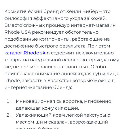
Косметический бренд от Хейли Бибер – это
философия эффективного ухода за кожей.
Вместо сложных процедур интернет-магазин
Rhode USA рекомендует обстоятельно
подобранные компоненты, работающие на
достижение быстрого результата. При этом
каталог Rhode skin
содержит исключительно
товары на натуральной основе, которые, к тому
же, не тестировались на животных. Особо
привлекают внимание линейки для губ и лица
Rhode, заказать в Казахстан которые можно в
интернет-магазине бренда:
Инновационная сыворотка, мгновенно
делающая кожу сияющей.
Увлажняющий крем легкой текстуры с
маслом ши и сквалан, возрождающий
защитный барьер.