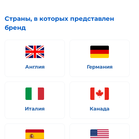
Страны, в которых представлен
бренд
Англия
Германия
Италия
Канада