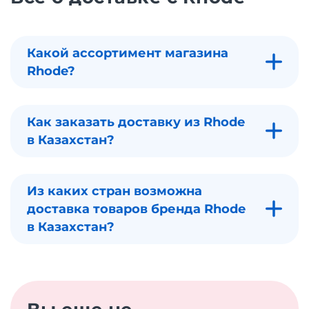
Какой ассортимент магазина
Rhode?
Как заказать доставку из Rhode
в Казахстан?
Из каких стран возможна
доставка товаров бренда Rhode
в Казахстан?