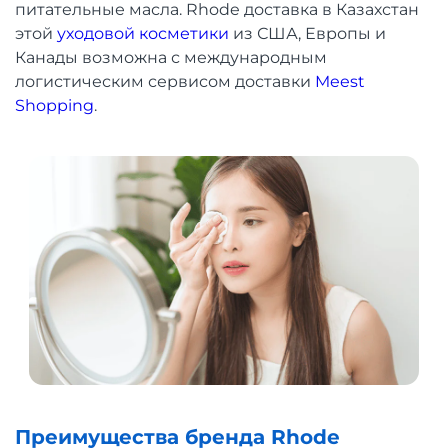
питательные масла. Rhode доставка в Казахстан
этой
уходовой косметики
из США, Европы и
Канады возможна с международным
логистическим сервисом доставки
Meest
Shopping
.
Преимущества бренда Rhode