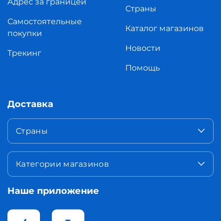
Адрес за границей
Страны
Самостоятельные
Каталог магазинов
покупки
Новости
Трекинг
Помощь
Доставка
Страны
Категории магазинов
Наше приложение