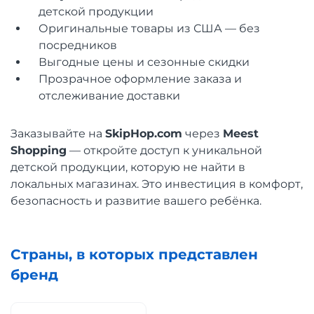
детской продукции
Оригинальные товары из США — без
посредников
Выгодные цены и сезонные скидки
Прозрачное оформление заказа и
отслеживание доставки
Заказывайте на
SkipHop.com
через
Meest
Shopping
— откройте доступ к уникальной
детской продукции, которую не найти в
локальных магазинах. Это инвестиция в комфорт,
безопасность и развитие вашего ребёнка.
Страны, в которых представлен
бренд