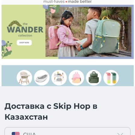
Доставка с Skip Hop в
Казахстан
США