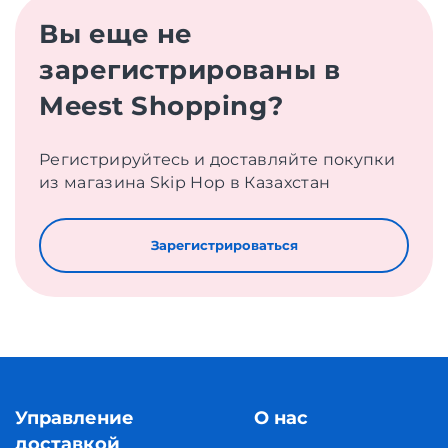
Вы еще не
зарегистрированы в
Meest Shopping?
Регистрируйтесь и доставляйте покупки
из магазина Skip Hop в Казахстан
Зарегистрироваться
Управление
О нас
доставкой