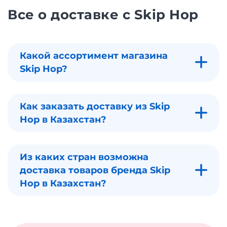
Все о доставке с Skip Hop
Какой ассортимент магазина
Skip Hop?
Как заказать доставку из Skip
Hop в Казахстан?
Из каких стран возможна
доставка товаров бренда Skip
Hop в Казахстан?