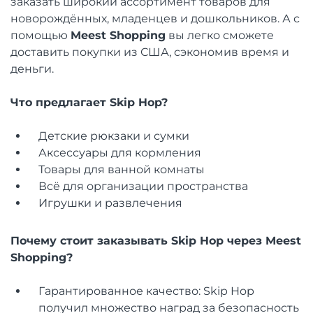
заказать широкий ассортимент товаров для
новорождённых, младенцев и дошкольников. А с
помощью
Meest Shopping
вы легко сможете
доставить покупки из США, сэкономив время и
деньги.
Что предлагает Skip Hop?
Детские рюкзаки и сумки
Аксессуары для кормления
Товары для ванной комнаты
Всё для организации пространства
Игрушки и развлечения
Почему стоит заказывать Skip Hop через Meest
Shopping?
Гарантированное качество: Skip Hop
получил множество наград за безопасность