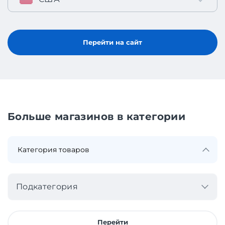
Перейти на сайт
Больше магазинов в категории
Подкатегория
Перейти