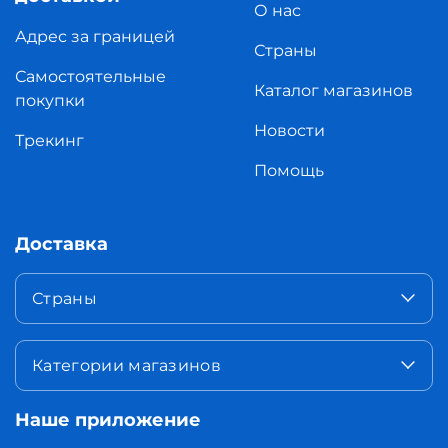
О нас
Адрес за границей
Страны
Самостоятельные
Каталог магазинов
покупки
Новости
Трекинг
Помощь
Доставка
Страны
Категории магазинов
Наше приложение