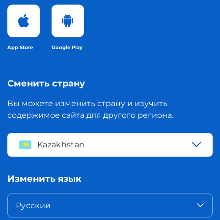
App Store
Google Play
Сменить страну
Вы можете изменить страну и изучить
содержимое сайта для другого региона.
Kazakhstan
Изменить язык
Русский