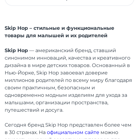
Skip Hop – стильные и функциональные
товары для малышей и их родителей
Skip Hop
— американский бренд, ставший
синонимом инноваций, качества и креативного
дизайна в мире детских товаров. Основанный в
Нью-Йорке, Skip Hop завоевал доверие
миллионов родителей по всему миру благодаря
своим практичным, безопасным и
одновременно модным изделиям для ухода за
малышами, организации пространства,
путешествий и досуга.
Сегодня бренд Skip Hop представлен более чем
в 30 странах. На
официальном сайте
можно