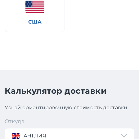
США
Калькулятор доставки
Узнай ориентировочную стоимость доставки.
Откуда
АНГЛИЯ