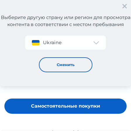
Выберите другую страну или регион для просмотра
контента в соответствии с местом пребывания
Регистрация
Ukraine
Skip Hop
Сменить
Самостоятельные покупки