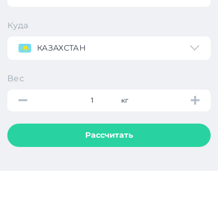
Куда
КАЗАХСТАН
Вес
кг
Рассчитать