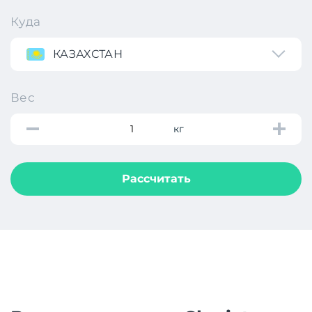
Куда
КАЗАХСТАН
Вес
кг
Рассчитать