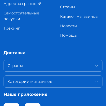
Адрес за границей
Страны
Самостоятельные
Каталог магазинов
покупки
Новости
Трекинг
Помощь
Доставка
Страны
Категории магазинов
Наше приложение