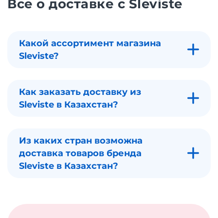
Все о доставке с Sleviste
Какой ассортимент магазина
Sleviste?
Как заказать доставку из
Sleviste в Казахстан?
Из каких стран возможна
доставка товаров бренда
Sleviste в Казахстан?