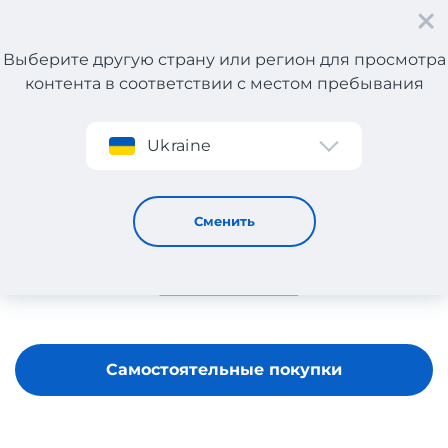
Выберите другую страну или регион для просмотра
контента в соответствии с местом пребывания
Регистрация
Ukraine
Sleviste
Сменить
Самостоятельные покупки