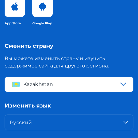
App Store
Google Play
Сменить страну
Вы можете изменить страну и изучить
содержимое сайта для другого региона.
Kazakhstan
Изменить язык
Русский