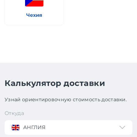
Чехия
Калькулятор доставки
Узнай ориентировочную стоимость доставки.
Откуда
АНГЛИЯ