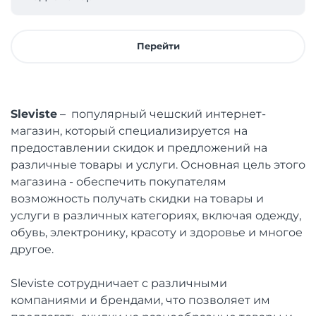
Перейти
Sleviste
– популярный чешский интернет-
магазин, который специализируется на
предоставлении скидок и предложений на
различные товары и услуги. Основная цель этого
магазина - обеспечить покупателям
возможность получать скидки на товары и
услуги в различных категориях, включая одежду,
обувь, электронику, красоту и здоровье и многое
другое.
Sleviste сотрудничает с различными
компаниями и брендами, что позволяет им