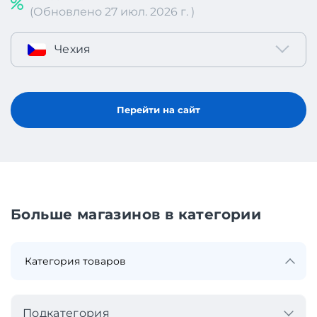
(Обновлено 27 июл. 2026 г. )
Чехия
Перейти на сайт
Больше магазинов в категории
Подкатегория