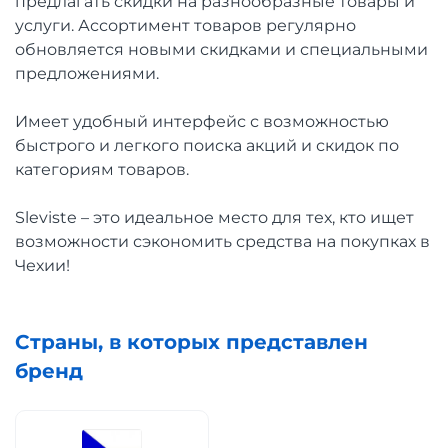
предлагать скидки на разнообразные товары и
услуги. Ассортимент товаров регулярно
обновляется новыми скидками и специальными
предложениями.
Имеет удобный интерфейс с возможностью
быстрого и легкого поиска акций и скидок по
категориям товаров.
Sleviste – это идеальное место для тех, кто ищет
возможности сэкономить средства на покупках в
Чехии!
Страны, в которых представлен
бренд