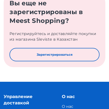
Вы еще не
зарегистрированы в
Meest Shopping?
Регистрируйтесь и доставляйте покупки
из магазина Sleviste в Казахстан
Зарегистрироваться
Управление
О нас
доставкой
О нас