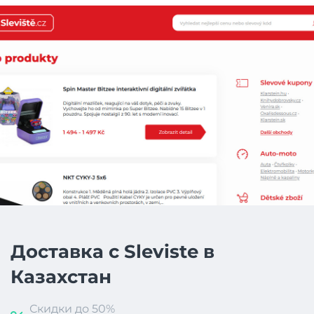
Доставка с Sleviste в
Казахстан
Скидки до 50%