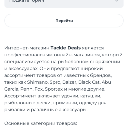
Подкатегория
Перейти
Интернет-магазин
Tackle Deals
является
профессиональным онлайн-магазином, который
специализируется на рыболовном снаряжении
и аксессуарах. Они предлагают широкий
ассортимент товаров от известных брендов,
таких как Shimano, Spro, Balzer, Black Cat, Abu
Garcia, Penn, Fox, Sportex и многие другие.
Ассортимент включает удочки, катушки,
рыболовные лески, приманки, одежду для
рыбалки и различные аксессуары.
Основные категории товаров: