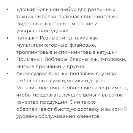
Удочки: Большой выбор для различных
техник рыбалки, включая спиннинговые,
фидерные, карповые, морские и
ультралегкие удочки.
Катушки: Разные типы, такие как
мультипликаторные, флайовые,
троллинговые и спиннинговые катушки.
Приманки: Воблеры, блесны, джиг-головки,
мягкие приманки и другие.
Аксессуары: Крючки, поплавки, грузила,
рыболовные сумки, ящики и другое.
Магазин постоянно обновляет ассортимент,
чтобы предлагать лучшие цены и высокое
качество продукции. Они также
обеспечивают быструю доставку и высокий
уровень обслуживания клиентов.