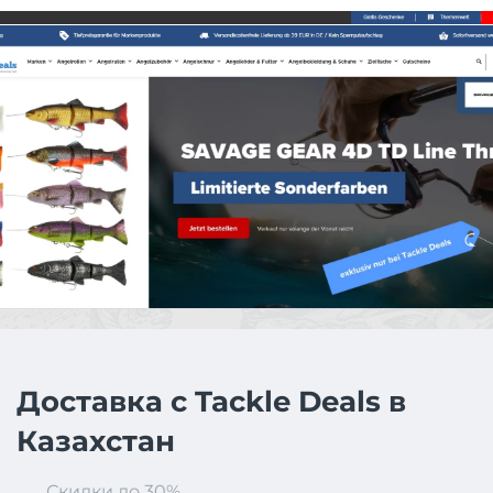
Доставка с Tackle Deals в
Казахстан
Скидки до 30%