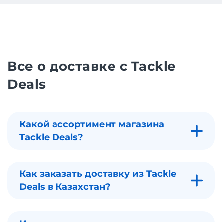
Все о доставке с Tackle
Deals
Какой ассортимент магазина
Tackle Deals?
Как заказать доставку из Tackle
Deals в Казахстан?