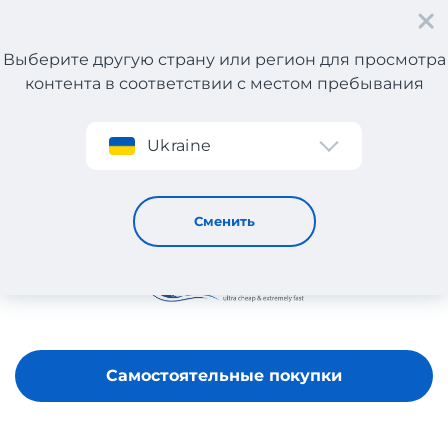
Выберите другую страну или регион для просмотра
контента в соответствии с местом пребывания
Регистрация
Ukraine
Tackle Deals
Сменить
Самостоятельные покупки