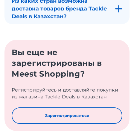
Из каких стран возможна
доставка товаров бренда Tackle
Deals в Казахстан?
Вы еще не
зарегистрированы в
Meest Shopping?
Регистрируйтесь и доставляйте покупки
из магазина Tackle Deals в Казахстан
Зарегистрироваться