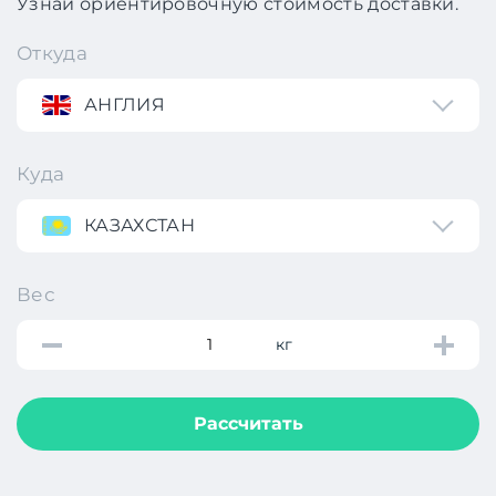
Узнай ориентировочную стоимость доставки.
Откуда
АНГЛИЯ
Куда
КАЗАХСТАН
Вес
кг
Рассчитать