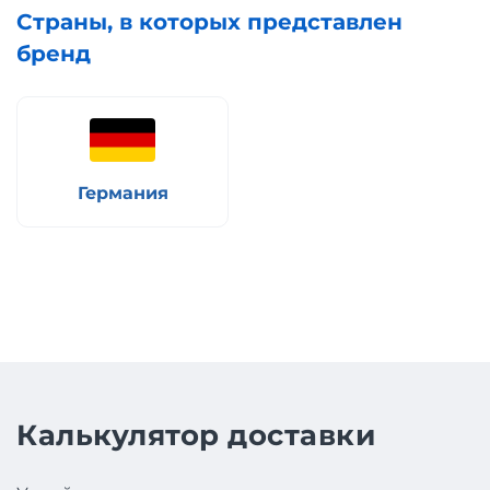
Страны, в которых представлен
бренд
Германия
Калькулятор доставки