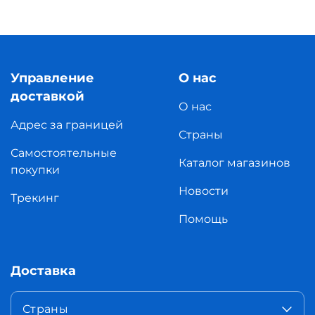
Управление
О нас
доставкой
О нас
Адрес за границей
Страны
Самостоятельные
Каталог магазинов
покупки
Новости
Трекинг
Помощь
Доставка
Страны