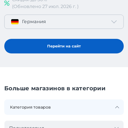
(Обновлено 27 июл. 2026 г. )
Германия
Перейти на сайт
Больше магазинов в категории