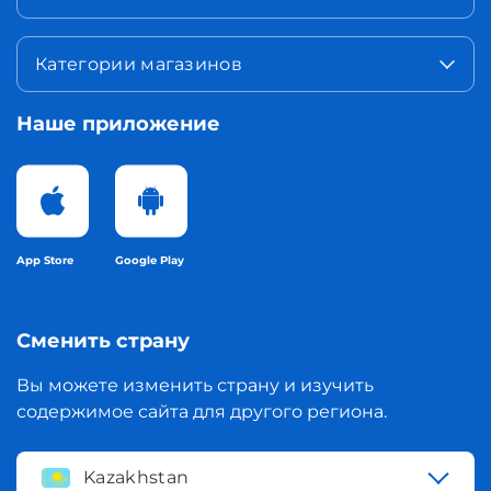
Категории магазинов
Наше приложение
App Store
Google Play
Сменить страну
Вы можете изменить страну и изучить
содержимое сайта для другого региона.
Kazakhstan