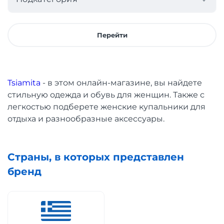
Перейти
Tsiamita
- в этом онлайн-магазине, вы найдете
стильную одежда и обувь для женщин. Также с
легкостью подберете женские купальники для
отдыха и разнообразные аксессуары.
Страны, в которых представлен
бренд