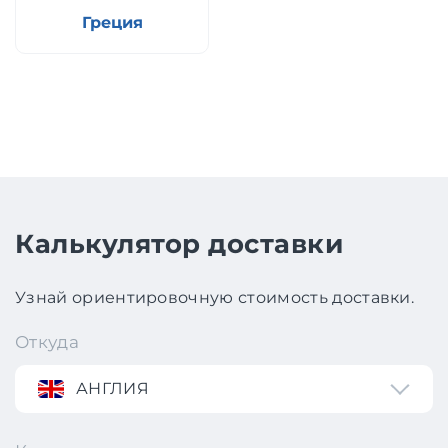
Греция
Калькулятор доставки
Узнай ориентировочную стоимость доставки.
Откуда
АНГЛИЯ