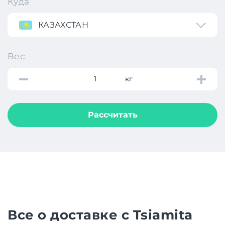
Куда
КАЗАХСТАН
Вес
кг
Рассчитать
Все о доставке с Tsiamita