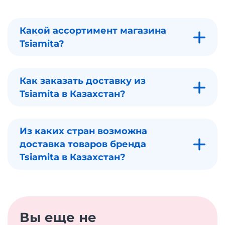
Какой ассортимент магазина
Tsiamita?
Как заказать доставку из
Tsiamita в Казахстан?
Из каких стран возможна
доставка товаров бренда
Tsiamita в Казахстан?
Вы еще не