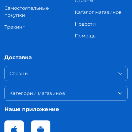
Страны
Самостоятельные
Каталог магазинов
покупки
Новости
Трекинг
Помощь
Доставка
Страны
Категории магазинов
Наше приложение