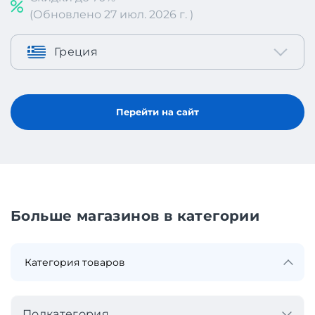
(Обновлено 27 июл. 2026 г. )
Греция
Перейти на сайт
Больше магазинов в категории
Подкатегория