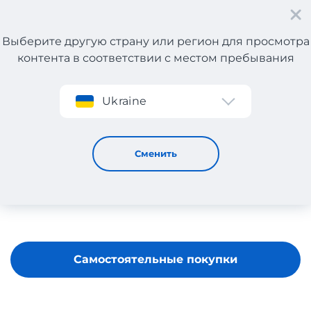
Выберите другую страну или регион для просмотра
контента в соответствии с местом пребывания
Регистрация
Ukraine
Tsiamita
Сменить
Самостоятельные покупки