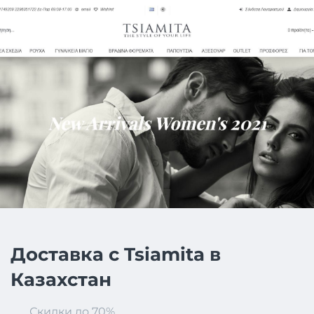
Доставка с Tsiamita в
Казахстан
Скидки до 70%