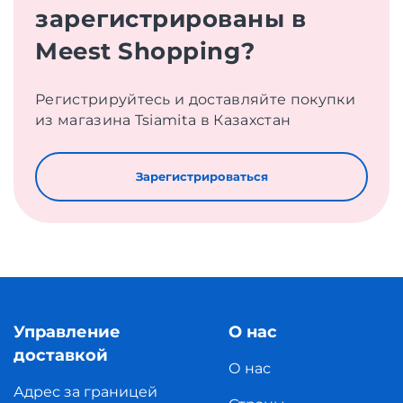
зарегистрированы в
Meest Shopping?
Регистрируйтесь и доставляйте покупки
из магазина Tsiamita в Казахстан
Зарегистрироваться
Управление
О нас
доставкой
О нас
Адрес за границей