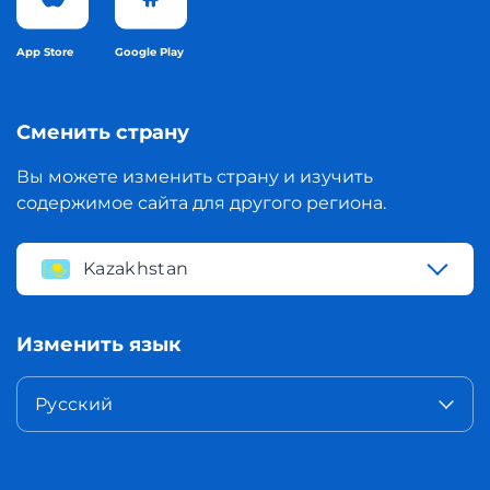
App Store
Google Play
Сменить страну
Вы можете изменить страну и изучить
содержимое сайта для другого региона.
Kazakhstan
Изменить язык
Русский