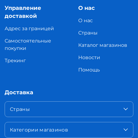
Управление
О нас
доставкой
О нас
Адрес за границей
Страны
Самостоятельные
Каталог магазинов
покупки
Новости
Трекинг
Помощь
Доставка
Страны
Категории магазинов