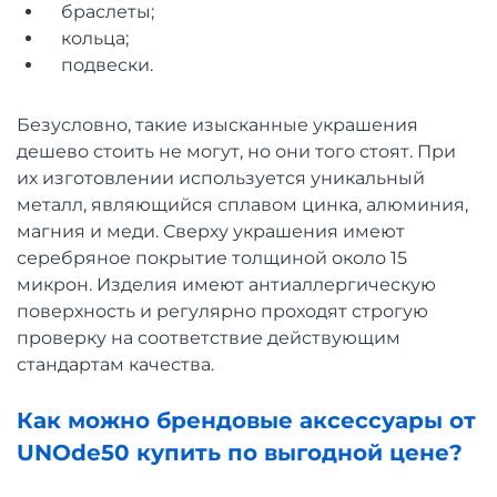
браслеты;
кольца;
подвески.
Безусловно, такие изысканные украшения
дешево стоить не могут, но они того стоят. При
их изготовлении используется уникальный
металл, являющийся сплавом цинка, алюминия,
магния и меди. Сверху украшения имеют
серебряное покрытие толщиной около 15
микрон. Изделия имеют антиаллергическую
поверхность и регулярно проходят строгую
проверку на соответствие действующим
стандартам качества.
Как можно брендовые аксессуары от
UNOde50 купить по выгодной цене?