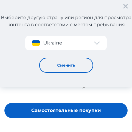
Выберите другую страну или регион для просмотра
контента в соответствии с местом пребывания
Регистрация
Ukraine
UNOde50
Сменить
Самостоятельные покупки