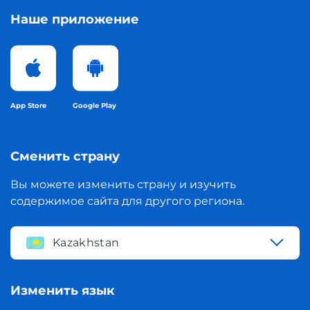
Наше приложение
App Store
Google Play
Сменить страну
Вы можете изменить страну и изучить
содержимое сайта для другого региона.
Kazakhstan
Изменить язык