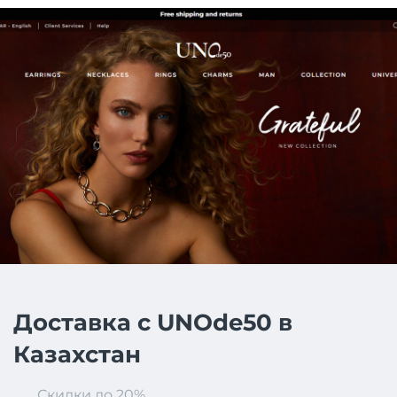
Доставка с UNOde50 в
Казахстан
Скидки до 20%