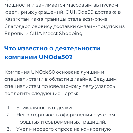
мощности и занимается массовым выпуском
ювелирных украшений. С UNOde50 доставка в
Казахстан из-за границы стала возможна
благодаря сервису доставки онлайн-покупок из
Европы и США Meest Shopping.
Что известно о деятельности
компании UNOde50?
Компания UNOde50 основана лучшими
специалистами в области дизайна. Ведущим
специалистам по ювелирному делу удалось
воплотить следующие черты:
Уникальность отделки.
Неповторимость оформления с учетом
прошлых и современных традиций.
Учет мирового спроса на конкретную