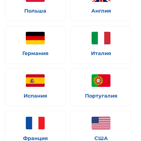
Польша
Англия
Германия
Италия
Испания
Португалия
Франция
США