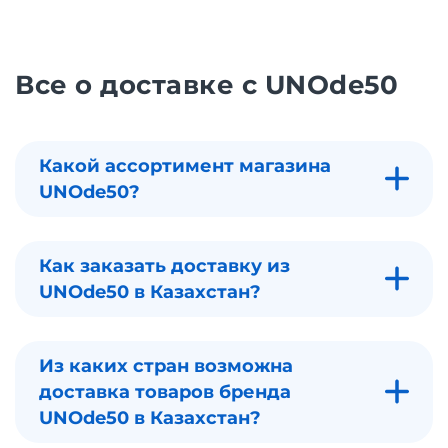
Все о доставке с UNOde50
Какой ассортимент магазина
UNOde50?
Как заказать доставку из
UNOde50 в Казахстан?
Из каких стран возможна
доставка товаров бренда
UNOde50 в Казахстан?