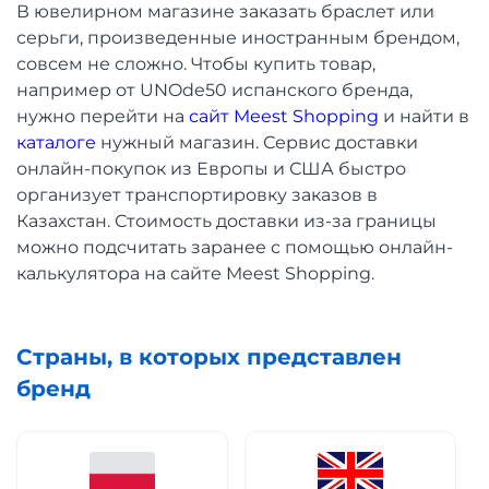
В ювелирном магазине заказать браслет или
серьги, произведенные иностранным брендом,
совсем не сложно. Чтобы купить товар,
например от UNOde50 испанского бренда,
нужно перейти на
сайт Meest Shopping
и найти в
каталоге
нужный магазин. Сервис доставки
онлайн-покупок из Европы и США быстро
организует транспортировку заказов в
Казахстан. Стоимость доставки из-за границы
можно подсчитать заранее с помощью онлайн-
калькулятора на сайте Meest Shopping.
Страны, в которых представлен
бренд