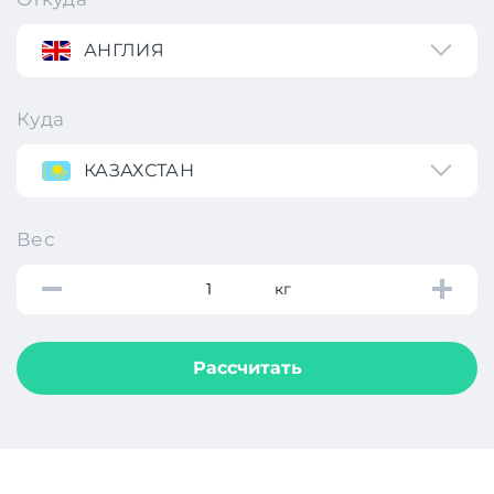
АНГЛИЯ
Куда
КАЗАХСТАН
Вес
кг
Рассчитать