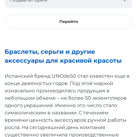
Перейти
Браслеты, серьги и другие
аксессуары для красивой красоты
Испанский бренд UNOde50 стал известен еще в
конце девяностых годов. Под этой маркой
изначально производилась продукция в
небольшом объеме – не более 50 экземпляров
одного украшения. Именно это число стало
символическим в названии. С течением
времени ценность аксессуаров ручной работы
росла. На сегодняшний день компания
существенно увеличила производственные