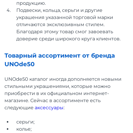
продукцию.
Подвески, кольца, серьги и другие
украшения указанной торговой марки
отличаются эксклюзивным стилем.
Благодаря этому товар смог завоевать
доверие среди широкого круга клиентов.
Товарный ассортимент от бренда
UNOde50
UNOde50 каталог иногда дополняется новыми
стильными украшениями, которые можно
приобрести в их официальном интернет-
магазине. Сейчас в ассортименте есть
следующие
аксессуары
:
серьги;
колье;