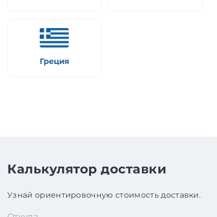
Греция
Калькулятор доставки
Узнай ориентировочную стоимость доставки.
Откуда