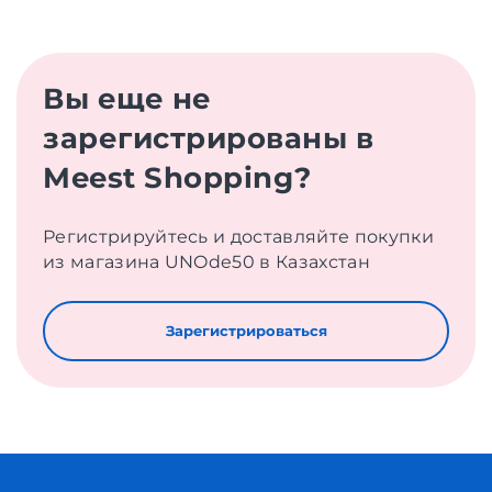
Вы еще не
зарегистрированы в
Meest Shopping?
Регистрируйтесь и доставляйте покупки
из магазина UNOde50 в Казахстан
Зарегистрироваться