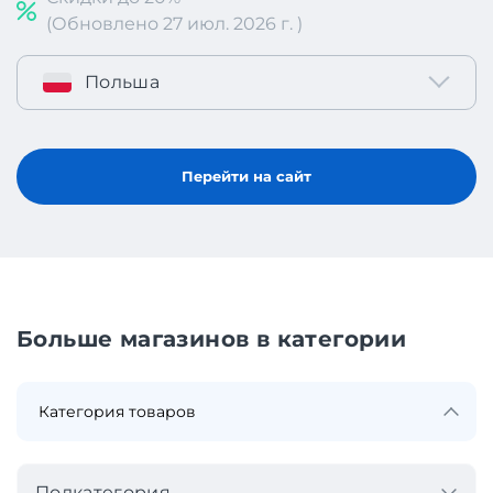
(Обновлено 27 июл. 2026 г. )
Польша
Перейти на сайт
Больше магазинов в категории
Подкатегория