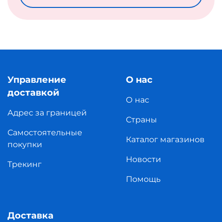
Управление
О нас
доставкой
О нас
Адрес за границей
Страны
Самостоятельные
Каталог магазинов
покупки
Новости
Трекинг
Помощь
Доставка