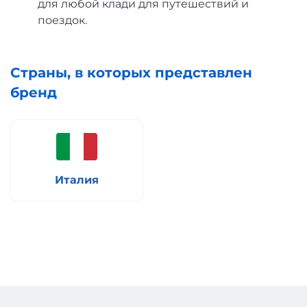
для любой клади для путешествий и
поездок.
Страны, в которых представлен
бренд
Италия