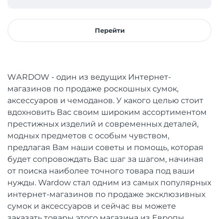
Перейти
WАRDOW - один из ведущих Интернет-
магазинов по продаже роскошных сумок,
аксессуаров и чемоданов. У какого целью стоит
вдохновить Вас своим широким ассортиментом
престижных изделий и современных деталей,
модных предметов с особым чувством,
предлагая Вам наши советы и помощь, которая
будет сопровождать Вас шаг за шагом, начиная
от поиска наиболее точного товара под ваши
нужды. Wardow стал одним из самых популярных
интернет-магазинов по продаже эксклюзивных
сумок и аксессуаров и сейчас вы можете
заказать товары этого магазина из Европы.