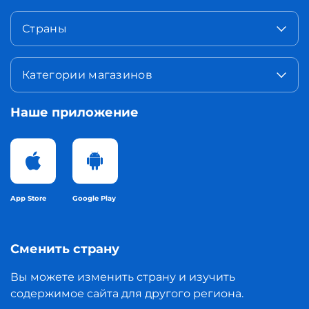
Страны
Категории магазинов
Наше приложение
App Store
Google Play
Сменить страну
Вы можете изменить страну и изучить
содержимое сайта для другого региона.