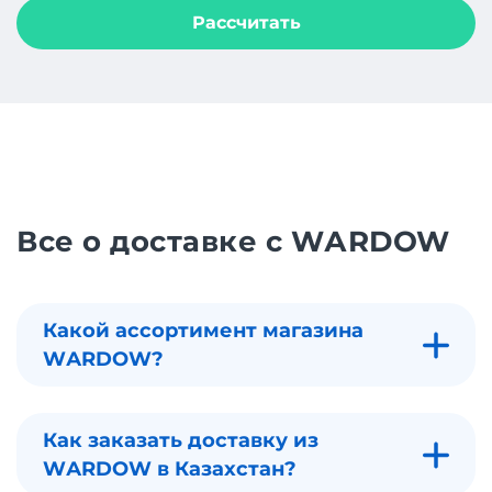
Рассчитать
Все о доставке с WАRDOW
Какой ассортимент магазина
WАRDOW?
Как заказать доставку из
WАRDOW в Казахстан?