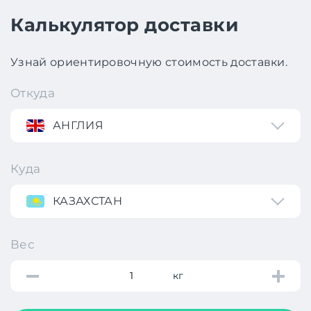
Калькулятор доставки
Узнай ориентировочную стоимость доставки.
Откуда
АНГЛИЯ
Куда
КАЗАХСТАН
Вес
кг