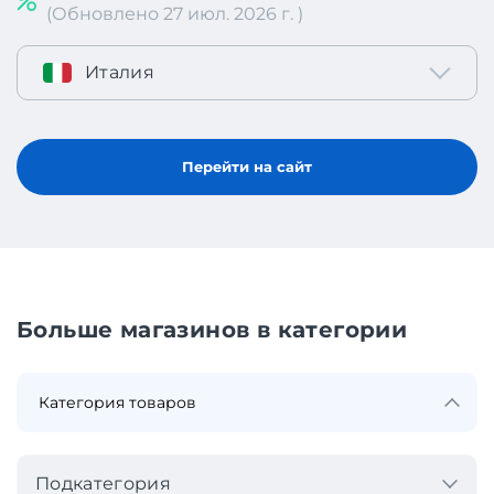
(Обновлено 27 июл. 2026 г. )
Италия
Перейти на сайт
Больше магазинов в категории
Подкатегория