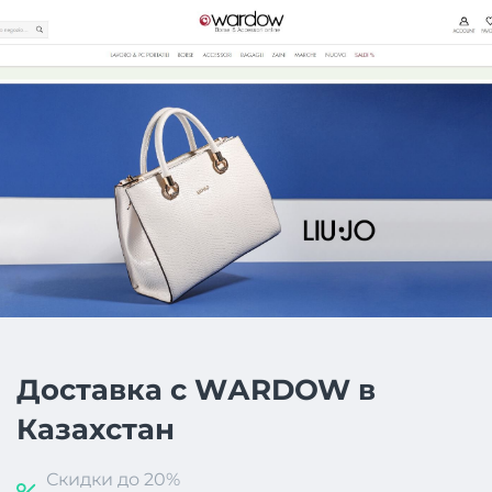
Доставка с WАRDOW в
Казахстан
Скидки до 20%