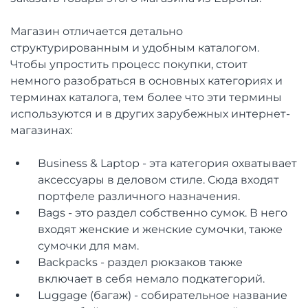
Магазин отличается детально
структурированным и удобным каталогом.
Чтобы упростить процесс покупки, стоит
немного разобраться в основных категориях и
терминах каталога, тем более что эти термины
используются и в других зарубежных интернет-
магазинах:
Business & Laptop - эта категория охватывает
аксессуары в деловом стиле. Сюда входят
портфеле различного назначения.
Bags - это раздел собственно сумок. В него
входят женские и женские сумочки, также
сумочки для мам.
Backpacks - раздел рюкзаков также
включает в себя немало подкатегорий.
Luggage (багаж) - собирательное название