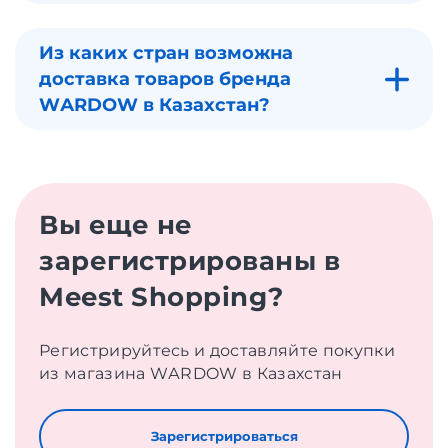
Из каких стран возможна
доставка товаров бренда
WАRDOW в Казахстан?
Вы еще не
зарегистрированы в
Meest Shopping?
Регистрируйтесь и доставляйте покупки
из магазина WАRDOW в Казахстан
Зарегистрироваться