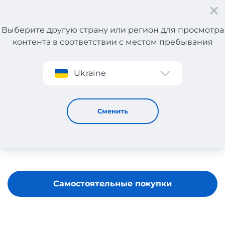
Выберите другую страну или регион для просмотра
контента в соответствии с местом пребывания
Регистрация
Ukraine
WАRDOW
Сменить
Самостоятельные покупки