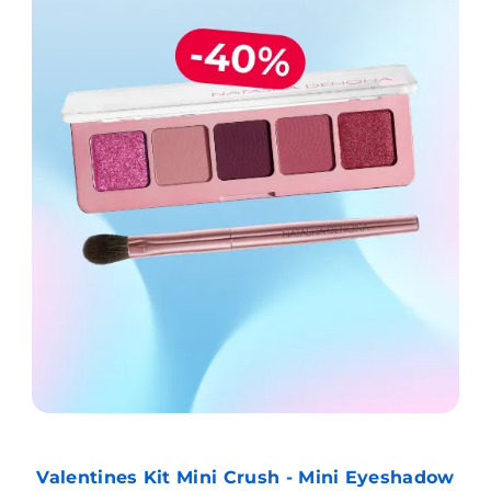
Valentines Kit Mini Crush - Mini Eyeshadow