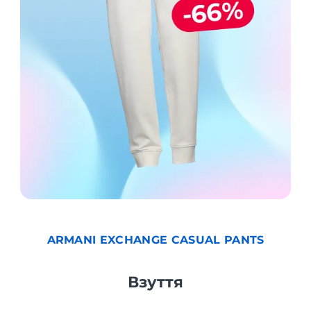
ARMANI EXCHANGE CASUAL PANTS
Взуття