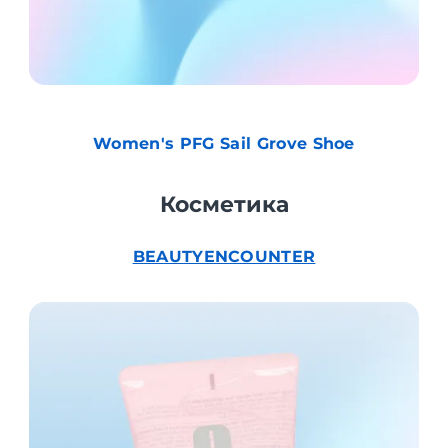
Women's PFG Sail Grove Shoe
Косметика
BEAUTYENCOUNTER