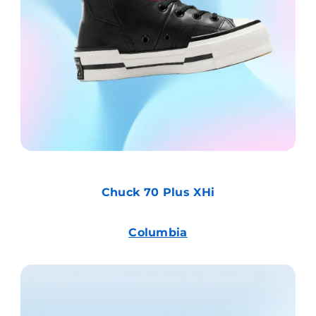
Chuck 70 Plus XHi
Columbia