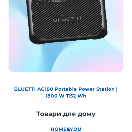
BLUETTI AC180 Portable Power Station |
1800 W 1152 Wh
Товари для дому
HOME&YOU