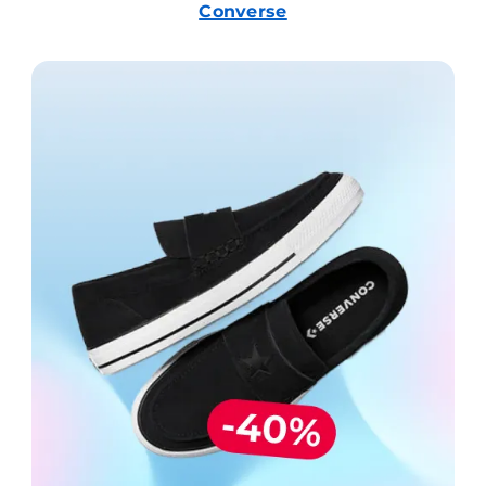
Converse