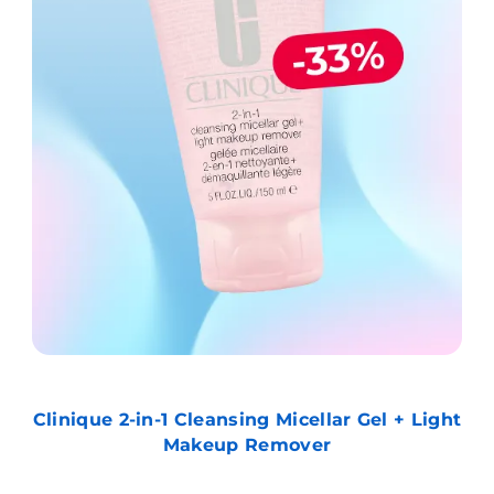
Clinique 2-in-1 Cleansing Micellar Gel + Light
Makeup Remover