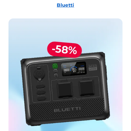
Bluetti