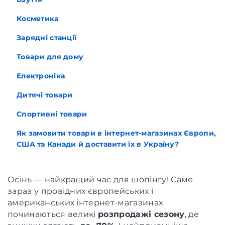
Косметика
Зарядні станції
Товари для дому
Електроніка
Дитячі товари
Спортивні товари
Як замовити товари в інтернет-магазинах Європи,
США та Канади й доставити їх в Україну?
Осінь — найкращий час для шопінгу! Саме
зараз у провідних європейських і
американських інтернет-магазинах
починаються великі
розпродажі сезону
, де