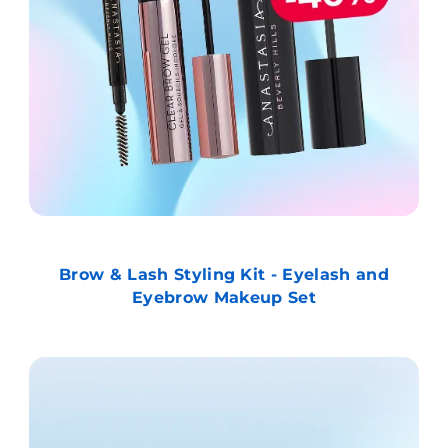
Brow & Lash Styling Kit - Eyelash and
Eyebrow Makeup Set