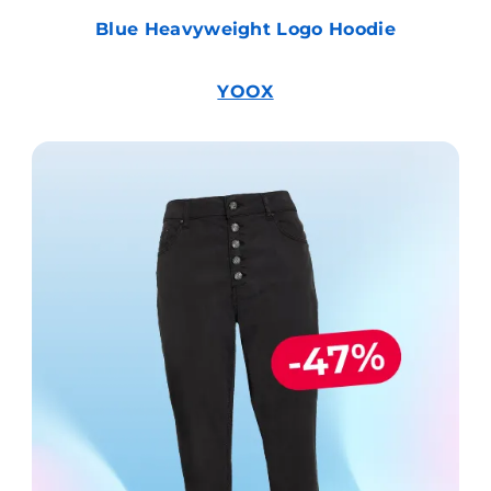
Blue Heavyweight Logo Hoodie
YOOX