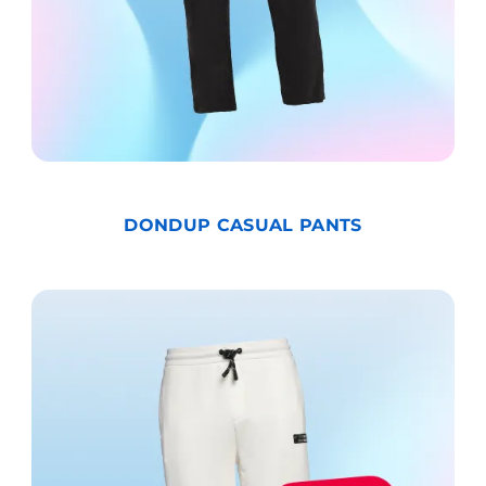
DONDUP CASUAL PANTS