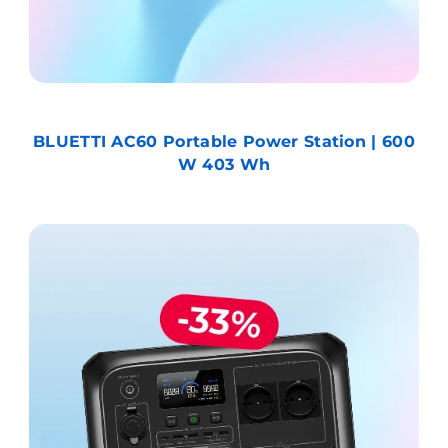
BLUETTI AC60 Portable Power Station | 600
W 403 Wh