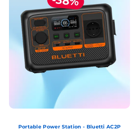
Portable Power Station - Bluetti AC2P