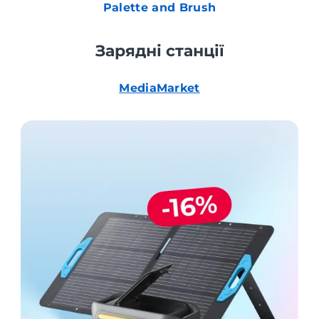
Palette and Brush
Зарядні станції
MediaMarket