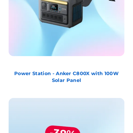
Power Station - Anker C800X with 100W
Solar Panel