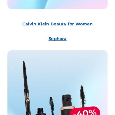
Calvin Klein Beauty for Women
Sephora