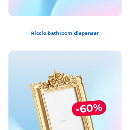
Riccio bathroom dispenser