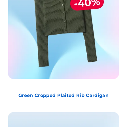
Green Cropped Plaited Rib Cardigan