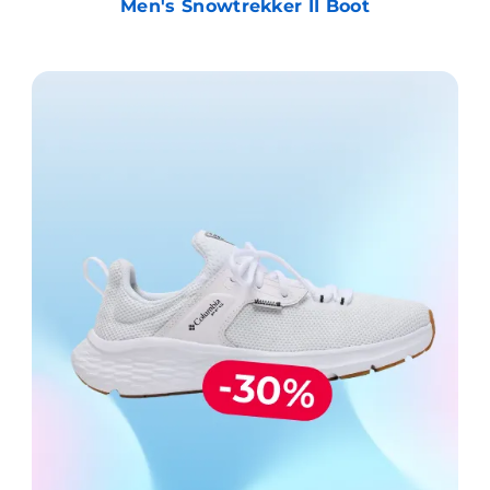
Men's Snowtrekker II Boot