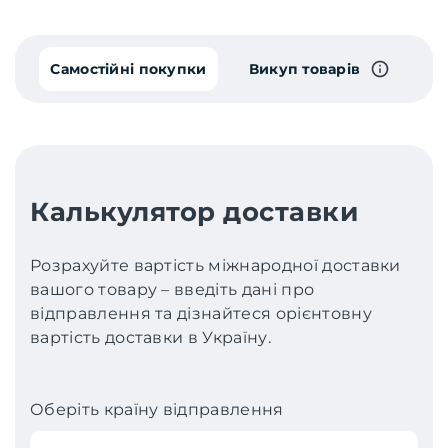
Самостійні покупки
Викуп товарів
Калькулятор доставки
Розрахуйте вартість міжнародної доставки
вашого товару – введіть дані про
відправлення та дізнайтеся орієнтовну
вартість доставки в Україну.
Оберіть країну відправлення