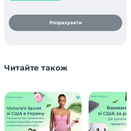
Розрахувати
Читайте також