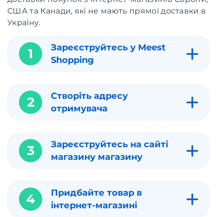
США та Канади, які не мають прямої доставки в
Україну.
Зареєструйтесь у Meest
1
Shopping
Створіть адресу
2
отримувача
Зареєструйтесь на сайті
3
магазину магазину
Придбайте товар в
4
інтернет-магазині