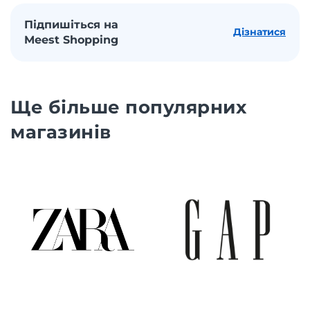
Підпишіться на
Дізнатися
Meest Shopping
Ще більше популярних
магазинів