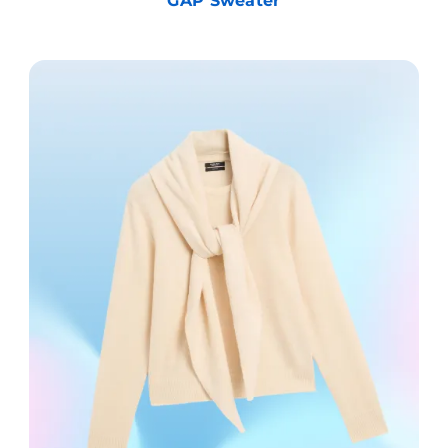
GAP Sweater