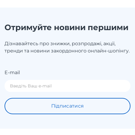
Отримуйте новини першими
Дізнавайтесь про знижки, розпродажі, акції,
тренди та новини закордонного онлайн-шопінгу.
E-mail
Підписатися