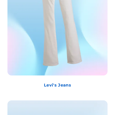
Levi's Jeans