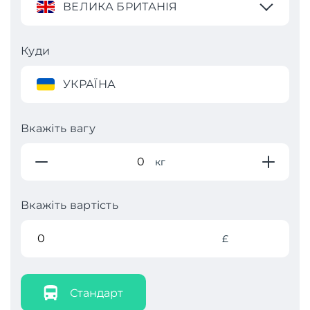
ВЕЛИКА БРИТАНІЯ
Куди
УКРАЇНА
Вкажіть вагу
кг
Вкажіть вартість
£
Стандарт