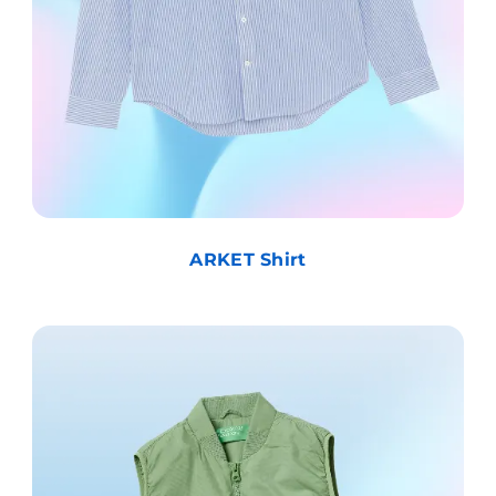
ARKET Shirt