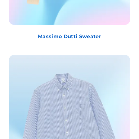
Massimo Dutti Sweater