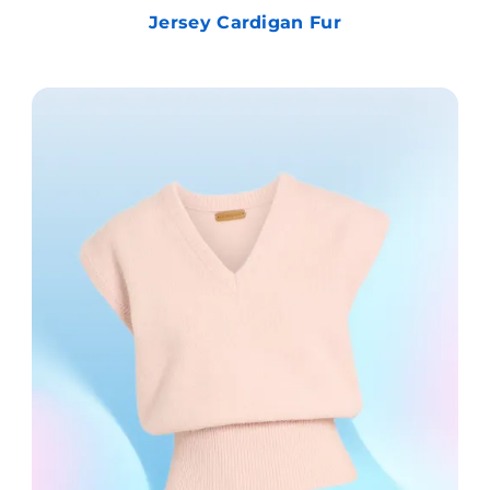
Jersey Cardigan Fur