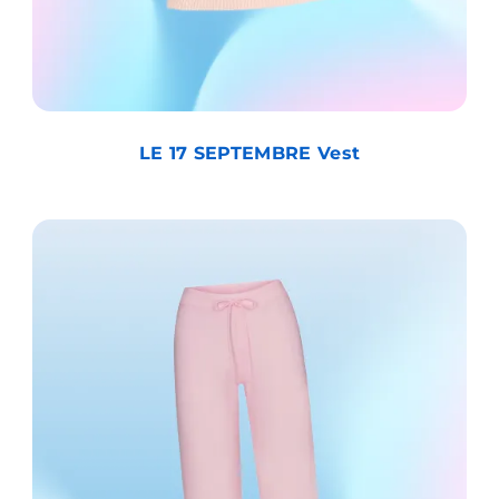
LE 17 SEPTEMBRE Vest