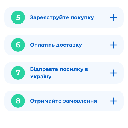
5
Зареєструйте покупку
6
Оплатіть доставку
Відправте посилку в
7
Україну
8
Отримайте замовлення