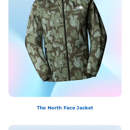
The North Face Jacket