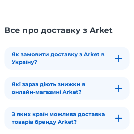
Все про доставку з Arket
Як замовити доставку з Arket в
Україну?
Які зараз діють знижки в
онлайн-магазині Arket?
З яких країн можлива доставка
товарів бренду Arket?