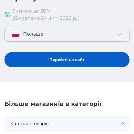
Знижки до 20%
(Оновлено 24 лип. 2026 р. )
Польща
Перейти на сайт
Більше магазинів в категорії