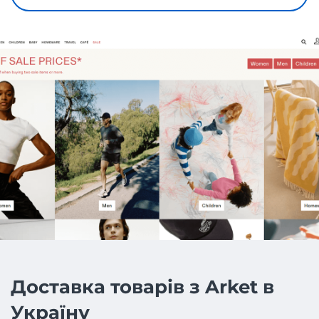
Доставка товарів з Arket в
Україну