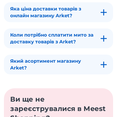
Яка ціна доставки товарів з
онлайн магазину Arket?
Коли потрібно сплатити мито за
доставку товарів з Arket?
Який асортимент магазину
Arket?
Ви ще не
зареєструвалися в Meest