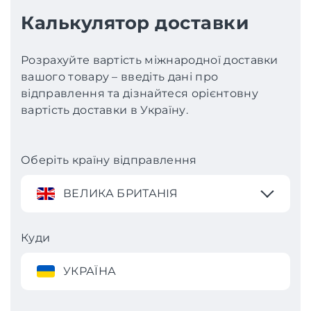
Калькулятор доставки
Розрахуйте вартість міжнародної доставки
вашого товару – введіть дані про
відправлення та дізнайтеся орієнтовну
вартість доставки в Україну.
Оберіть країну відправлення
ВЕЛИКА БРИТАНІЯ
Куди
УКРАЇНА