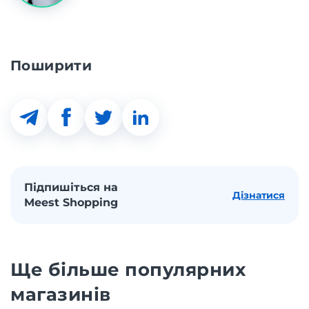
Поширити
Підпишіться на
Дізнатися
Meest Shopping
Ще більше популярних
магазинів