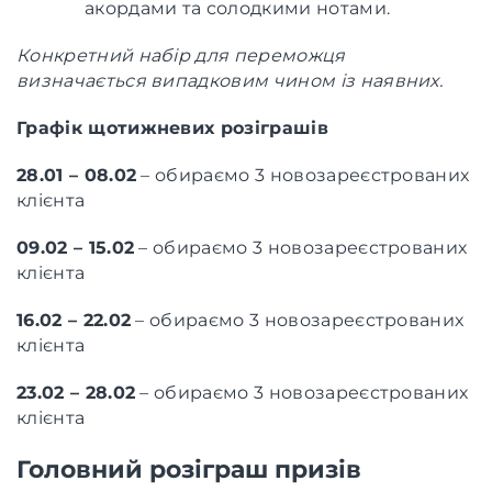
акордами та солодкими нотами.
Конкретний набір для переможця
визначається випадковим чином із наявних.
Графік щотижневих розіграшів
28.01 – 08.02
– обираємо 3 новозареєстрованих
клієнта
09.02 – 15.02
– обираємо 3 новозареєстрованих
клієнта
16.02 – 22.02
– обираємо 3 новозареєстрованих
клієнта
23.02 – 28.02
– обираємо 3 новозареєстрованих
клієнта
Головний розіграш призів