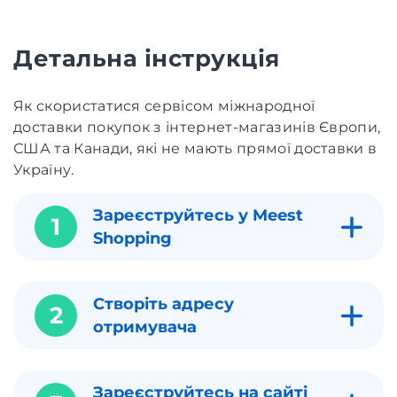
Детальна інструкція
Як скористатися сервісом міжнародної
доставки покупок з інтернет-магазинів Європи,
США та Канади, які не мають прямої доставки в
Україну.
Зареєструйтесь у Meest
1
Shopping
Створіть адресу
2
отримувача
Зареєструйтесь на сайті