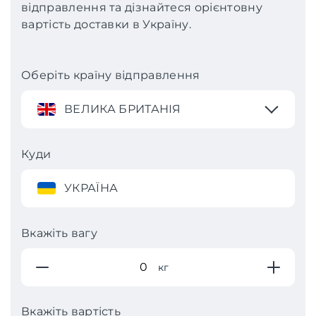
відправлення та дізнайтеся орієнтовну
вартість доставки в Україну.
Оберіть країну відправлення
ВЕЛИКА БРИТАНІЯ
Куди
УКРАЇНА
Вкажіть вагу
кг
Вкажіть вартість