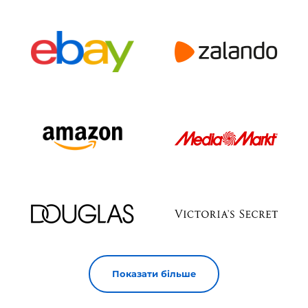
Показати більше