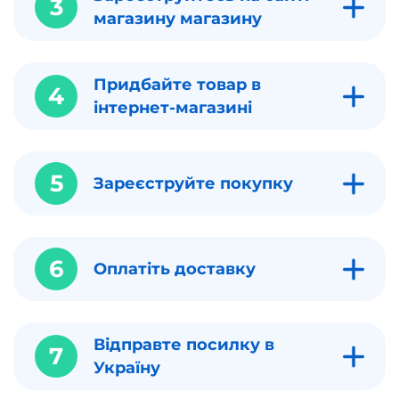
3
магазину магазину
Придбайте товар в
4
інтернет-магазині
5
Зареєструйте покупку
6
Оплатіть доставку
Відправте посилку в
7
Україну