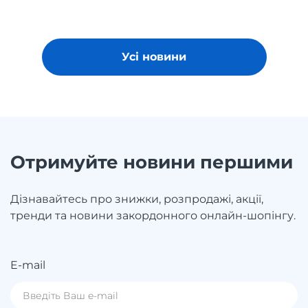
Усі новини
Отримуйте новини першими
Дізнавайтесь про знижки, розпродажі, акції,
тренди та новини закордонного онлайн-шопінгу.
E-mail