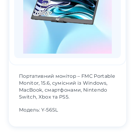
Портативний монітор – FMC Portable
Monitor, 15.6, сумісний із Windows,
MacBook, смартфонами, Nintendo
Switch, Xbox та PS5.
Модель: Y-56SL