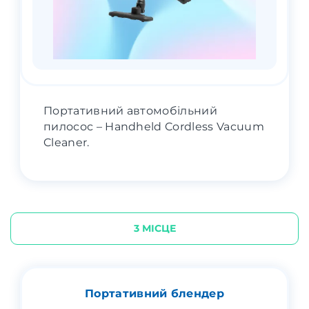
Портативний автомобільний
пилосос – Handheld Cordless Vacuum
Cleaner.
3 МІСЦЕ
Портативний блендер