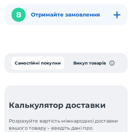
8
Отримайте замовлення
Самостійні покупки
Викуп товарів
Калькулятор доставки
Розрахуйте вартість міжнародної доставки
вашого товару – введіть дані про