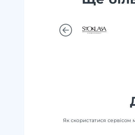
Як скористатися сервісом м