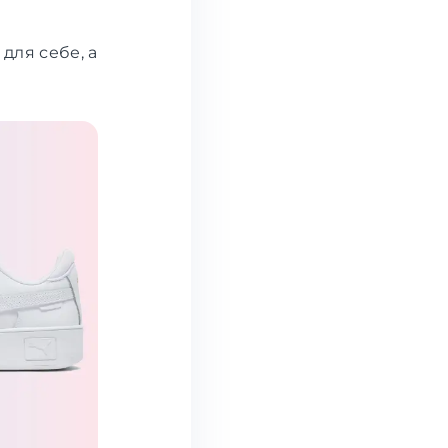
для себе, а