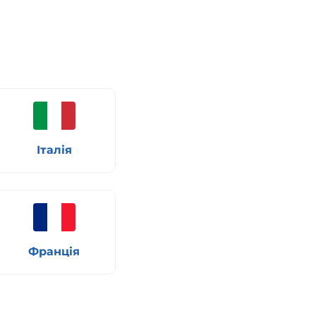
Італія
Франція