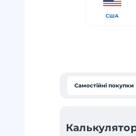
США
Самостійні покупки
Калькулятор