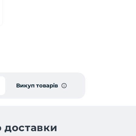
Викуп товарів
 доставки