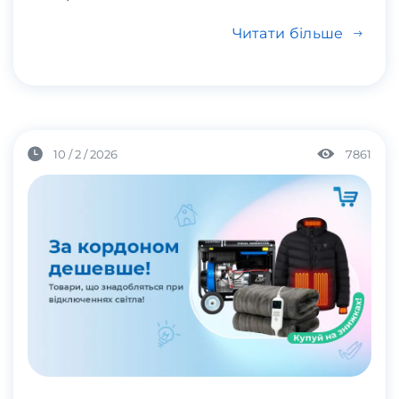
Читати більше
10 / 2 / 2026
7861