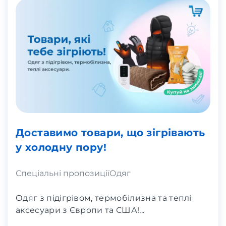
Доставимо товари, що зігрівають
у холодну пору!
Спеціальні пропозиції
Одяг
Одяг з підігрівом, термобілизна та теплі
аксесуари з Європи та США!...