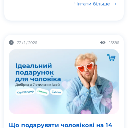
Читати більше
22 / 1 / 2026
15386
Що подарувати чоловікові на 14