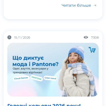
Читати більше
15 / 1 / 2026
7308
Головні кольори 2026 року!