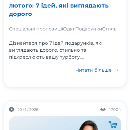
лютого: 7 ідей, які виглядають
дорого
Спеціальні пропозиції
Одяг
Подарунки
Стиль
Дізнайтеся про 7 ідей подарунків, які
виглядають дорого, стильно та
підкреслюють вашу турботу....
Читати більше
20 / 1 / 2026
17004