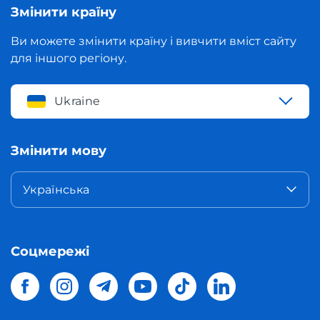
Змінити країну
Ви можете змінити країну і вивчити вміст сайту
для іншого регіону.
Ukraine
Змінити мову
Українська
Соцмережі