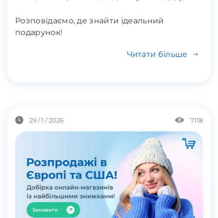
Розповідаємо, де знайти ідеальний
подарунок!
Читати більше
29 / 1 / 2026
7118