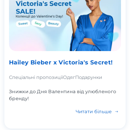
Hailey Bieber x Victoria's Secret!
Спеціальні пропозиції
Одяг
Подарунки
Знижки до Дня Валентина від улюбленого
бренду!
Читати більше