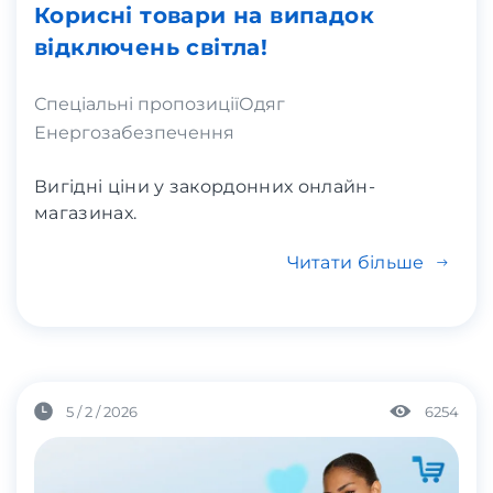
Корисні товари на випадок
відключень світла!
Спеціальні пропозиції
Одяг
Енергозабезпечення
Вигідні ціни у закордонних онлайн-
магазинах.
Читати більше
5 / 2 / 2026
6254