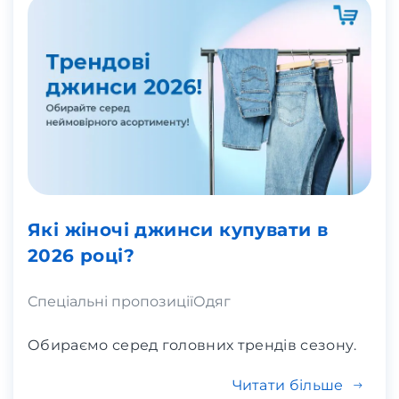
Які жіночі джинси купувати в
2026 році?
Спеціальні пропозиції
Одяг
Обираємо серед головних трендів сезону.
Читати більше