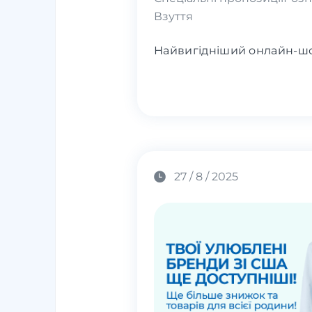
Взуття
Найвигідніший онлайн-шоп
27 / 8 / 2025