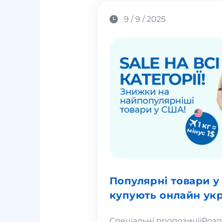
9 / 9 / 2025
Популярні товари у
купують онлайн укр
Спеціальні пропозиції
Розп