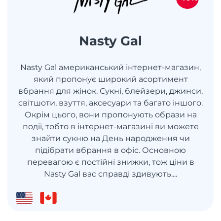
Nasty Gal
Nasty Gal американський інтернет-магазин,
який пропонує широкий асортимент
вбрання для жінок. Сукні, блейзери, джинси,
світшоти, взуття, аксесуари та багато іншого.
Окрім цього, вони пропонують образи на
події, тобто в інтернет-магазині ви можете
знайти сукню на День народження чи
підібрати вбрання в офіс. Основною
перевагою є постійні знижки, тож ціни в
Nasty Gal вас справді здивують....