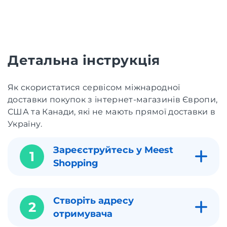
Детальна інструкція
Як скористатися сервісом міжнародної
доставки покупок з інтернет-магазинів Європи,
США та Канади, які не мають прямої доставки в
Україну.
Зареєструйтесь у Meest
1
Shopping
Створіть адресу
2
отримувача