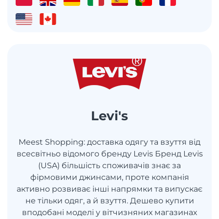
Levi's
Meest Shopping: доставка одягу та взуття від
всесвітньо відомого бренду Levis Бренд Levis
(USA) більшість споживачів знає за
фірмовими джинсами, проте компанія
активно розвиває інші напрямки та випускає
не тільки одяг, а й взуття. Дешево купити
вподобані моделі у вітчизняних магазинах