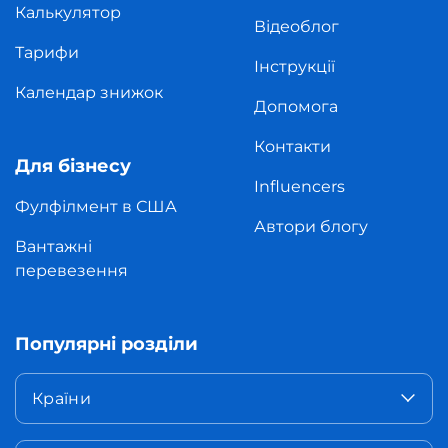
Калькулятор
Відеоблог
Тарифи
Інструкції
Календар знижок
Допомога
Контакти
Для бізнесу
Influencers
Фулфілмент в США
Автори блогу
Вантажні
перевезення
Популярні розділи
Країни