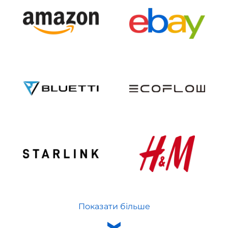
Показати більше