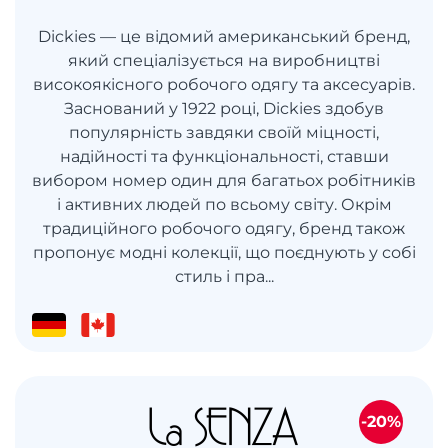
Dickies — це відомий американський бренд,
який спеціалізується на виробництві
високоякісного робочого одягу та аксесуарів.
Заснований у 1922 році, Dickies здобув
популярність завдяки своїй міцності,
надійності та функціональності, ставши
вибором номер один для багатьох робітників
і активних людей по всьому світу. Окрім
традиційного робочого одягу, бренд також
пропонує модні колекції, що поєднують у собі
стиль і пра...
-20%