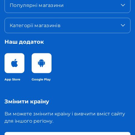
Популярні магазини
Категорії магазинів
Наш додаток
App Store
Google Play
Змінити країну
Ви можете змінити країну і вивчити вміст сайту
для іншого регіону.