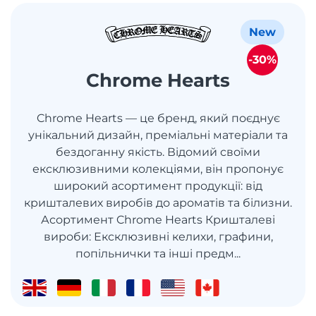
New
-30%
Chrome Hearts
Chrome Hearts — це бренд, який поєднує
унікальний дизайн, преміальні матеріали та
бездоганну якість. Відомий своїми
ексклюзивними колекціями, він пропонує
широкий асортимент продукції: від
кришталевих виробів до ароматів та білизни.
Асортимент Chrome Hearts Кришталеві
вироби: Ексклюзивні келихи, графини,
попільнички та інші предм...