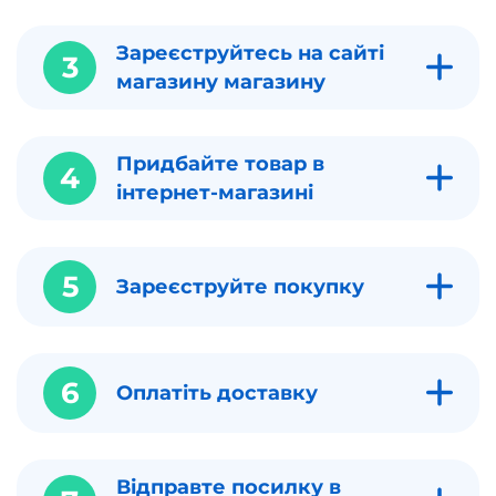
Зареєструйтесь на сайті
3
магазину магазину
Придбайте товар в
4
інтернет-магазині
5
Зареєструйте покупку
6
Оплатіть доставку
Відправте посилку в