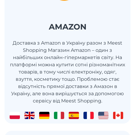
AMAZON
Доставка з Amazon в Україну разом з Meest
Shopping Магазин Amazon – один з
найбільших онлайн-гіпермаркетів світу. На
платформі можна купити сотні різноманітних
товарів, в тому числі електроніку, одяг,
взуття, косметику тощо. Проблемою стає
відсутність прямої доставки з Амазон в
Україну, але вона вирішується за допомогою
сервісу від Meest Shopping.