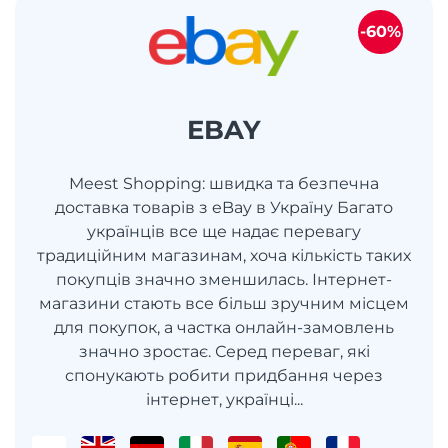
-60%
EBAY
Meest Shopping: швидка та безпечна
доставка товарів з eBay в Україну Багато
українців все ще надає перевагу
традиційним магазинам, хоча кількість таких
покупців значно зменшилась. Інтернет-
магазини стають все більш зручним місцем
для покупок, а частка онлайн-замовлень
значно зростає. Серед переваг, які
спонукають робити придбання через
інтернет, українці...