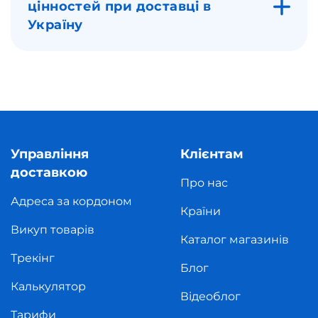
цінностей при доставці в
Україну
Управління
Клієнтам
доставкою
Про нас
Адреса за кордоном
Країни
Викуп товарів
Каталог магазинів
Трекінг
Блог
Калькулятор
Відеоблог
Тарифи