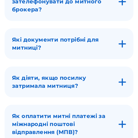
зателефонувати до митного
брокера?
Які документи потрібні для
митниці?
Як діяти, якщо посилку
затримала митниця?
Як оплатити митні платежі за
міжнародні поштові
відправлення (МПВ)?