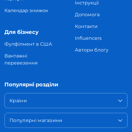
Інструкції
Календар знижок
Допомога
Контакти
Для бізнесу
Influencers
Фулфілмент в США
Автори блогу
Вантажні
перевезення
Популярні розділи
Країни
Популярні магазини