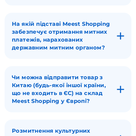
На якій підставі Meest Shopping
забезпечує отримання митних
платежів, нарахованих
державним митним органом?
Чи можна відправити товар з
Китаю (будь-якої іншої країни,
що не входить в ЄС) на склад
Meest Shopping у Європі?
Розмитнення культурних