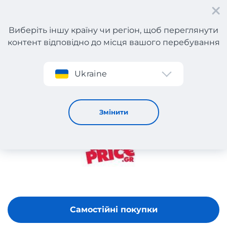
Виберіть іншу країну чи регіон, щоб переглянути
контент відповідно до місця вашого перебування
Реєстрація
Ukraine
Best Price
Змінити
Самостійні покупки