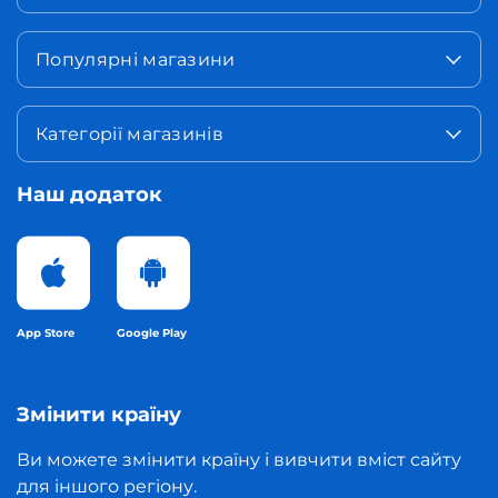
Популярні магазини
Категорії магазинів
Наш додаток
App Store
Google Play
Змінити країну
Ви можете змінити країну і вивчити вміст сайту
для іншого регіону.