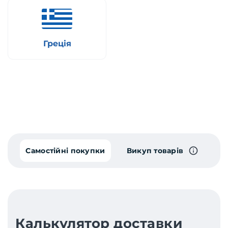
Греція
Самостійні покупки
Викуп товарів
Калькулятор доставки