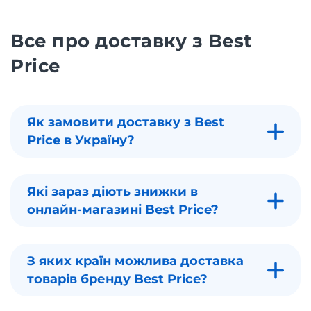
Все про доставку з Best
Price
Як замовити доставку з Best
Price в Україну?
Які зараз діють знижки в
онлайн-магазині Best Price?
З яких країн можлива доставка
товарів бренду Best Price?