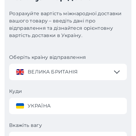
Розрахуйте вартість міжнародної доставки
вашого товару – введіть дані про
відправлення та дізнайтеся орієнтовну
вартість доставки в Україну.
Оберіть країну відправлення
ВЕЛИКА БРИТАНІЯ
Куди
УКРАЇНА
Вкажіть вагу