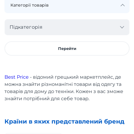
Підкатегорія
Перейти
Best Price
- відомий грецький маркетплейс, де
можна знайти різноманітні товари від одягу та
товарів для дому до техніки. Кожен з вас зможе
знайти потрібний для себе товар.
Країни в яких представлений бренд