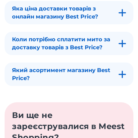
Яка ціна доставки товарів з
онлайн магазину Best Price?
Коли потрібно сплатити мито за
доставку товарів з Best Price?
Який асортимент магазину Best
Price?
Ви ще не
зареєструвалися в Meest
Shopping?