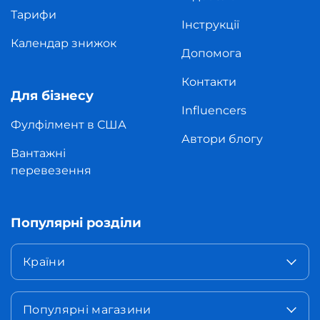
Тарифи
Інструкції
Календар знижок
Допомога
Контакти
Для бізнесу
Influencers
Фулфілмент в США
Автори блогу
Вантажні
перевезення
Популярні розділи
Країни
Популярні магазини