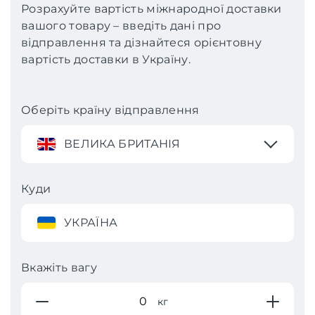
Розрахуйте вартість міжнародної доставки
вашого товару – введіть дані про
відправлення та дізнайтеся орієнтовну
вартість доставки в Україну.
Оберіть країну відправлення
ВЕЛИКА БРИТАНІЯ
Куди
УКРАЇНА
Вкажіть вагу
кг