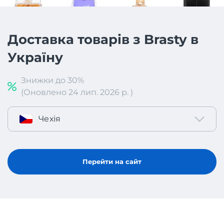
Доставка товарів з Brasty в
Україну
Знижки до 30%
(Оновлено 24 лип. 2026 р. )
Чехія
Перейти на сайт