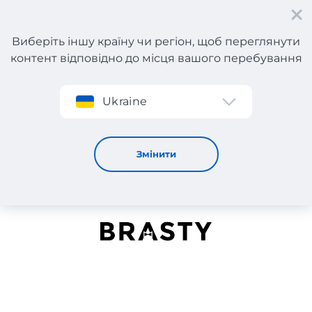
Виберіть іншу країну чи регіон, щоб переглянути
контент відповідно до місця вашого перебування
Реєстрація
Ukraine
Brasty
Змінити