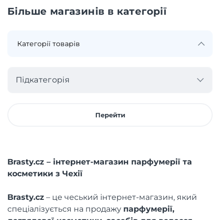
Більше магазинів в категорії
Підкатегорія
Перейти
Brasty.cz – інтернет-магазин парфумерії та
косметики з Чехії
Brasty.cz
– це чеський інтернет-магазин, який
спеціалізується на продажу
парфумерії,