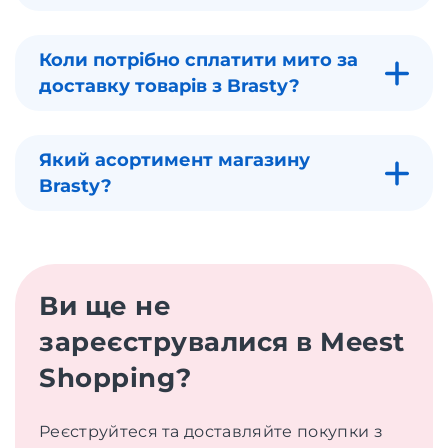
Коли потрібно сплатити мито за
доставку товарів з Brasty?
Який асортимент магазину
Brasty?
Ви ще не
зареєструвалися в Meest
Shopping?
Реєструйтеся та доставляйте покупки з