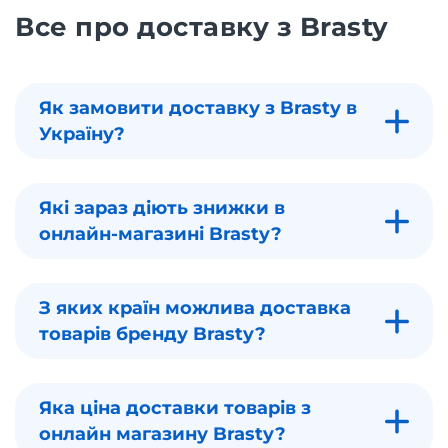
Все про доставку з Brasty
Як замовити доставку з Brasty в
Україну?
Які зараз діють знижки в
онлайн-магазині Brasty?
З яких країн можлива доставка
товарів бренду Brasty?
Яка ціна доставки товарів з
онлайн магазину Brasty?