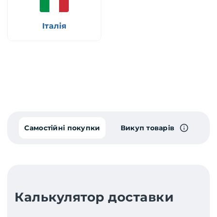
Італія
Самостійні покупки
Викуп товарів
Калькулятор доставки