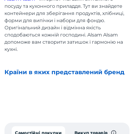
посуду та кухонного приладдя. Тут ви знайдете
контейнери для зберігання продуктів, хлібниці,
форми для випічки і набори для фондю.
Оригінальний дизайн і відмінна якість
сподобаються кожній господині. Alsam Alsam
допоможе вам створити затишок і гармонію на
кухні.
Країни в яких представлений бренд
Самостійні покупки
Викуп товарів