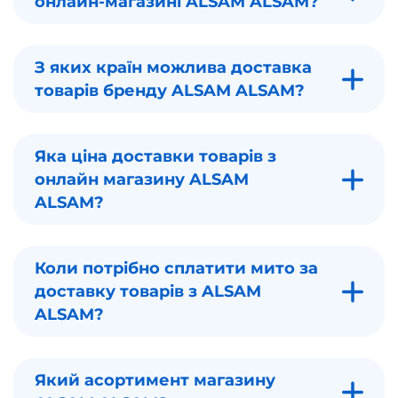
онлайн-магазині ALSAM ALSAM?
З яких країн можлива доставка
товарів бренду ALSAM ALSAM?
Яка ціна доставки товарів з
онлайн магазину ALSAM
ALSAM?
Коли потрібно сплатити мито за
доставку товарів з ALSAM
ALSAM?
Який асортимент магазину