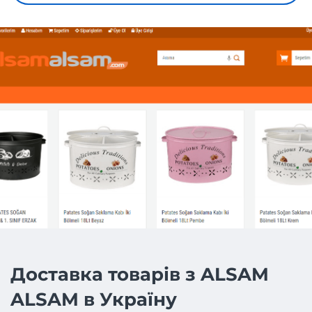
Доставка товарів з ALSAM
ALSAM в Україну