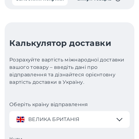
Калькулятор доставки
Розрахуйте вартість міжнародної доставки
вашого товару – введіть дані про
відправлення та дізнайтеся орієнтовну
вартість доставки в Україну.
Оберіть країну відправлення
ВЕЛИКА БРИТАНІЯ