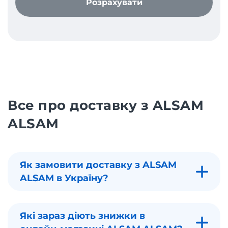
Розрахувати
Все про доставку з ALSAM
ALSAM
Як замовити доставку з ALSAM
ALSAM в Україну?
Які зараз діють знижки в