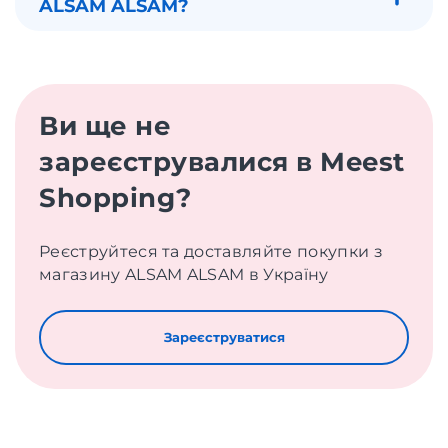
ALSAM ALSAM?
Ви ще не
зареєструвалися в Meest
Shopping?
Реєструйтеся та доставляйте покупки з
магазину ALSAM ALSAM в Україну
Зареєструватися