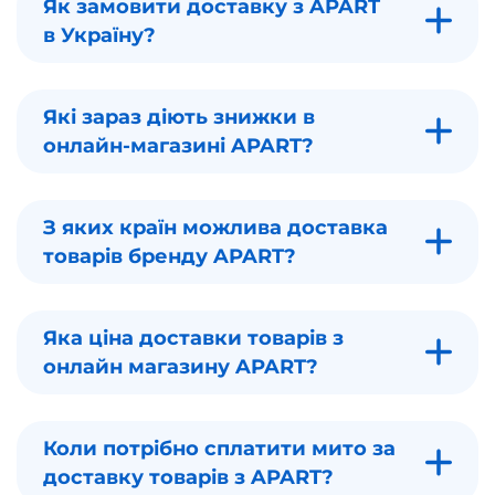
Як замовити доставку з APART
в Україну?
Які зараз діють знижки в
онлайн-магазині APART?
З яких країн можлива доставка
товарів бренду APART?
Яка ціна доставки товарів з
онлайн магазину APART?
Коли потрібно сплатити мито за
доставку товарів з APART?