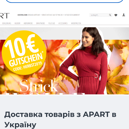
Доставка товарів з APART в
Україну