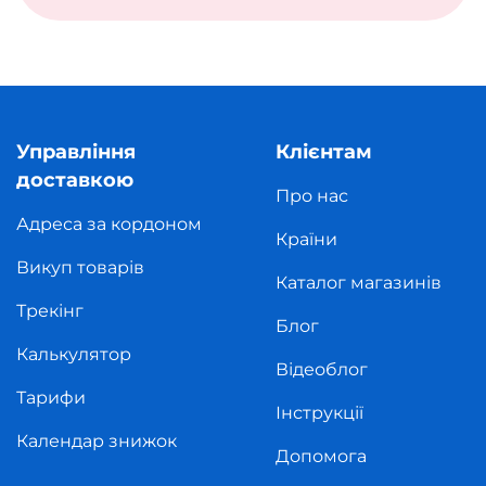
Управління
Клієнтам
доставкою
Про нас
Адреса за кордоном
Країни
Викуп товарів
Каталог магазинів
Трекінг
Блог
Калькулятор
Відеоблог
Тарифи
Інструкції
Календар знижок
Допомога