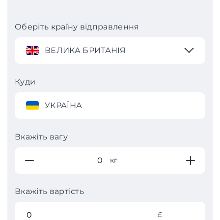
Оберіть країну відправлення
ВЕЛИКА БРИТАНІЯ
Куди
УКРАЇНА
Вкажіть вагу
кг
Вкажіть вартість
£