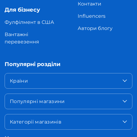
Контакти
Для бізнесу
Influencers
Фулфілмент в США
Автори блогу
Вантажні
перевезення
Популярні розділи
Країни
Популярні магазини
Категорії магазинів