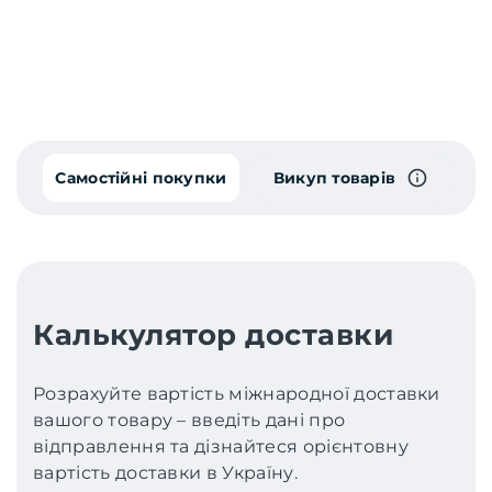
Самостійні покупки
Викуп товарів
Калькулятор доставки
Розрахуйте вартість міжнародної доставки
вашого товару – введіть дані про
відправлення та дізнайтеся орієнтовну
вартість доставки в Україну.