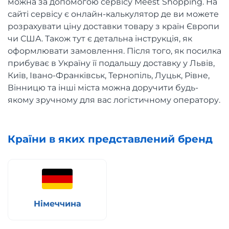
можна за допомогою сервісу Meest Shopping. На
сайті сервісу є онлайн-калькулятор де ви можете
розрахувати ціну доставки товару з країн Європи
чи США. Також тут є детальна інструкція, як
оформлювати замовлення. Після того, як посилка
прибуває в Україну її подальшу доставку у Львів,
Київ, Івано-Франківськ, Тернопіль, Луцьк, Рівне,
Вінницю та інші міста можна доручити будь-
якому зручному для вас логістичному оператору.
Країни в яких представлений бренд
Німеччина