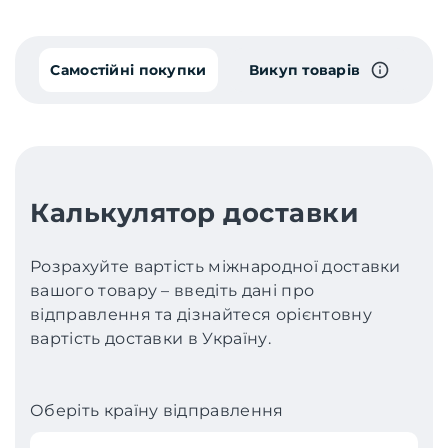
Самостійні покупки
Викуп товарів
Калькулятор доставки
Розрахуйте вартість міжнародної доставки
вашого товару – введіть дані про
відправлення та дізнайтеся орієнтовну
вартість доставки в Україну.
Оберіть країну відправлення