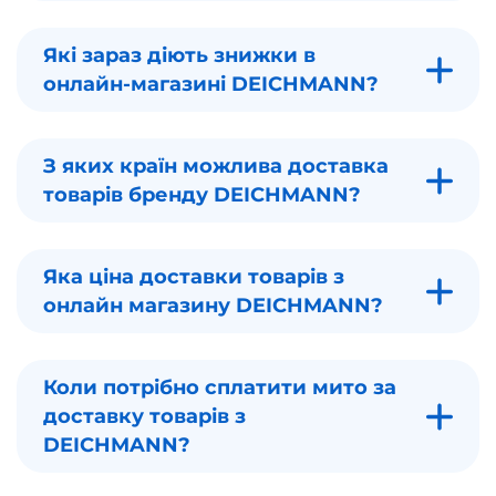
Які зараз діють знижки в
онлайн-магазині DEICHMANN?
З яких країн можлива доставка
товарів бренду DEICHMANN?
Яка ціна доставки товарів з
онлайн магазину DEICHMANN?
Коли потрібно сплатити мито за
доставку товарів з
DEICHMANN?