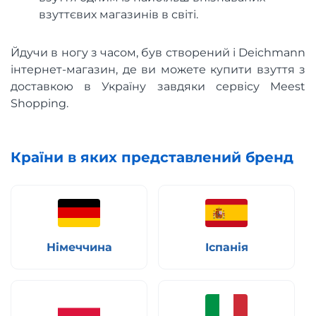
взуттєвих магазинів в світі.
Йдучи в ногу з часом, був створений і Deichmann
інтернет-магазин, де ви можете купити взуття з
доставкою в Україну завдяки сервісу Meest
Shopping.
Країни в яких представлений бренд
Німеччина
Іспанія