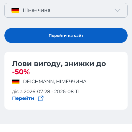
Німеччина
Перейти на сайт
Лови вигоду, знижки до
-50%
DEICHMANN, НІМЕЧЧИНА
діє з 2026-07-28 - 2026-08-11
Перейти