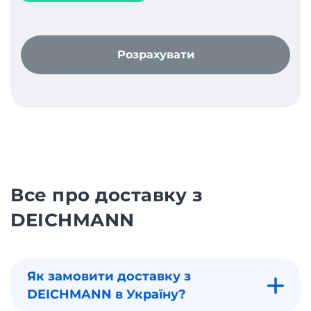
Розрахувати
Все про доставку з
DEICHMANN
Як замовити доставку з
DEICHMANN в Україну?