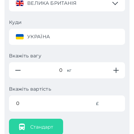
ВЕЛИКА БРИТАНІЯ
Куди
УКРАЇНА
Вкажіть вагу
кг
Вкажіть вартість
£
Стандарт