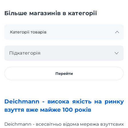
Більше магазинів в категорії
Підкатегорія
Перейти
Deichmann - висока якість на ринку
взуття вже майже 100 років
Deichmann - всесвітньо відома мережа взуттєвих