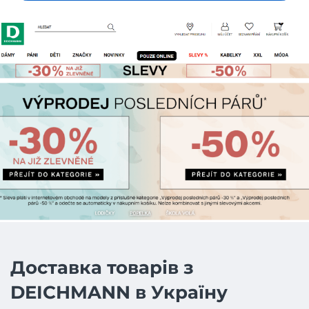
Доставка товарів з
DEICHMANN в Україну