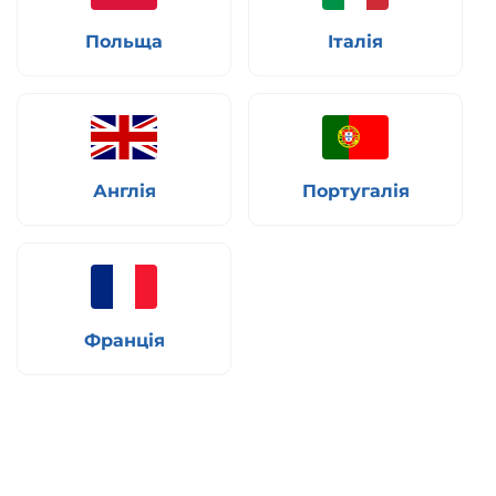
Польща
Італія
Англія
Португалія
Франція