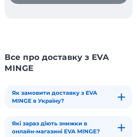
Все про доставку з EVA
MINGE
Як замовити доставку з EVA
MINGE в Україну?
Які зараз діють знижки в
онлайн-магазині EVA MINGE?