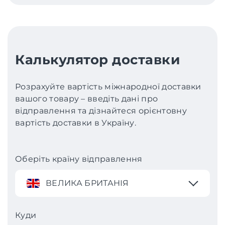
Калькулятор доставки
Розрахуйте вартість міжнародної доставки
вашого товару – введіть дані про
відправлення та дізнайтеся орієнтовну
вартість доставки в Україну.
Оберіть країну відправлення
ВЕЛИКА БРИТАНІЯ
Куди