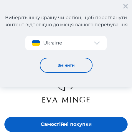
Виберіть іншу країну чи регіон, щоб переглянути
контент відповідно до місця вашого перебування
Реєстрація
Ukraine
EVA MINGE
Змінити
Самостійні покупки