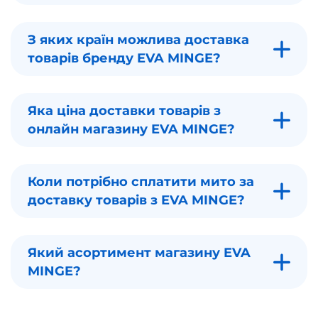
З яких країн можлива доставка
товарів бренду EVA MINGE?
Яка ціна доставки товарів з
онлайн магазину EVA MINGE?
Коли потрібно сплатити мито за
доставку товарів з EVA MINGE?
Який асортимент магазину EVA
MINGE?