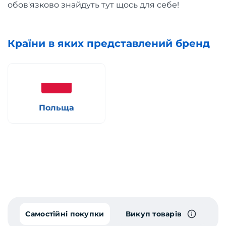
обов'язково знайдуть тут щось для себе!
Країни в яких представлений бренд
Польща
Самостійні покупки
Викуп товарів