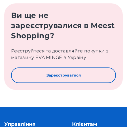
Ви ще не
зареєструвалися в Meest
Shopping?
Реєструйтеся та доставляйте покупки з
магазину EVA MINGE в Україну
Зареєструватися
Управління
Клієнтам