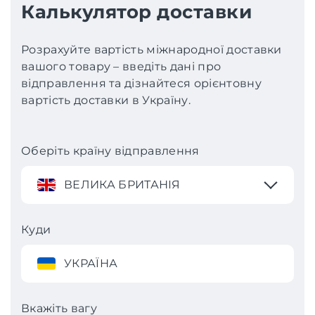
Калькулятор доставки
Розрахуйте вартість міжнародної доставки
вашого товару – введіть дані про
відправлення та дізнайтеся орієнтовну
вартість доставки в Україну.
Оберіть країну відправлення
ВЕЛИКА БРИТАНІЯ
Куди
УКРАЇНА
Вкажіть вагу