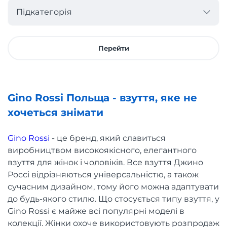
Підкатегорія
Перейти
Gino Rossi Польща - взуття, яке не
хочеться знімати
Gino Rossi
- це бренд, який славиться
виробництвом високоякісного, елегантного
взуття для жінок і чоловіків. Все взуття Джино
Россі відрізняються універсальністю, а також
сучасним дизайном, тому його можна адаптувати
до будь-якого стилю. Що стосується типу взуття, у
Gino Rossi є майже всі популярні моделі в
колекції. Жінки охоче використовують розпродаж