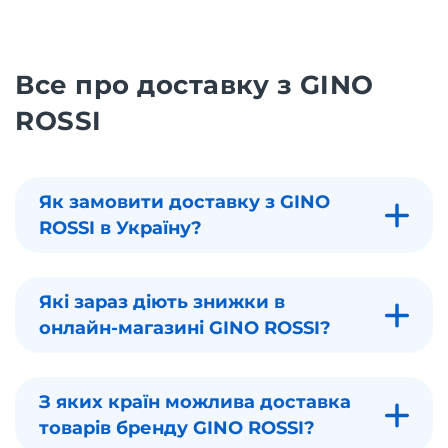
Все про доставку з GINO
ROSSI
Як замовити доставку з GINO
ROSSI в Україну?
Які зараз діють знижки в
онлайн-магазині GINO ROSSI?
З яких країн можлива доставка
товарів бренду GINO ROSSI?