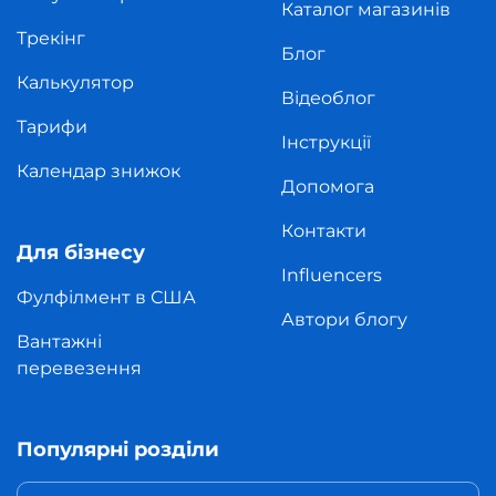
Каталог магазинів
Трекінг
Блог
Калькулятор
Відеоблог
Тарифи
Інструкції
Календар знижок
Допомога
Контакти
Для бізнесу
Influencers
Фулфілмент в США
Автори блогу
Вантажні
перевезення
Популярні розділи