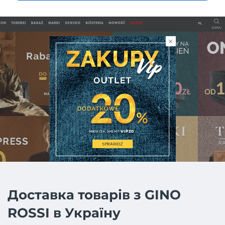
Доставка товарів з GINO
ROSSI в Україну