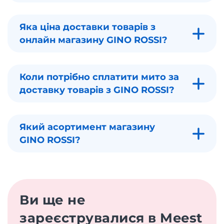
Яка ціна доставки товарів з
онлайн магазину GINO ROSSI?
Коли потрібно сплатити мито за
доставку товарів з GINO ROSSI?
Який асортимент магазину
GINO ROSSI?
Ви ще не
зареєструвалися в Meest