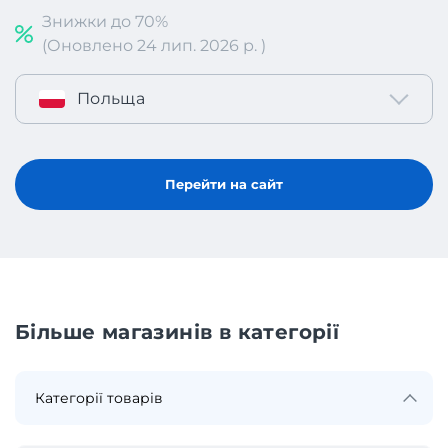
Знижки до 70%
(Оновлено 24 лип. 2026 р. )
Польща
Перейти на сайт
Більше магазинів в категорії