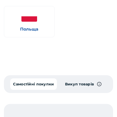
Польща
Самостійні покупки
Викуп товарів