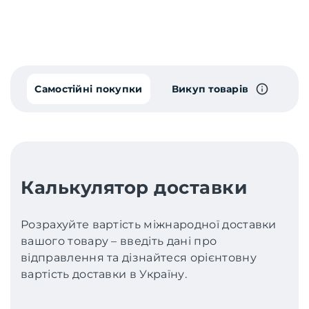
Самостійні покупки
Викуп товарів
Калькулятор доставки
Розрахуйте вартість міжнародної доставки
вашого товару – введіть дані про
відправлення та дізнайтеся орієнтовну
вартість доставки в Україну.