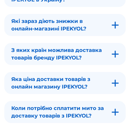
Які зараз діють знижки в
онлайн-магазині IPEKYOL?
З яких країн можлива доставка
товарів бренду IPEKYOL?
Яка ціна доставки товарів з
онлайн магазину IPEKYOL?
Коли потрібно сплатити мито за
доставку товарів з IPEKYOL?