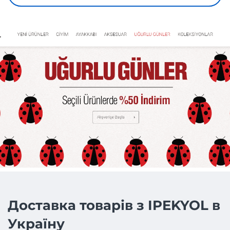
Доставка товарів з IPEKYOL в
Україну