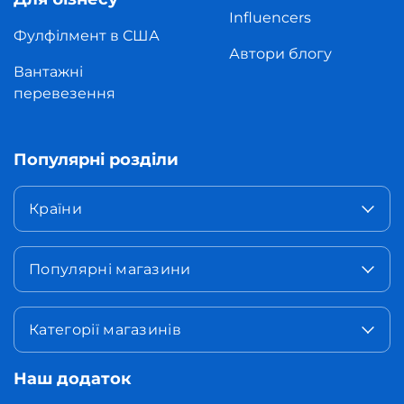
Influencers
Фулфілмент в США
Автори блогу
Вантажні
перевезення
Популярні розділи
Країни
Популярні магазини
Категорії магазинів
Наш додаток