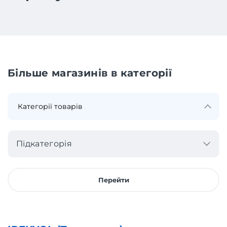
Більше магазинів в категорії
Підкатегорія
Перейти