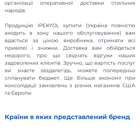
організації оперативної доставки стильних
нарядів.
Продукцію IPEKYOL купити (Україна повністю
входить в зону нашого обслуговування) вам
вдасться за ціною виробника, отримати всі
привілеї і знижки. Доставка вам обійдеться
недорого, про що свідчать відгуки наших
задоволених клієнтів. Зручно, що вартість послуг
ви знаєте заздалегідь, можете попередньо
спланувати бюджет. Ще більше економії при
консолідації замовлень з різних магазинів США
та Європи.
Країни в яких представлений бренд