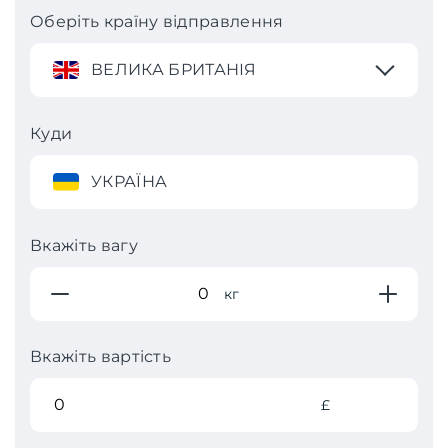
Оберіть країну відправлення
ВЕЛИКА БРИТАНІЯ
Куди
УКРАЇНА
Вкажіть вагу
кг
Вкажіть вартість
£