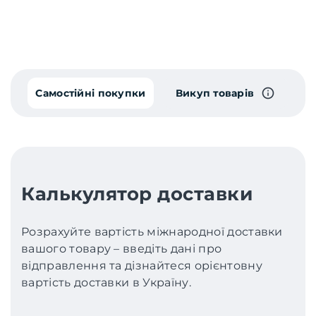
Самостійні покупки
Викуп товарів
Калькулятор доставки
Розрахуйте вартість міжнародної доставки
вашого товару – введіть дані про
відправлення та дізнайтеся орієнтовну
вартість доставки в Україну.