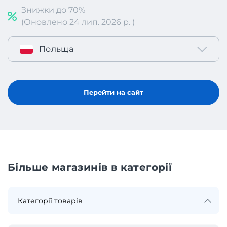
Знижки до 70%
(Оновлено 24 лип. 2026 р. )
Польща
Перейти на сайт
Більше магазинів в категорії