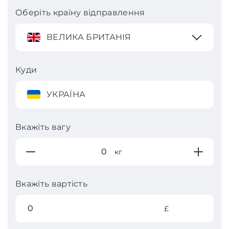
Оберіть країну відправлення
ВЕЛИКА БРИТАНІЯ
Куди
УКРАЇНА
Вкажіть вагу
кг
Вкажіть вартість
£