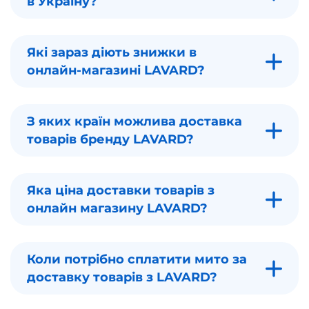
в Україну?
Які зараз діють знижки в
онлайн-магазині LAVARD?
З яких країн можлива доставка
товарів бренду LAVARD?
Яка ціна доставки товарів з
онлайн магазину LAVARD?
Коли потрібно сплатити мито за
доставку товарів з LAVARD?