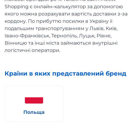
Shopping є онлайн-калькулятор за допомогою
якого можна розрахувати вартість доставки з-за
кордону. По прибуттю посилки в Україну її
подальшим транспортуванням у Львів, Київ,
Івано-Франківськ, Тернопіль, Луцьк, Рівне,
Вінницю та інші міста займаються внутрішні
логістичні оператори.
Країни в яких представлений бренд
Польща