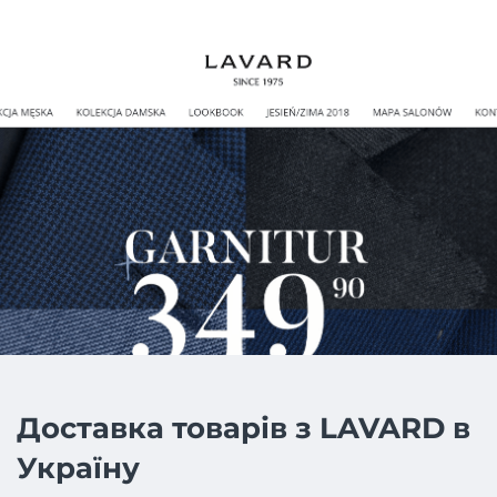
Доставка товарів з LAVARD в
Україну