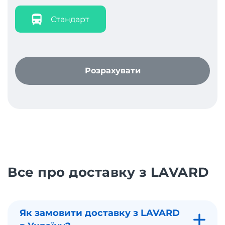
Стандарт
Розрахувати
Все про доставку з LAVARD
Як замовити доставку з LAVARD