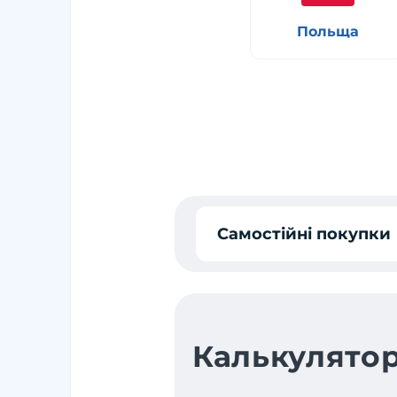
Польща
Самостійні покупки
Калькулятор