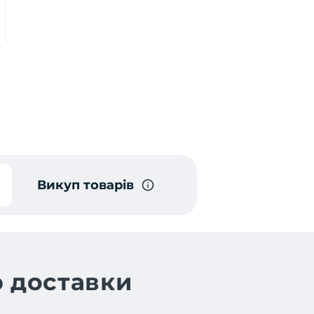
Викуп товарів
 доставки