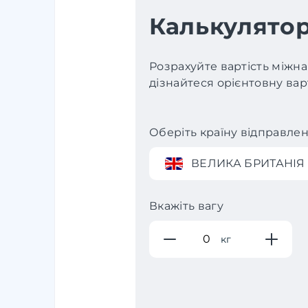
Калькулятор
Розрахуйте вартість міжна
дізнайтеся орієнтовну варт
Оберіть країну відправле
ВЕЛИКА БРИТАНІЯ
Вкажіть вагу
кг