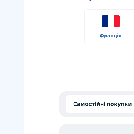
Франція
Самостійні покупки