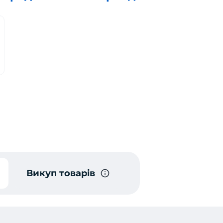
Викуп товарів