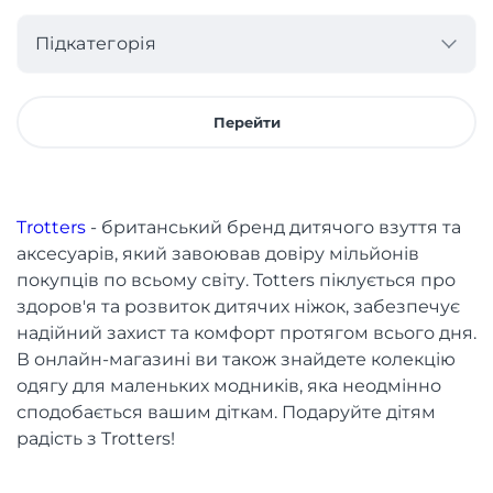
Підкатегорія
Перейти
Trotters
- британський бренд дитячого взуття та
аксесуарів, який завоював довіру мільйонів
покупців по всьому світу. Totters піклується про
здоров'я та розвиток дитячих ніжок, забезпечує
надійний захист та комфорт протягом всього дня.
В онлайн-магазині ви також знайдете колекцію
одягу для маленьких модників, яка неодмінно
сподобається вашим діткам. Подаруйте дітям
радість з Trotters!