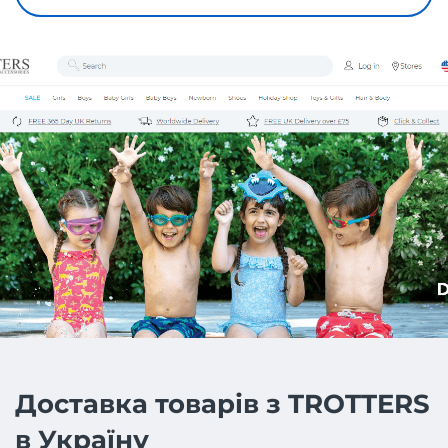
Доставка товарів з TROTTERS
в Україну