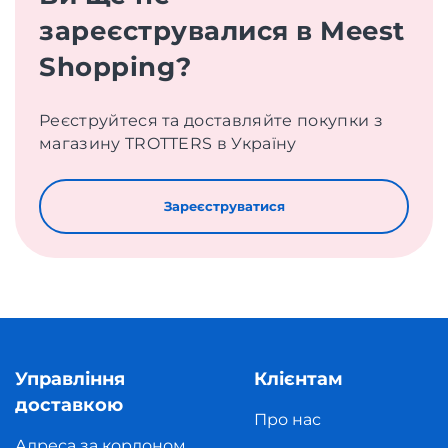
зареєструвалися в Meest
Shopping?
Реєструйтеся та доставляйте покупки з
магазину TROTTERS в Україну
Зареєструватися
Управління
Клієнтам
доставкою
Про нас
Адреса за кордоном