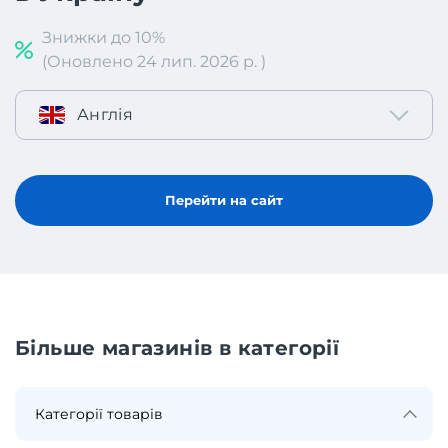
Знижки до 10%
(Оновлено 24 лип. 2026 р. )
Англія
Перейти на сайт
Більше магазинів в категорії