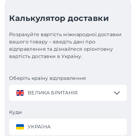
Калькулятор доставки
Розрахуйте вартість міжнародної доставки
вашого товару – введіть дані про
відправлення та дізнайтеся орієнтовну
вартість доставки в Україну.
Оберіть країну відправлення
ВЕЛИКА БРИТАНІЯ
Куди
УКРАЇНА