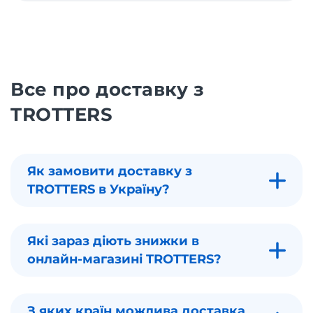
Все про доставку з
TROTTERS
Як замовити доставку з
TROTTERS в Україну?
Які зараз діють знижки в
онлайн-магазині TROTTERS?
З яких країн можлива доставка