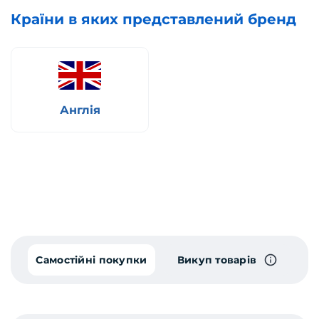
Країни в яких представлений бренд
Англія
Самостійні покупки
Викуп товарів