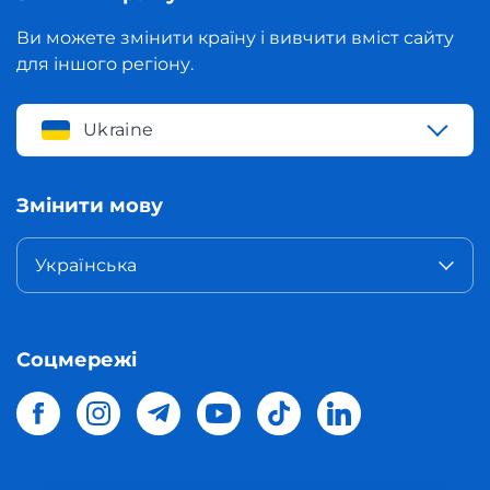
Ви можете змінити країну і вивчити вміст сайту
для іншого регіону.
Ukraine
Змінити мову
Українська
Соцмережі