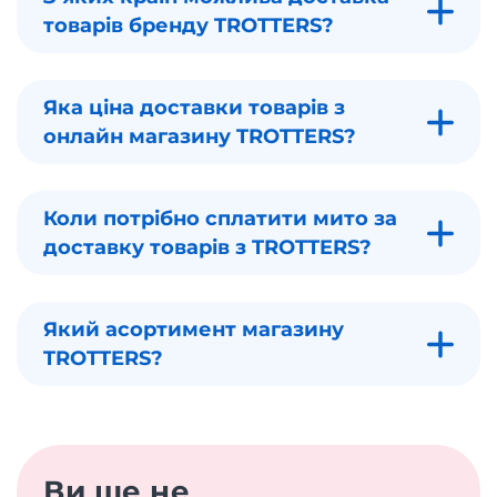
товарів бренду TROTTERS?
Яка ціна доставки товарів з
онлайн магазину TROTTERS?
Коли потрібно сплатити мито за
доставку товарів з TROTTERS?
Який асортимент магазину
TROTTERS?
Ви ще не